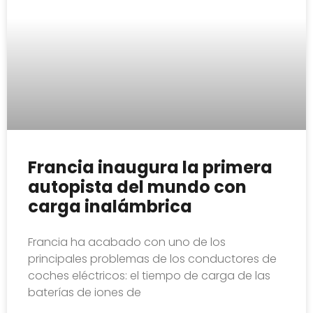
Francia inaugura la primera
autopista del mundo con
carga inalámbrica
Francia ha acabado con uno de los
principales problemas de los conductores de
coches eléctricos: el tiempo de carga de las
baterías de iones de