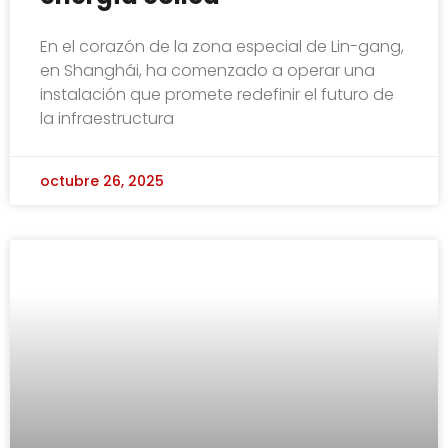
En el corazón de la zona especial de Lin-gang,
en Shanghái, ha comenzado a operar una
instalación que promete redefinir el futuro de
la infraestructura
octubre 26, 2025