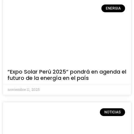
ENERGIA
“Expo Solar Perú 2025” pondrá en agenda el
futuro de la energía en el país
noviembre 11, 2025
NOTICIAS