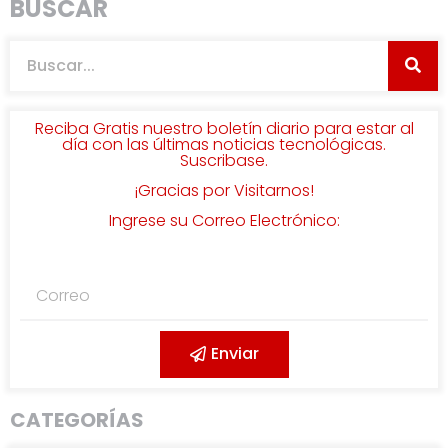
BUSCAR
Reciba Gratis nuestro boletín diario para estar al
día con las últimas noticias tecnológicas.
Suscribase.
¡Gracias por Visitarnos!
Ingrese su Correo Electrónico:
Enviar
CATEGORÍAS