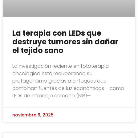
La terapia con LEDs que
destruye tumores sin dañar
el tejido sano
La investigación reciente en fototerapia
oncológica está recuperando su
protagonismo gracias a enfoques que
combinan fuentes de luz económicas —como
LEDs de infrarrojo cercano (NIR)—
noviembre 9, 2025