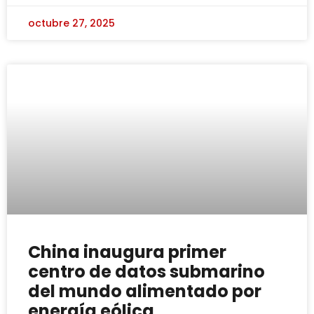
octubre 27, 2025
China inaugura primer
centro de datos submarino
del mundo alimentado por
energía eólica