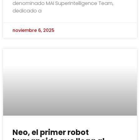
denominado MAI Superintelligence Team,
dedicado a
noviembre 6, 2025
Neo, el primer robot