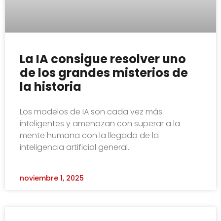
La IA consigue resolver uno
de los grandes misterios de
la historia
Los modelos de IA son cada vez más
inteligentes y amenazan con superar a la
mente humana con la llegada de la
inteligencia artificial general.
noviembre 1, 2025