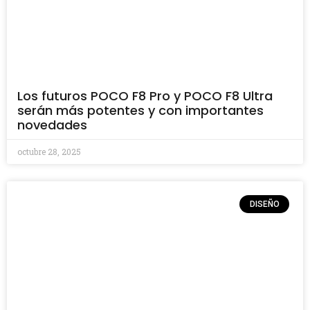
Los futuros POCO F8 Pro y POCO F8 Ultra
serán más potentes y con importantes
novedades
octubre 28, 2025
DISEÑO