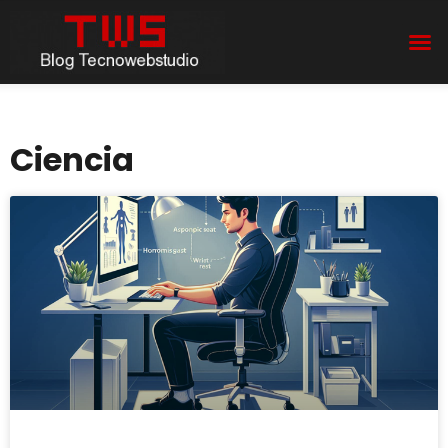
Ciencia