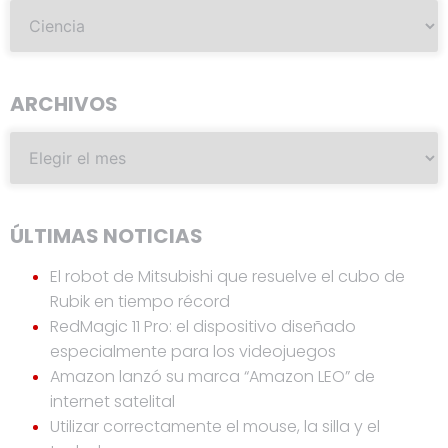
ARCHIVOS
ÚLTIMAS NOTICIAS
El robot de Mitsubishi que resuelve el cubo de
Rubik en tiempo récord
RedMagic 11 Pro: el dispositivo diseñado
especialmente para los videojuegos
Amazon lanzó su marca “Amazon LEO” de
internet satelital
Utilizar correctamente el mouse, la silla y el