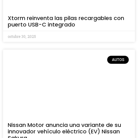
Xtorm reinventa las pilas recargables con
puerto USB-C integrado
octubre 30, 2025
AUTOS
Nissan Motor anuncia una variante de su
innovador vehículo eléctrico (EV) Nissan
Sakura