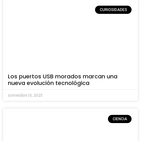
CURIOSIDADES
Los puertos USB morados marcan una
nueva evolución tecnológica
noviembre 10, 2025
CIENCIA