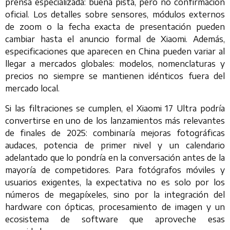
prensa especializada: buena pista, pero no confirmación
oficial. Los detalles sobre sensores, módulos externos
de zoom o la fecha exacta de presentación pueden
cambiar hasta el anuncio formal de Xiaomi. Además,
especificaciones que aparecen en China pueden variar al
llegar a mercados globales: modelos, nomenclaturas y
precios no siempre se mantienen idénticos fuera del
mercado local.
Si las filtraciones se cumplen, el Xiaomi 17 Ultra podría
convertirse en uno de los lanzamientos más relevantes
de finales de 2025: combinaría mejoras fotográficas
audaces, potencia de primer nivel y un calendario
adelantado que lo pondría en la conversación antes de la
mayoría de competidores. Para fotógrafos móviles y
usuarios exigentes, la expectativa no es solo por los
números de megapíxeles, sino por la integración del
hardware con ópticas, procesamiento de imagen y un
ecosistema de software que aproveche esas