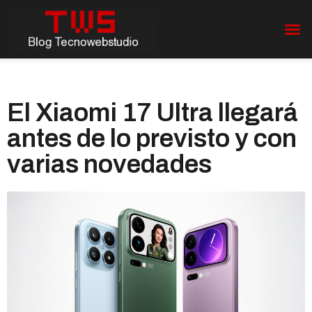
El Xiaomi 17 Ultra llegará
antes de lo previsto y con
varias novedades