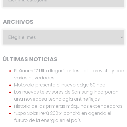
ARCHIVOS
ÚLTIMAS NOTICIAS
El Xiaomi 17 Ultra llegará antes de lo previsto y con
varias novedades
Motorola presenta el nuevo edge 60 neo
Los nuevos televisores de Samsung incorporan
una novedosa tecnología antirreflejos
Historia de las primeras máquinas expendedoras
“Expo Solar Perú 2025” pondrá en agenda el
futuro de la energía en el país