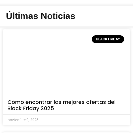
Últimas Noticias
BLACK FRIDAY
Cómo encontrar las mejores ofertas del
Black Friday 2025
noviembre 9, 2025