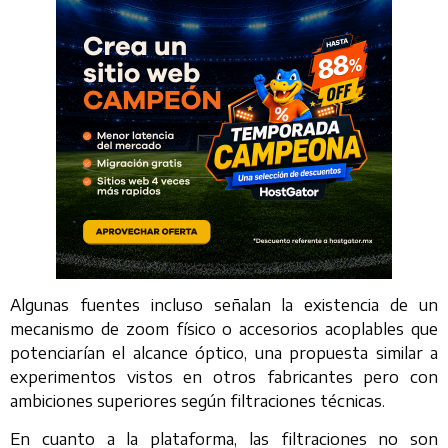
Algunas fuentes incluso señalan la existencia de un
mecanismo de zoom físico o accesorios acoplables que
potenciarían el alcance óptico, una propuesta similar a
experimentos vistos en otros fabricantes pero con
ambiciones superiores según filtraciones técnicas.
En cuanto a la plataforma, las filtraciones no son