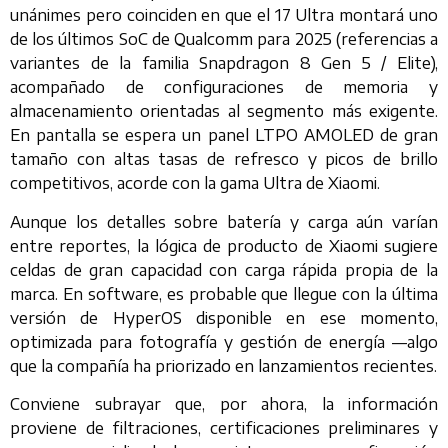
unánimes pero coinciden en que el 17 Ultra montará uno
de los últimos SoC de Qualcomm para 2025 (referencias a
variantes de la familia Snapdragon 8 Gen 5 / Elite),
acompañado de configuraciones de memoria y
almacenamiento orientadas al segmento más exigente.
En pantalla se espera un panel LTPO AMOLED de gran
tamaño con altas tasas de refresco y picos de brillo
competitivos, acorde con la gama Ultra de Xiaomi.
Aunque los detalles sobre batería y carga aún varían
entre reportes, la lógica de producto de Xiaomi sugiere
celdas de gran capacidad con carga rápida propia de la
marca. En software, es probable que llegue con la última
versión de HyperOS disponible en ese momento,
optimizada para fotografía y gestión de energía —algo
que la compañía ha priorizado en lanzamientos recientes.
Conviene subrayar que, por ahora, la información
proviene de filtraciones, certificaciones preliminares y