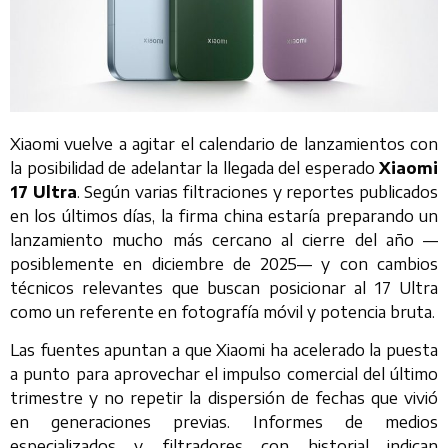
Xiaomi vuelve a agitar el calendario de lanzamientos con
la posibilidad de adelantar la llegada del esperado
Xiaomi
17 Ultra
. Según varias filtraciones y reportes publicados
en los últimos días, la firma china estaría preparando un
lanzamiento mucho más cercano al cierre del año —
posiblemente en diciembre de 2025— y con cambios
técnicos relevantes que buscan posicionar al 17 Ultra
como un referente en fotografía móvil y potencia bruta.
Las fuentes apuntan a que Xiaomi ha acelerado la puesta
a punto para aprovechar el impulso comercial del último
trimestre y no repetir la dispersión de fechas que vivió
en generaciones previas. Informes de medios
especializados y filtradores con historial indican