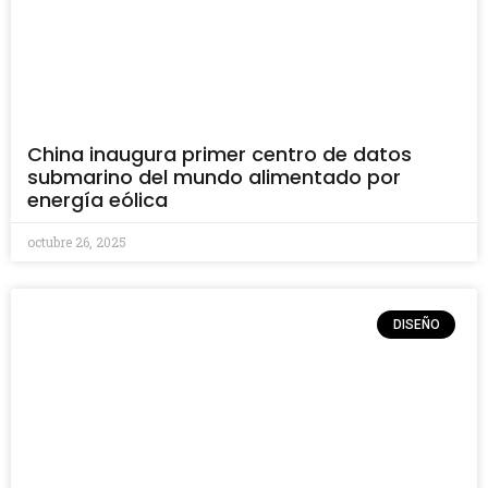
China inaugura primer centro de datos
submarino del mundo alimentado por
energía eólica
octubre 26, 2025
DISEÑO