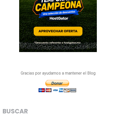
Gracias por ayudarnos a mantener el Blog
BUSCAR