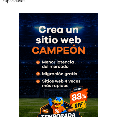
capacidades.