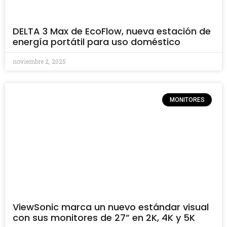
DELTA 3 Max de EcoFlow, nueva estación de
energía portátil para uso doméstico
noviembre 2, 2025
MONITORES
ViewSonic marca un nuevo estándar visual
con sus monitores de 27” en 2K, 4K y 5K