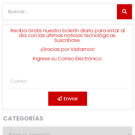
Reciba Gratis nuestro boletín diario para estar al
día con las últimas noticias tecnológicas.
Suscribase.
¡Gracias por Visitarnos!
Ingrese su Correo Electrónico:
Enviar
CATEGORÍAS