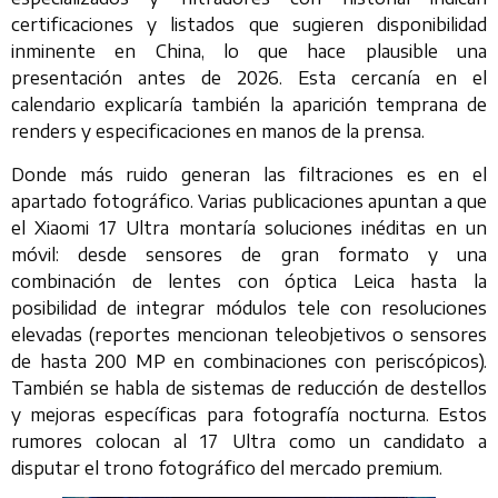
certificaciones y listados que sugieren disponibilidad
inminente en China, lo que hace plausible una
presentación antes de 2026. Esta cercanía en el
calendario explicaría también la aparición temprana de
renders y especificaciones en manos de la prensa.
Donde más ruido generan las filtraciones es en el
apartado fotográfico. Varias publicaciones apuntan a que
el Xiaomi 17 Ultra montaría soluciones inéditas en un
móvil: desde sensores de gran formato y una
combinación de lentes con óptica Leica hasta la
posibilidad de integrar módulos tele con resoluciones
elevadas (reportes mencionan teleobjetivos o sensores
de hasta 200 MP en combinaciones con periscópicos).
También se habla de sistemas de reducción de destellos
y mejoras específicas para fotografía nocturna. Estos
rumores colocan al 17 Ultra como un candidato a
disputar el trono fotográfico del mercado premium.