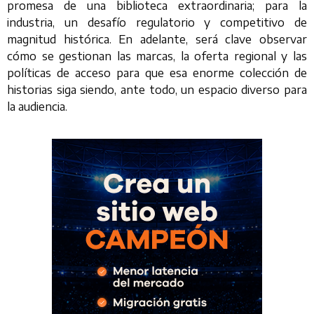
promesa de una biblioteca extraordinaria; para la
industria, un desafío regulatorio y competitivo de
magnitud histórica. En adelante, será clave observar
cómo se gestionan las marcas, la oferta regional y las
políticas de acceso para que esa enorme colección de
historias siga siendo, ante todo, un espacio diverso para
la audiencia.