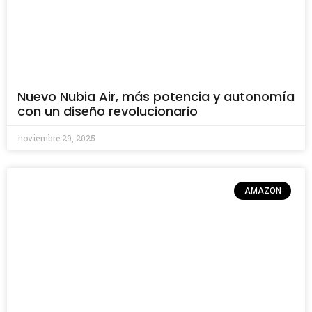
Nuevo Nubia Air, más potencia y autonomía
con un diseño revolucionario
noviembre 29, 2025
AMAZON