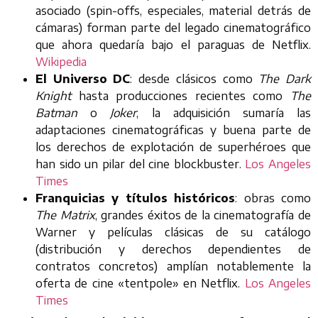
asociado (spin-offs, especiales, material detrás de
cámaras) forman parte del legado cinematográfico
que ahora quedaría bajo el paraguas de Netflix.
Wikipedia
El Universo DC
: desde clásicos como
The Dark
Knight
hasta producciones recientes como
The
Batman
o
Joker
, la adquisición sumaría las
adaptaciones cinematográficas y buena parte de
los derechos de explotación de superhéroes que
han sido un pilar del cine blockbuster.
Los Angeles
Times
Franquicias y títulos históricos
: obras como
The Matrix
, grandes éxitos de la cinematografía de
Warner y películas clásicas de su catálogo
(distribución y derechos dependientes de
contratos concretos) amplían notablemente la
oferta de cine «tentpole» en Netflix.
Los Angeles
Times