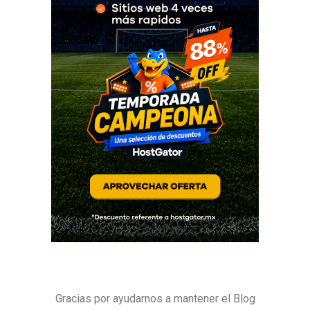
Gracias por ayudarnos a mantener el Blog