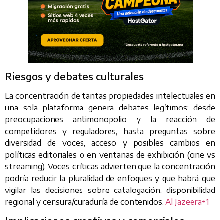
Riesgos y debates culturales
La concentración de tantas propiedades intelectuales en
una sola plataforma genera debates legítimos: desde
preocupaciones antimonopolio y la reacción de
competidores y reguladores, hasta preguntas sobre
diversidad de voces, acceso y posibles cambios en
políticas editoriales o en ventanas de exhibición (cine vs
streaming). Voces críticas advierten que la concentración
podría reducir la pluralidad de enfoques y que habrá que
vigilar las decisiones sobre catalogación, disponibilidad
regional y censura/curaduría de contenidos.
Al Jazeera+1