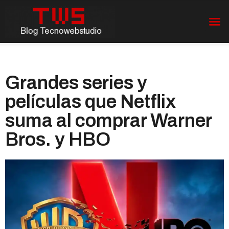
Grandes series y
películas que Netflix
suma al comprar Warner
Bros. y HBO