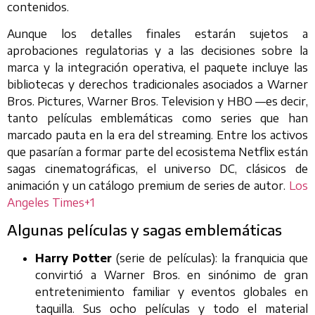
contenidos.
Aunque los detalles finales estarán sujetos a
aprobaciones regulatorias y a las decisiones sobre la
marca y la integración operativa, el paquete incluye las
bibliotecas y derechos tradicionales asociados a Warner
Bros. Pictures, Warner Bros. Television y HBO —es decir,
tanto películas emblemáticas como series que han
marcado pauta en la era del streaming. Entre los activos
que pasarían a formar parte del ecosistema Netflix están
sagas cinematográficas, el universo DC, clásicos de
animación y un catálogo premium de series de autor.
Los
Angeles Times+1
Algunas películas y sagas emblemáticas
Harry Potter
(serie de películas): la franquicia que
convirtió a Warner Bros. en sinónimo de gran
entretenimiento familiar y eventos globales en
taquilla. Sus ocho películas y todo el material