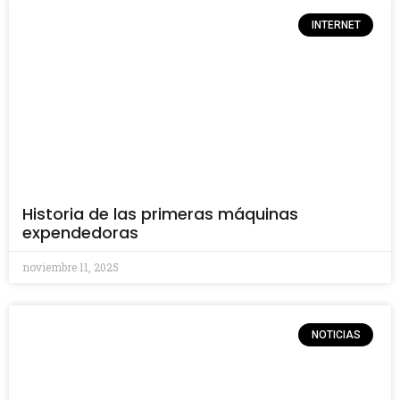
INTERNET
Historia de las primeras máquinas
expendedoras
noviembre 11, 2025
NOTICIAS