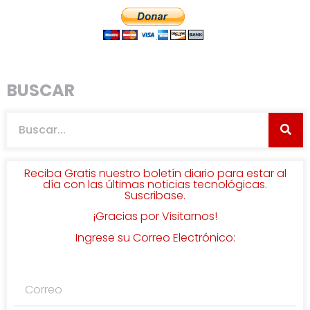
BUSCAR
Reciba Gratis nuestro boletín diario para estar al
día con las últimas noticias tecnológicas.
Suscribase.
¡Gracias por Visitarnos!
Ingrese su Correo Electrónico: