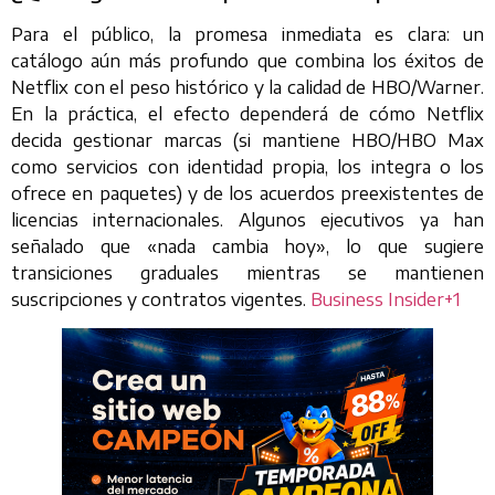
Para el público, la promesa inmediata es clara: un
catálogo aún más profundo que combina los éxitos de
Netflix con el peso histórico y la calidad de HBO/Warner.
En la práctica, el efecto dependerá de cómo Netflix
decida gestionar marcas (si mantiene HBO/HBO Max
como servicios con identidad propia, los integra o los
ofrece en paquetes) y de los acuerdos preexistentes de
licencias internacionales. Algunos ejecutivos ya han
señalado que «nada cambia hoy», lo que sugiere
transiciones graduales mientras se mantienen
suscripciones y contratos vigentes.
Business Insider+1