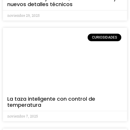
nuevos detalles técnicos
noviembre 29, 2025
CURIOSIDADES
La taza inteligente con control de
temperatura
noviembre 7, 2025