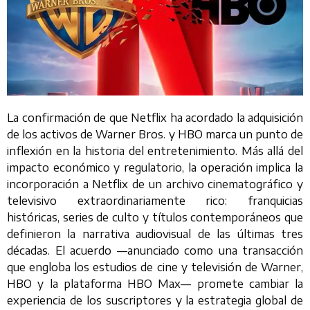
La confirmación de que Netflix ha acordado la adquisición
de los activos de Warner Bros. y HBO marca un punto de
inflexión en la historia del entretenimiento. Más allá del
impacto económico y regulatorio, la operación implica la
incorporación a Netflix de un archivo cinematográfico y
televisivo extraordinariamente rico: franquicias
históricas, series de culto y títulos contemporáneos que
definieron la narrativa audiovisual de las últimas tres
décadas. El acuerdo —anunciado como una transacción
que engloba los estudios de cine y televisión de Warner,
HBO y la plataforma HBO Max— promete cambiar la
experiencia de los suscriptores y la estrategia global de