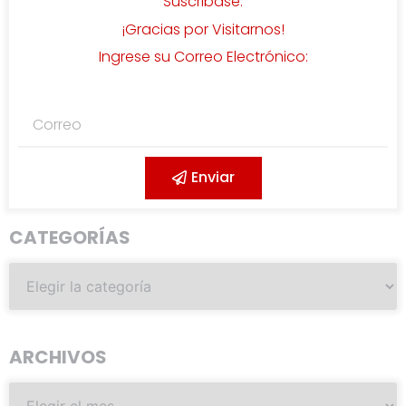
Suscribase.
¡Gracias por Visitarnos!
Ingrese su Correo Electrónico:
Enviar
CATEGORÍAS
ARCHIVOS