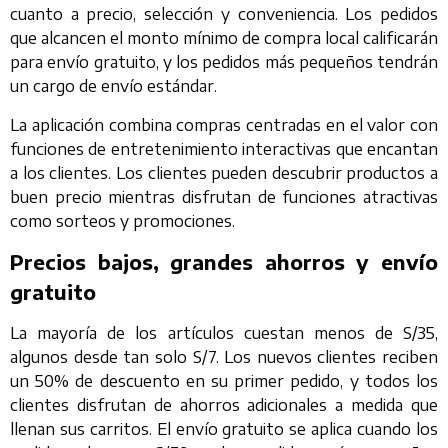
cuanto a precio, selección y conveniencia. Los pedidos
que alcancen el monto mínimo de compra local calificarán
para envío gratuito, y los pedidos más pequeños tendrán
un cargo de envío estándar.
La aplicación combina compras centradas en el valor con
funciones de entretenimiento interactivas que encantan
a los clientes. Los clientes pueden descubrir productos a
buen precio mientras disfrutan de funciones atractivas
como sorteos y promociones.
Precios bajos, grandes ahorros y envío
gratuito
La mayoría de los artículos cuestan menos de S/35,
algunos desde tan solo S/7. Los nuevos clientes reciben
un 50% de descuento en su primer pedido, y todos los
clientes disfrutan de ahorros adicionales a medida que
llenan sus carritos. El envío gratuito se aplica cuando los