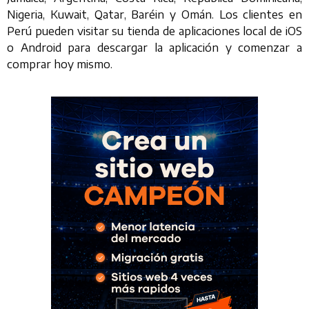
Nigeria, Kuwait, Qatar, Baréin y Omán. Los clientes en
Perú pueden visitar su tienda de aplicaciones local de iOS
o Android para descargar la aplicación y comenzar a
comprar hoy mismo.