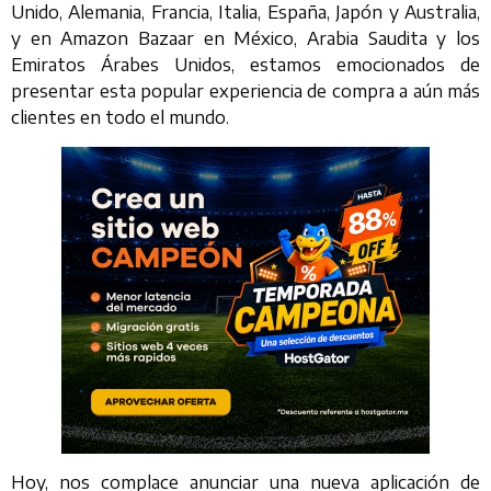
Unido, Alemania, Francia, Italia, España, Japón y Australia,
y en Amazon Bazaar en México, Arabia Saudita y los
Emiratos Árabes Unidos, estamos emocionados de
presentar esta popular experiencia de compra a aún más
clientes en todo el mundo.
Hoy, nos complace anunciar una nueva aplicación de