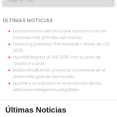
ÚLTIMAS NOTICIAS
La locomotora eléctrica que funciona con las
baterías más grandes del mundo
Samsung presenta The Freestyle+ antes de CES
2026
Hyundai llegará al CES 2026 con su plan de
robótica con IA
Radia WindRunner, proyecta convertirse en el
avión más grande del mundo
Huawei y su impacto en la evolución de los
teléfonos inteligentes plegables
Últimas Noticias