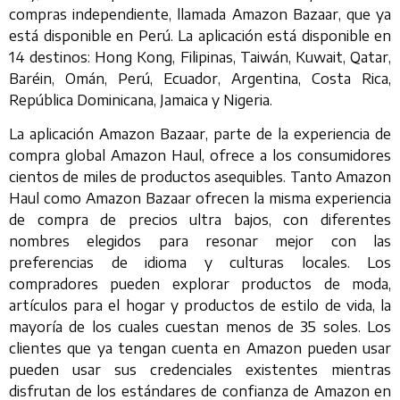
compras independiente, llamada Amazon Bazaar, que ya
está disponible en Perú. La aplicación está disponible en
14 destinos: Hong Kong, Filipinas, Taiwán, Kuwait, Qatar,
Baréin, Omán, Perú, Ecuador, Argentina, Costa Rica,
República Dominicana, Jamaica y Nigeria.
La aplicación Amazon Bazaar, parte de la experiencia de
compra global Amazon Haul, ofrece a los consumidores
cientos de miles de productos asequibles. Tanto Amazon
Haul como Amazon Bazaar ofrecen la misma experiencia
de compra de precios ultra bajos, con diferentes
nombres elegidos para resonar mejor con las
preferencias de idioma y culturas locales. Los
compradores pueden explorar productos de moda,
artículos para el hogar y productos de estilo de vida, la
mayoría de los cuales cuestan menos de 35 soles. Los
clientes que ya tengan cuenta en Amazon pueden usar
pueden usar sus credenciales existentes mientras
disfrutan de los estándares de confianza de Amazon en