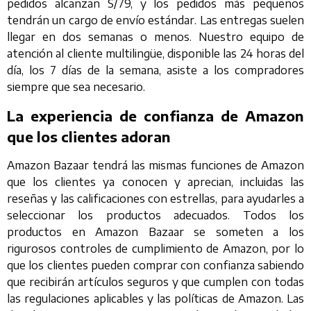
pedidos alcanzan S/79, y los pedidos más pequeños
tendrán un cargo de envío estándar. Las entregas suelen
llegar en dos semanas o menos. Nuestro equipo de
atención al cliente multilingüe, disponible las 24 horas del
día, los 7 días de la semana, asiste a los compradores
siempre que sea necesario.
La experiencia de confianza de Amazon
que los clientes adoran
Amazon Bazaar tendrá las mismas funciones de Amazon
que los clientes ya conocen y aprecian, incluidas las
reseñas y las calificaciones con estrellas, para ayudarles a
seleccionar los productos adecuados. Todos los
productos en Amazon Bazaar se someten a los
rigurosos controles de cumplimiento de Amazon, por lo
que los clientes pueden comprar con confianza sabiendo
que recibirán artículos seguros y que cumplen con todas
las regulaciones aplicables y las políticas de Amazon. Las