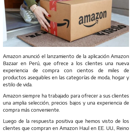
Amazon anunció el lanzamiento de la aplicación Amazon
Bazaar en Perú, que ofrece a los clientes una nueva
experiencia de compra con cientos de miles de
productos asequibles en las categorías de moda, hogar y
estilo de vida.
Amazon siempre ha trabajado para ofrecer a sus clientes
una amplia selección, precios bajos y una experiencia de
compra más conveniente.
Luego de la respuesta positiva que hemos visto de los
clientes que compran en Amazon Haul en EE. UU., Reino