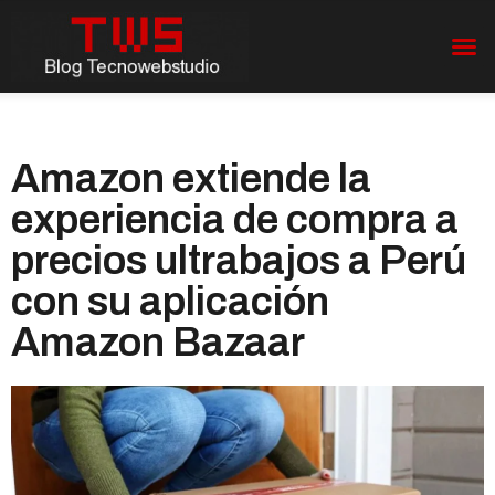
Amazon extiende la
experiencia de compra a
precios ultrabajos a Perú
con su aplicación
Amazon Bazaar