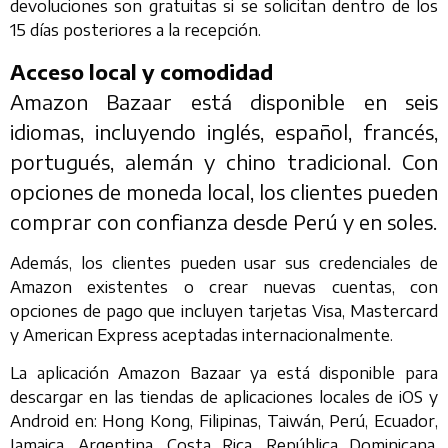
devoluciones son gratuitas si se solicitan dentro de los
15 días posteriores a la recepción.
Acceso local y comodidad
Amazon Bazaar está disponible en seis
idiomas, incluyendo inglés, español, francés,
portugués, alemán y chino tradicional. Con
opciones de moneda local, los clientes pueden
comprar con confianza desde Perú y en soles.
Además, los clientes pueden usar sus credenciales de
Amazon existentes o crear nuevas cuentas, con
opciones de pago que incluyen tarjetas Visa, Mastercard
y American Express aceptadas internacionalmente.
La aplicación Amazon Bazaar ya está disponible para
descargar en las tiendas de aplicaciones locales de iOS y
Android en: Hong Kong, Filipinas, Taiwán, Perú, Ecuador,
Jamaica, Argentina, Costa Rica, República Dominicana,