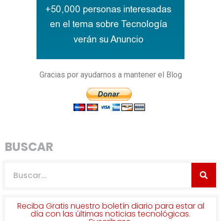
Gracias por ayudarnos a mantener el Blog
BUSCAR
Reciba Gratis nuestro boletín diario para estar al
día con las últimas noticias tecnológicas.