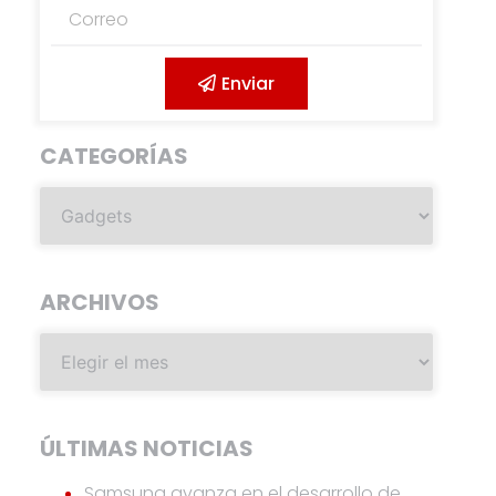
Enviar
CATEGORÍAS
ARCHIVOS
ÚLTIMAS NOTICIAS
Samsung avanza en el desarrollo de