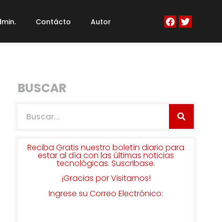
min.
Contácto
Autor
BUSCAR
Reciba Gratis nuestro boletín diario para
estar al día con las últimas noticias
tecnológicas. Suscribase.
¡Gracias por Visitarnos!
Ingrese su Correo Electrónico: