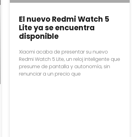
El nuevo Redmi Watch 5
Lite ya se encuentra
disponible
Xiaomi acaba de presentar su nuevo
Redmi Watch 5 Lite, un reloj inteligente que
presume de pantalla y autonomía, sin
renunciar a un precio que