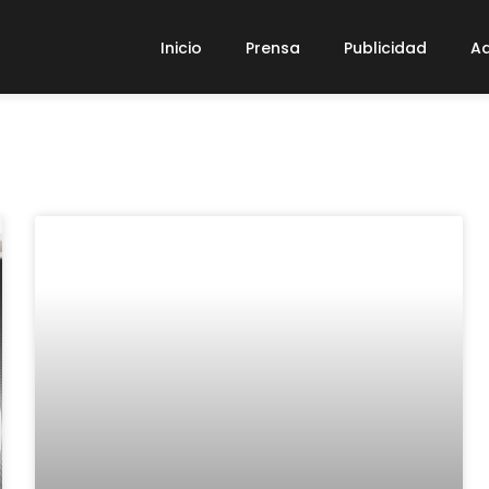
Inicio
Prensa
Publicidad
Ad