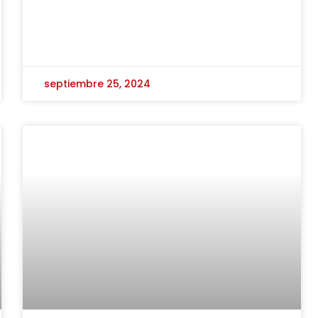
septiembre 25, 2024