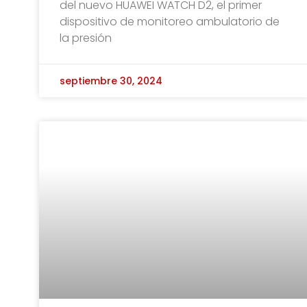
del nuevo HUAWEI WATCH D2, el primer
dispositivo de monitoreo ambulatorio de
la presión
septiembre 30, 2024