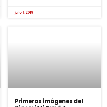
julio 1, 2019
Primeras imágenes del