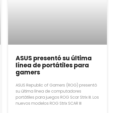
ASUS presentó su última
línea de portátiles para
gamers
ASUS Republic of Gamers (ROG) presentó
su última línea de computadores
portátiles para juegos ROG Scar Strix III. Los
nuevos modelos ROG Strix SCAR III