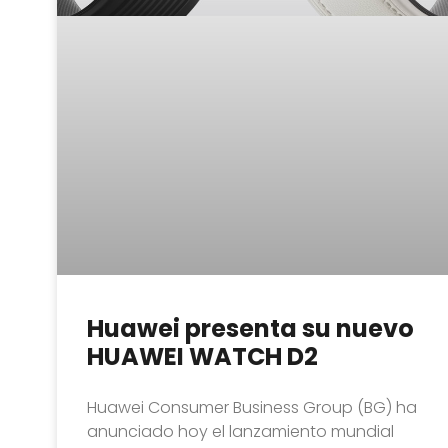
Huawei presenta su nuevo
HUAWEI WATCH D2
Huawei Consumer Business Group (BG) ha
anunciado hoy el lanzamiento mundial