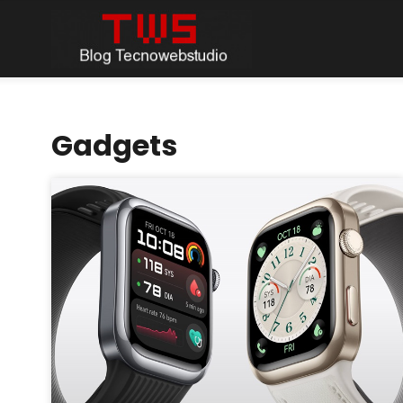
Gadgets