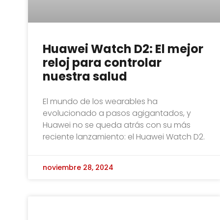
Huawei Watch D2: El mejor
reloj para controlar
nuestra salud
El mundo de los wearables ha
evolucionado a pasos agigantados, y
Huawei no se queda atrás con su más
reciente lanzamiento: el Huawei Watch D2.
noviembre 28, 2024