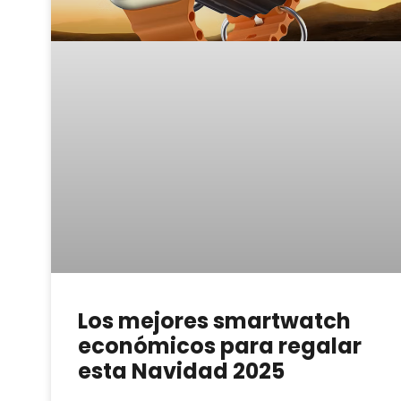
Los mejores smartwatch
económicos para regalar
esta Navidad 2025