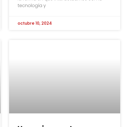
tecnología y
octubre 10, 2024