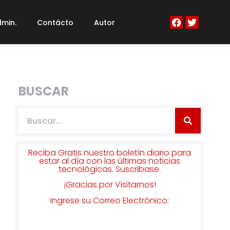
min.
Contácto
Autor
BUSCAR
Reciba Gratis nuestro boletín diario para
estar al día con las últimas noticias
tecnológicas. Suscribase.
¡Gracias por Visitarnos!
Ingrese su Correo Electrónico: