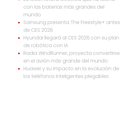
con las baterías más grandes del
mundo
Samsung presenta The Freestyle+ antes
de CES 2026
Hyundai llegará al CES 2026 con su plan
de robótica con IA
Radia WindRunner, proyecta convertirse
en el avión más grande del mundo
Huawei y su impacto en la evolución de
los teléfonos inteligentes plegables