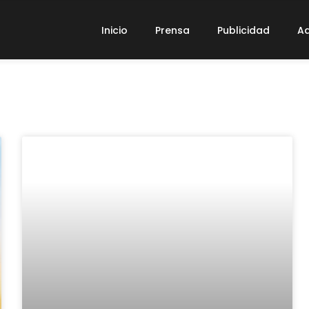
Inicio
Prensa
Publicidad
Ad