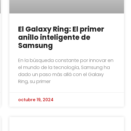
El Galaxy Ring: El primer
anillo inteligente de
Samsung
En la búsqueda constante por innovar en
el mundo de la tecnología, Samsung ha
dado un paso más allá con el Galaxy
Ring, su primer
octubre 19, 2024