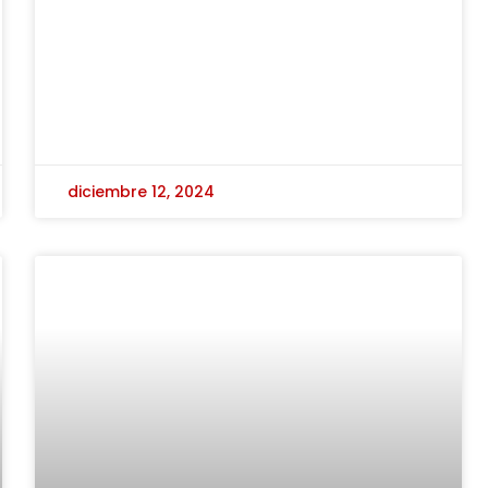
diciembre 12, 2024