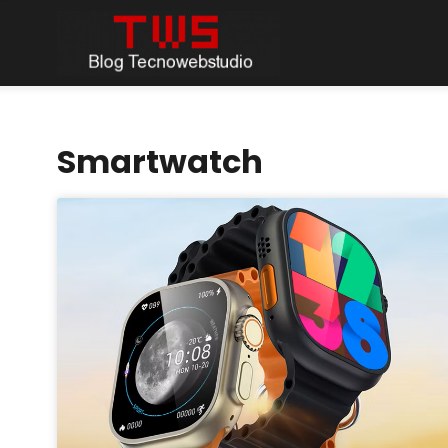
Smartwatch