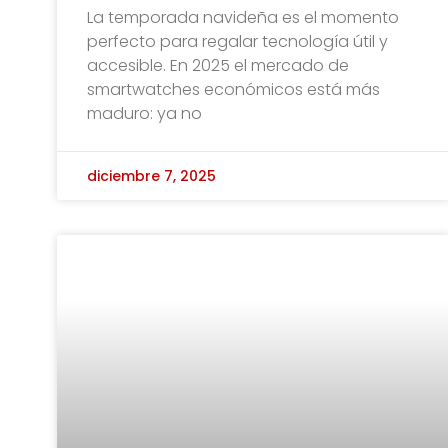
La temporada navideña es el momento
perfecto para regalar tecnología útil y
accesible. En 2025 el mercado de
smartwatches económicos está más
maduro: ya no
diciembre 7, 2025