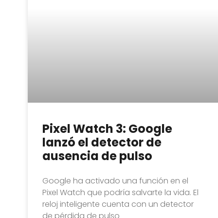
Pixel Watch 3: Google
lanzó el detector de
ausencia de pulso
Google ha activado una función en el
Pixel Watch que podría salvarte la vida. El
reloj inteligente cuenta con un detector
de pérdida de pulso