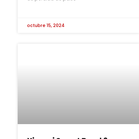
octubre 15, 2024