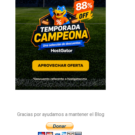
Gracias por ayudarnos a mantener el Blog