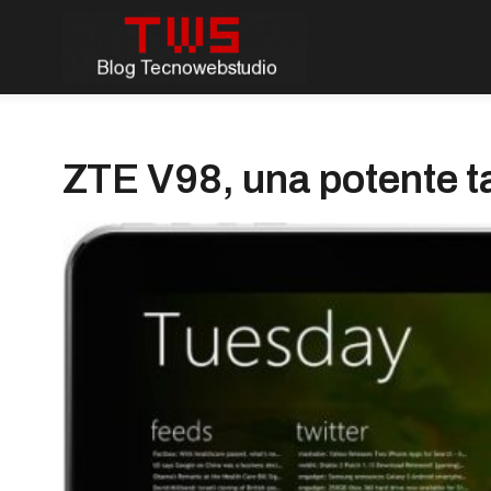
ZTE V98, una potente t