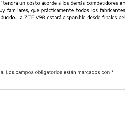
e “tendrá un costo acorde a los demás competidores en
 familiares, que prácticamente todos los fabricantes
ducido. La ZTE V98 estará disponible desde finales del
a.
Los campos obligatorios están marcados con
*