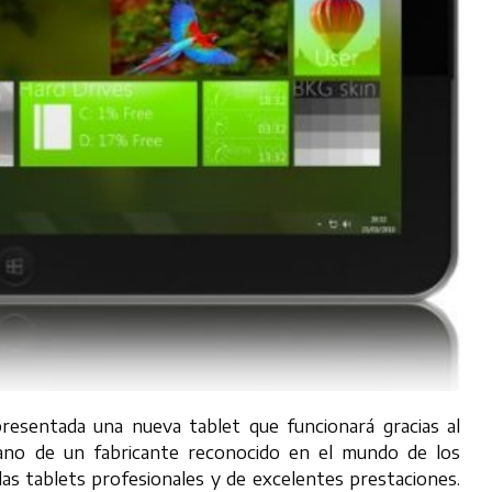
presentada una nueva tablet que funcionará gracias al
ano de un fabricante reconocido en el mundo de los
las tablets profesionales y de excelentes prestaciones.