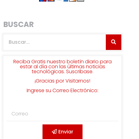
BUSCAR
Reciba Gratis nuestro boletín diario para
estar al día con las últimas noticias
tecnológicas. Suscribase.
¡Gracias por Visitarnos!
Ingrese su Correo Electrónico:
Enviar