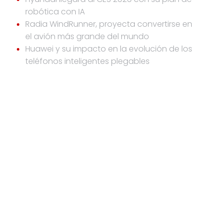
robótica con IA
Radia WindRunner, proyecta convertirse en
el avión más grande del mundo
Huawei y su impacto en la evolución de los
teléfonos inteligentes plegables