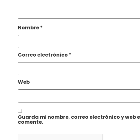
Nombre
*
Correo electrónico
*
Web
Guarda mi nombre, correo electrónico y web 
comente.