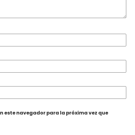
en este navegador para la próxima vez que