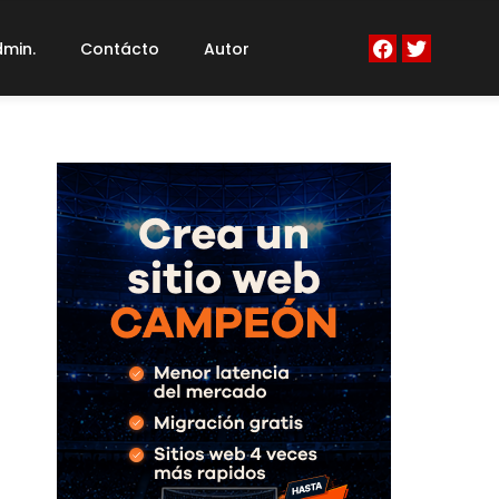
min.
Contácto
Autor