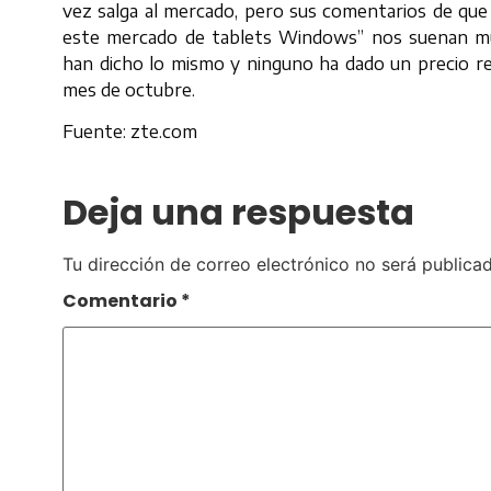
vez salga al mercado, pero sus comentarios de qu
este mercado de tablets Windows” nos suenan muy
han dicho lo mismo y ninguno ha dado un precio re
mes de octubre.
Fuente: zte.com
Deja una respuesta
Tu dirección de correo electrónico no será publicad
Comentario
*