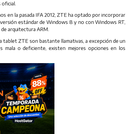
oficial.
imos en la pasada IFA 2012, ZTE ha optado por incorporar
la versión estándar de Windows 8 y no con Windows RT,
s de arquitectura ARM.
ta tablet ZTE son bastante llamativas, a excepción de un
es mala o deficiente, existen mejores opciones en los