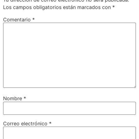
Los campos obligatorios están marcados con
*
Comentario
*
Nombre
*
Correo electrónico
*