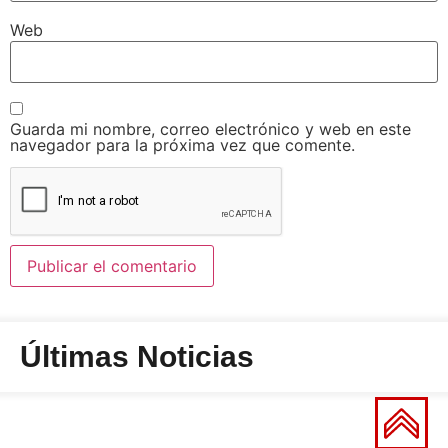
Web
Guarda mi nombre, correo electrónico y web en este
navegador para la próxima vez que comente.
Últimas Noticias