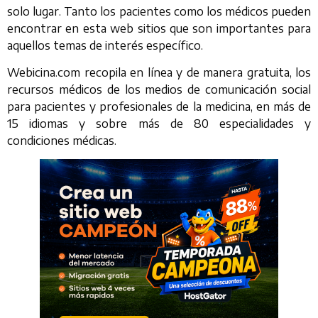
solo lugar. Tanto los pacientes como los médicos pueden
encontrar en esta web sitios que son importantes para
aquellos temas de interés específico.
Webicina.com recopila en línea y de manera gratuita, los
recursos médicos de los medios de comunicación social
para pacientes y profesionales de la medicina, en más de
15 idiomas y sobre más de 80 especialidades y
condiciones médicas.