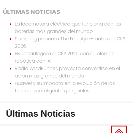
ÚLTIMAS NOTICIAS
La locomotora eléctrica que funciona con las
baterías más grandes del mundo
Samsung presenta The Freestyle+ antes de CES
2026
Hyundai llegará al CES 2026 con su plan de
robótica con IA
Radia WindRunner, proyecta convertirse en el
avión más grande del mundo
Huawei y su impacto en la evolución de los
teléfonos inteligentes plegables
Últimas Noticias