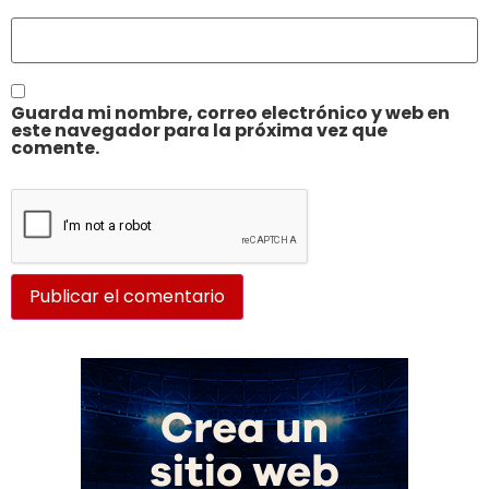
Guarda mi nombre, correo electrónico y web en
este navegador para la próxima vez que
comente.