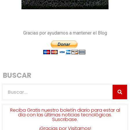
Gracias por ayudarnos a mantener el Blog
BUSCAR
Reciba Gratis nuestro boletín diario para estar al
día con las últimas noticias tecnológicas.
Suscribase.
¡Gracias por Visitarnos!