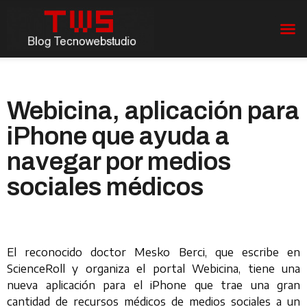
Webicina, aplicación para
iPhone que ayuda a
navegar por medios
sociales médicos
El reconocido doctor Mesko Berci, que escribe en
ScienceRoll y organiza el portal Webicina, tiene una
nueva aplicación para el iPhone que trae una gran
cantidad de recursos médicos de medios sociales a un