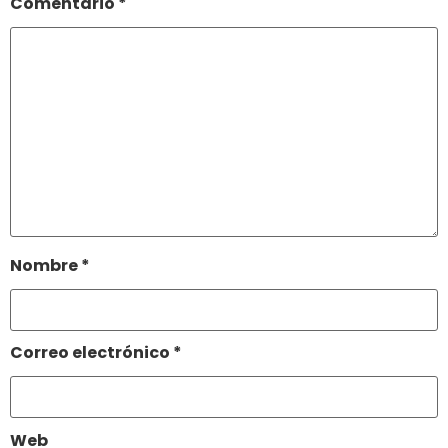
Comentario
*
Nombre
*
Correo electrónico
*
Web