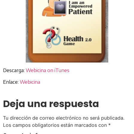
Descarga:
Webicina on iTunes
Enlace:
Webicina
Deja una respuesta
Tu dirección de correo electrónico no será publicada.
Los campos obligatorios están marcados con
*