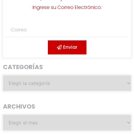
Ingrese su Correo Electrónico:
Enviar
CATEGORÍAS
ARCHIVOS