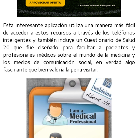
Esta interesante aplicación utiliza una manera más fácil
de acceder a estos recursos a través de los teléfonos
inteligentes y también incluye un Cuestionario de Salud
2.0 que fue diseñado para facultar a pacientes y
profesionales médicos sobre el mundo de la medicina y
los medios de comunicación social, en verdad algo
fascinante que bien valdría la pena visitar.