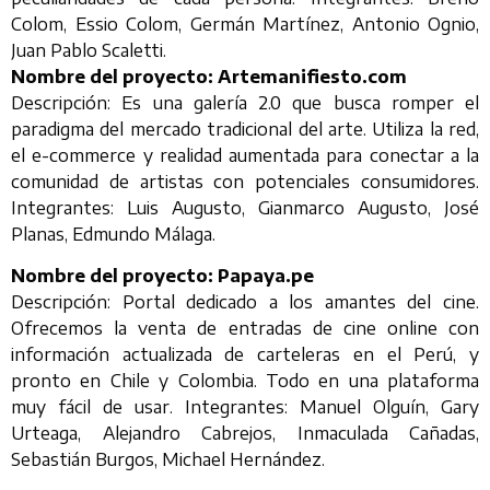
Colom, Essio Colom, Germán Martínez, Antonio Ognio,
Juan Pablo Scaletti.
Nombre del proyecto: Artemanifiesto.com
Descripción: Es una galería 2.0 que busca romper el
paradigma del mercado tradicional del arte. Utiliza la red,
el e-commerce y realidad aumentada para conectar a la
comunidad de artistas con potenciales consumidores.
Integrantes: Luis Augusto, Gianmarco Augusto, José
Planas, Edmundo Málaga.
Nombre del proyecto: Papaya.pe
Descripción: Portal dedicado a los amantes del cine.
Ofrecemos la venta de entradas de cine online con
información actualizada de carteleras en el Perú, y
pronto en Chile y Colombia. Todo en una plataforma
muy fácil de usar. Integrantes: Manuel Olguín, Gary
Urteaga, Alejandro Cabrejos, Inmaculada Cañadas,
Sebastián Burgos, Michael Hernández.