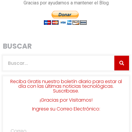
Gracias por ayudarnos a mantener el Blog
BUSCAR
Reciba Gratis nuestro boletín diario para estar al
día con las últimas noticias tecnológicas.
Suscribase.
¡Gracias por Visitarnos!
Ingrese su Correo Electrónico: