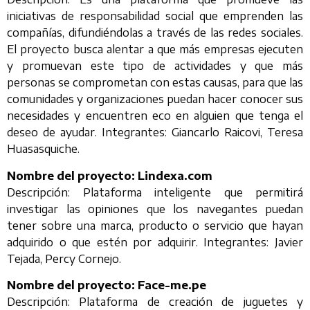
iniciativas de responsabilidad social que emprenden las
compañías, difundiéndolas a través de las redes sociales.
El proyecto busca alentar a que más empresas ejecuten
y promuevan este tipo de actividades y que más
personas se comprometan con estas causas, para que las
comunidades y organizaciones puedan hacer conocer sus
necesidades y encuentren eco en alguien que tenga el
deseo de ayudar. Integrantes: Giancarlo Raicovi, Teresa
Huasasquiche.
Nombre del proyecto: Lindexa.com
Descripción: Plataforma inteligente que permitirá
investigar las opiniones que los navegantes puedan
tener sobre una marca, producto o servicio que hayan
adquirido o que estén por adquirir. Integrantes: Javier
Tejada, Percy Cornejo.
Nombre del proyecto: Face-me.pe
Descripción: Plataforma de creación de juguetes y