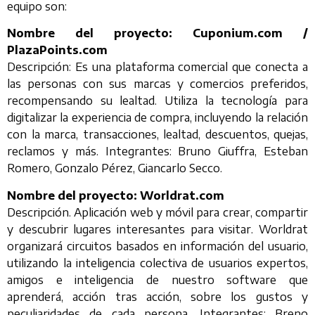
equipo son:
Nombre del proyecto: Cuponium.com /
PlazaPoints.com
Descripción: Es una plataforma comercial que conecta a
las personas con sus marcas y comercios preferidos,
recompensando su lealtad. Utiliza la tecnología para
digitalizar la experiencia de compra, incluyendo la relación
con la marca, transacciones, lealtad, descuentos, quejas,
reclamos y más. Integrantes: Bruno Giuffra, Esteban
Romero, Gonzalo Pérez, Giancarlo Secco.
Nombre del proyecto: Worldrat.com
Descripción. Aplicación web y móvil para crear, compartir
y descubrir lugares interesantes para visitar. Worldrat
organizará circuitos basados en información del usuario,
utilizando la inteligencia colectiva de usuarios expertos,
amigos e inteligencia de nuestro software que
aprenderá, acción tras acción, sobre los gustos y
peculiaridades de cada persona. Integrantes: Breno