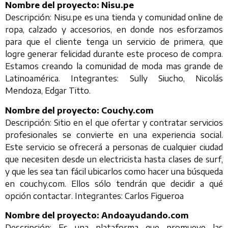
Nombre del proyecto: Nisu.pe
Descripción: Nisu.pe es una tienda y comunidad online de
ropa, calzado y accesorios, en donde nos esforzamos
para que el cliente tenga un servicio de primera, que
logre generar felicidad durante este proceso de compra.
Estamos creando la comunidad de moda mas grande de
Latinoamérica. Integrantes: Sully Siucho, Nicolás
Mendoza, Edgar Titto.
Nombre del proyecto: Couchy.com
Descripción: Sitio en el que ofertar y contratar servicios
profesionales se convierte en una experiencia social.
Este servicio se ofrecerá a personas de cualquier ciudad
que necesiten desde un electricista hasta clases de surf,
y que les sea tan fácil ubicarlos como hacer una búsqueda
en couchy.com. Ellos sólo tendrán que decidir a qué
opción contactar. Integrantes: Carlos Figueroa
Nombre del proyecto: Andoayudando.com
Descripción: Es una plataforma que promueve las