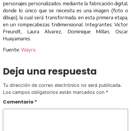
personajes personalizados mediante la fabricación digital,
donde lo único que se necesita es una imagen (foto o
dibujo), la cual será transformada, en esta primera etapa,
en un rompecabezas tridimensional. Integrantes: Victor
Freundt, Laura Alvarez, Dominique Millan, Oscar
Huayamares.
Fuente:
Wayra
Deja una respuesta
Tu dirección de correo electrónico no será publicada.
Los campos obligatorios están marcados con
*
Comentario
*