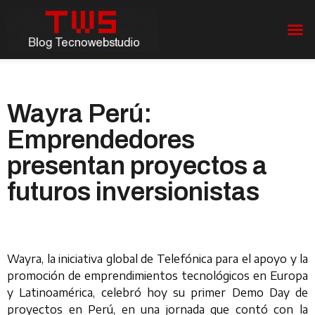
Wayra Perú:
Emprendedores
presentan proyectos a
futuros inversionistas
Wayra, la iniciativa global de Telefónica para el apoyo y la
promoción de emprendimientos tecnológicos en Europa
y Latinoamérica, celebró hoy su primer Demo Day de
proyectos en Perú, en una jornada que contó con la