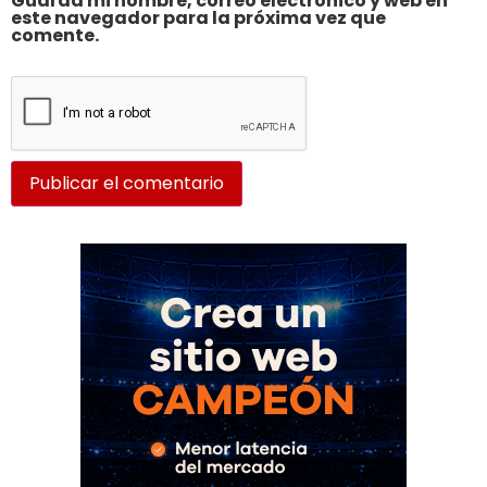
Guarda mi nombre, correo electrónico y web en
este navegador para la próxima vez que
comente.