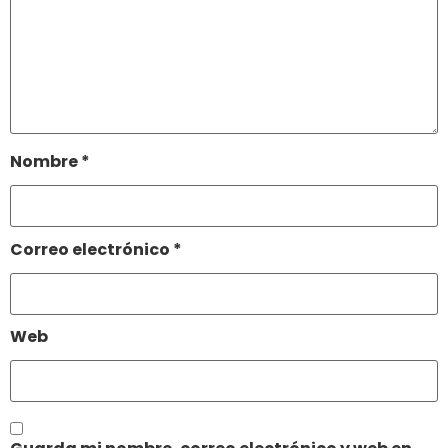
Nombre
*
Correo electrónico
*
Web