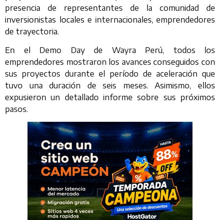
presencia de representantes de la comunidad de
inversionistas locales e internacionales, emprendedores
de trayectoria.
En el Demo Day de Wayra Perú, todos los
emprendedores mostraron los avances conseguidos con
sus proyectos durante el período de aceleración que
tuvo una duración de seis meses. Asimismo, ellos
expusieron un detallado informe sobre sus próximos
pasos.