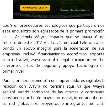
Los 9 emprendedores tecnológicos que participaron de
este encuentro son egresados de la primera promoción
de la Academia Wayra, espacio que se inauguró en
febrero de este 2012, y a través del cual Telefónica les
brindó un apoyo integral para la aceleración de sus
empresas, incluyó financiamiento económico, soporte
administrativo, asesoramiento legal, formación en las
diferentes áreas de negocio y apoyo tecnológico de
primer nivel.
Para la primera promoción de emprendedores digitales la
relación con Wayra no termina aquí, ya que Wayra
seguirá siendo accionista de las mismas y continuará
apostando por las de mayor potencial, integrándolas en
su red global. Los proyectos e integrantes de cada