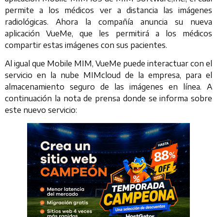
permite a los médicos ver a distancia las imágenes
radiológicas. Ahora la compañía anuncia su nueva
aplicación VueMe, que les permitirá a los médicos
compartir estas imágenes con sus pacientes.
Al igual que Mobile MIM, VueMe puede interactuar con el
servicio en la nube MIMcloud de la empresa, para el
almacenamiento seguro de las imágenes en línea. A
continuación la nota de prensa donde se informa sobre
este nuevo servicio: