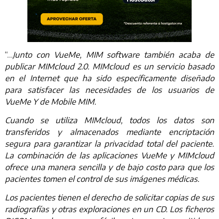
“…
Junto con VueMe, MIM software también acaba de
publicar MIMcloud 2.0. MIMcloud es un servicio basado
en el Internet que ha sido específicamente diseñado
para satisfacer las necesidades de los usuarios de
VueMe Y de Mobile MIM.
Cuando se utiliza MIMcloud, todos los datos son
transferidos y almacenados mediante encriptación
segura para garantizar la privacidad total del paciente.
La combinación de las aplicaciones VueMe y MIMcloud
ofrece una manera sencilla y de bajo costo para que los
pacientes tomen el control de sus imágenes médicas.
Los pacientes tienen el derecho de solicitar copias de sus
radiografías y otras exploraciones en un CD. Los ficheros