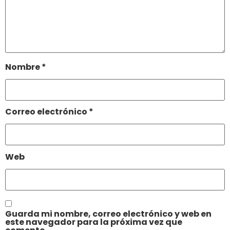
Nombre
*
Correo electrónico
*
Web
Guarda mi nombre, correo electrónico y web en
este navegador para la próxima vez que