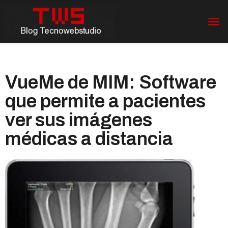
VueMe de MIM: Software
que permite a pacientes
ver sus imágenes
médicas a distancia