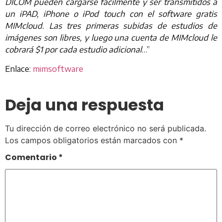
DICOM pueden cargarse fácilmente y ser transmitidos a
un iPAD, iPhone o iPod touch con el software gratis
MIMcloud. Las tres primeras subidas de estudios de
imágenes son libres, y luego una cuenta de MIMcloud le
cobrará $1 por cada estudio adicional
…”
Enlace:
mimsoftware
Deja una respuesta
Tu dirección de correo electrónico no será publicada.
Los campos obligatorios están marcados con
*
Comentario
*