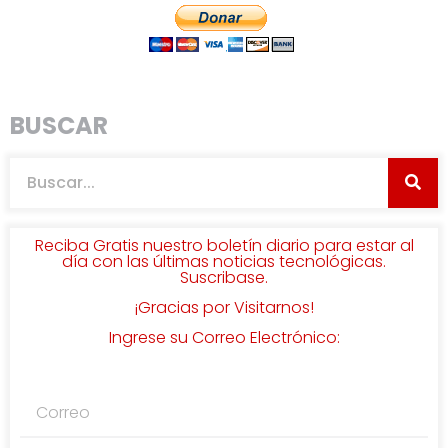
BUSCAR
Reciba Gratis nuestro boletín diario para estar al
día con las últimas noticias tecnológicas.
Suscribase.
¡Gracias por Visitarnos!
Ingrese su Correo Electrónico: