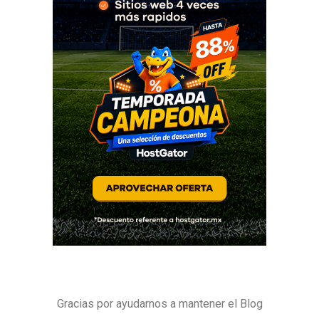
Gracias por ayudarnos a mantener el Blog