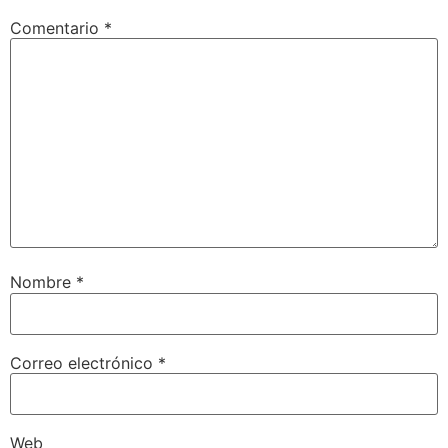
Comentario
*
Nombre
*
Correo electrónico
*
Web