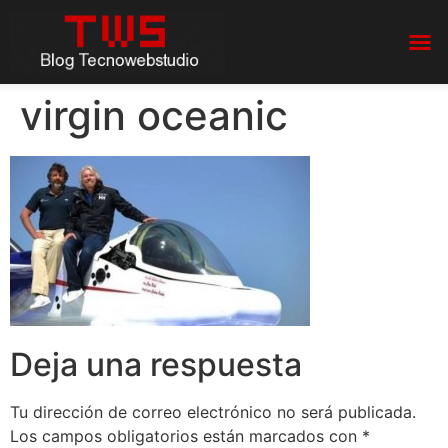
virgin oceanic
Deja una respuesta
Tu dirección de correo electrónico no será publicada.
Los campos obligatorios están marcados con
*