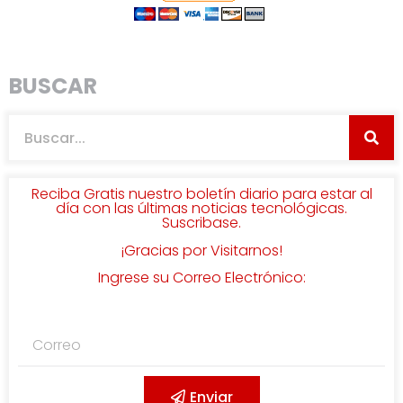
BUSCAR
Reciba Gratis nuestro boletín diario para estar al
día con las últimas noticias tecnológicas.
Suscribase.
¡Gracias por Visitarnos!
Ingrese su Correo Electrónico:
Enviar