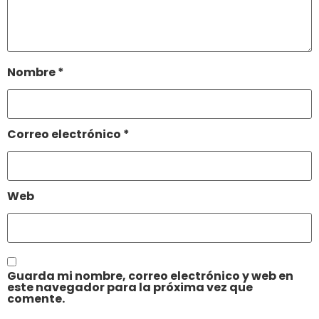
Nombre
*
Correo electrónico
*
Web
Guarda mi nombre, correo electrónico y web en
este navegador para la próxima vez que
comente.