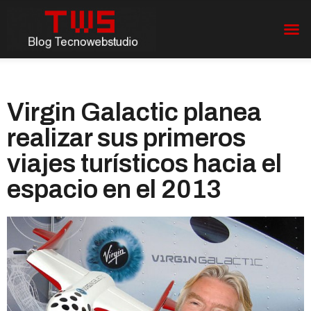
Virgin Galactic planea
realizar sus primeros
viajes turísticos hacia el
espacio en el 2013