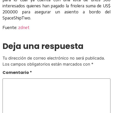
interesados quienes han pagado la friolera suma de US$
200.000 para asegurar un asiento a bordo del
SpaceShipTwo.
Fuente:
zdnet
Deja una respuesta
Tu dirección de correo electrónico no será publicada.
Los campos obligatorios están marcados con
*
Comentario
*