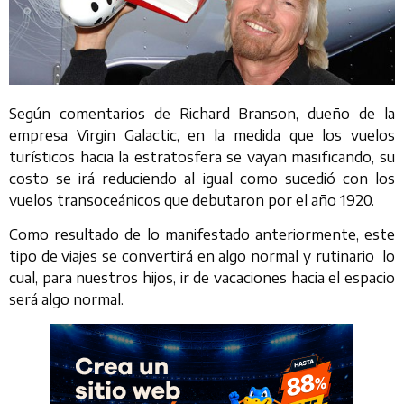
Según comentarios de Richard Branson, dueño de la
empresa Virgin Galactic, en la medida que los vuelos
turísticos hacia la estratosfera se vayan masificando, su
costo se irá reduciendo al igual como sucedió con los
vuelos transoceánicos que debutaron por el año 1920.
Como resultado de lo manifestado anteriormente, este
tipo de viajes se convertirá en algo normal y rutinario lo
cual, para nuestros hijos, ir de vacaciones hacia el espacio
será algo normal.