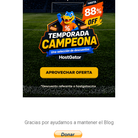
Gracias por ayudarnos a mantener el Blog