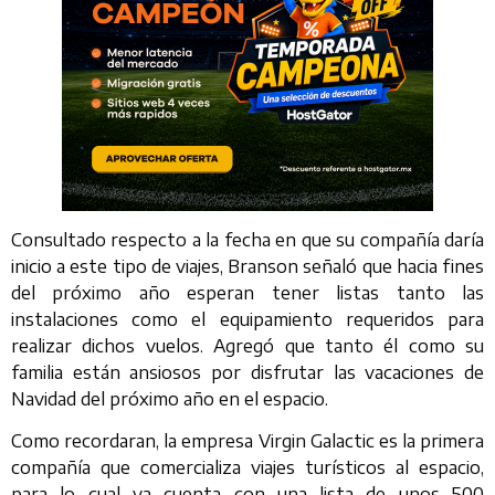
Consultado respecto a la fecha en que su compañía daría
inicio a este tipo de viajes, Branson señaló que hacia fines
del próximo año esperan tener listas tanto las
instalaciones como el equipamiento requeridos para
realizar dichos vuelos. Agregó que tanto él como su
familia están ansiosos por disfrutar las vacaciones de
Navidad del próximo año en el espacio.
Como recordaran, la empresa Virgin Galactic es la primera
compañía que comercializa viajes turísticos al espacio,
para lo cual ya cuenta con una lista de unos 500