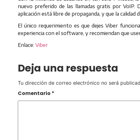
nuevo preferido de las llamadas gratis por VoIP.
aplicación está libre de propaganda, y que la calidad d
El único requerimiento es que dejes Viber funcio
experiencia con el software, y recomiendan que use
Enlace:
Viber
Deja una respuesta
Tu dirección de correo electrónico no será publicad
Comentario
*