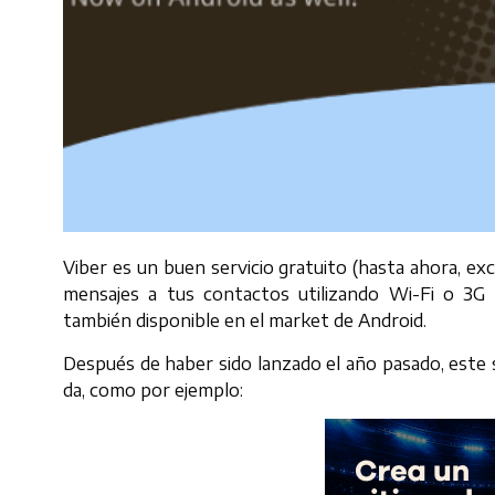
Viber es un buen servicio gratuito (hasta ahora, exc
mensajes a tus contactos utilizando Wi-Fi o 3G
también disponible en el market de Android.
Después de haber sido lanzado el año pasado, este 
da, como por ejemplo: