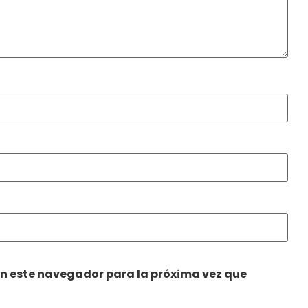
en este navegador para la próxima vez que