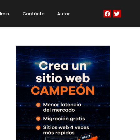
min.
Contácto
Autor