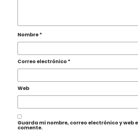
Nombre
*
Correo electrónico
*
Web
Guarda mi nombre, correo electrónico y web 
comente.