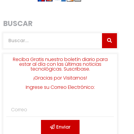
BUSCAR
Reciba Gratis nuestro boletín diario para
estar al día con las últimas noticias
tecnológicas. Suscribase.
¡Gracias por Visitarnos!
Ingrese su Correo Electrónico:
Enviar