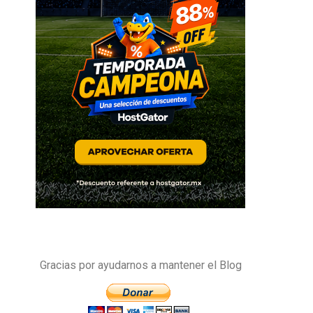
Gracias por ayudarnos a mantener el Blog