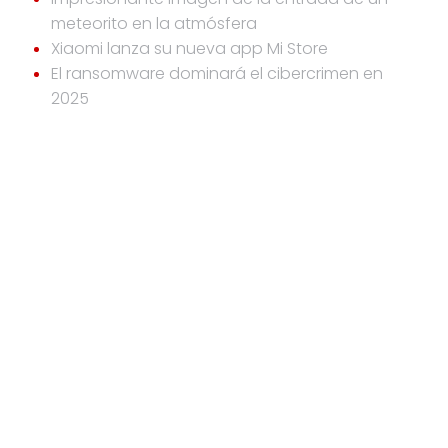
meteorito en la atmósfera
Xiaomi lanza su nueva app Mi Store
El ransomware dominará el cibercrimen en
2025