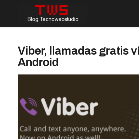
Viber, llamadas gratis 
Android