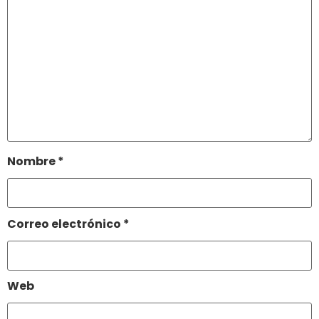
Nombre
*
Correo electrónico
*
Web