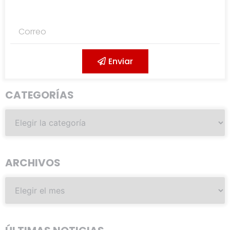
Enviar
CATEGORÍAS
ARCHIVOS