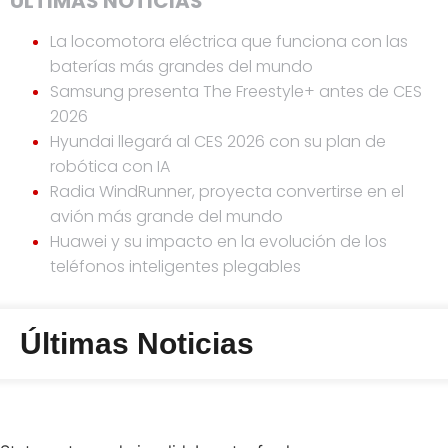
ÚLTIMAS NOTICIAS
La locomotora eléctrica que funciona con las
baterías más grandes del mundo
Samsung presenta The Freestyle+ antes de CES
2026
Hyundai llegará al CES 2026 con su plan de
robótica con IA
Radia WindRunner, proyecta convertirse en el
avión más grande del mundo
Huawei y su impacto en la evolución de los
teléfonos inteligentes plegables
Últimas Noticias