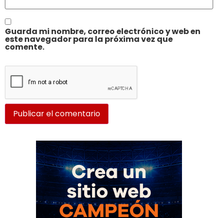
Guarda mi nombre, correo electrónico y web en
este navegador para la próxima vez que
comente.