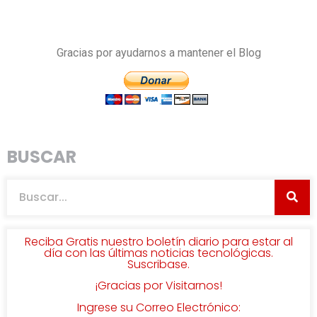
Gracias por ayudarnos a mantener el Blog
BUSCAR
Reciba Gratis nuestro boletín diario para estar al
día con las últimas noticias tecnológicas.
Suscribase.
¡Gracias por Visitarnos!
Ingrese su Correo Electrónico: