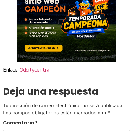
Enlace:
Odditycentral
Deja una respuesta
Tu dirección de correo electrónico no será publicada.
Los campos obligatorios están marcados con
*
Comentario
*