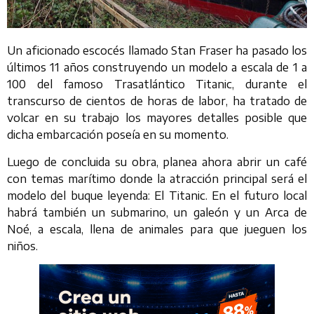
Un aficionado escocés llamado Stan Fraser ha pasado los
últimos 11 años construyendo un modelo a escala de 1 a
100 del famoso Trasatlántico Titanic, durante el
transcurso de cientos de horas de labor, ha tratado de
volcar en su trabajo los mayores detalles posible que
dicha embarcación poseía en su momento.
Luego de concluida su obra, planea ahora abrir un café
con temas marítimo donde la atracción principal será el
modelo del buque leyenda: El Titanic. En el futuro local
habrá también un submarino, un galeón y un Arca de
Noé, a escala, llena de animales para que jueguen los
niños.