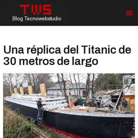
Una réplica del Titanic de
30 metros de largo