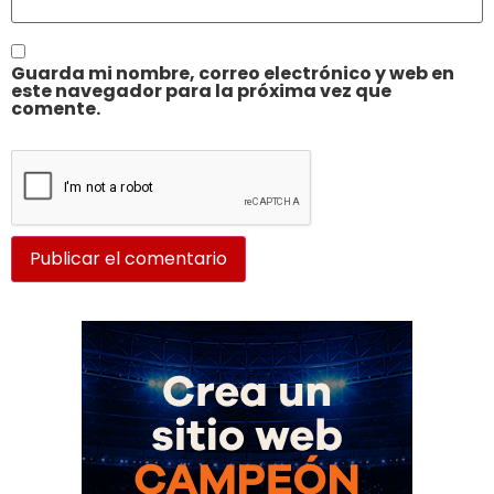
Guarda mi nombre, correo electrónico y web en
este navegador para la próxima vez que
comente.