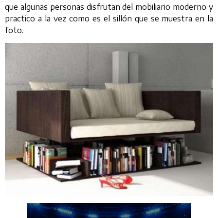
que algunas personas disfrutan del mobiliario moderno y
practico a la vez como es el sillón que se muestra en la
foto.