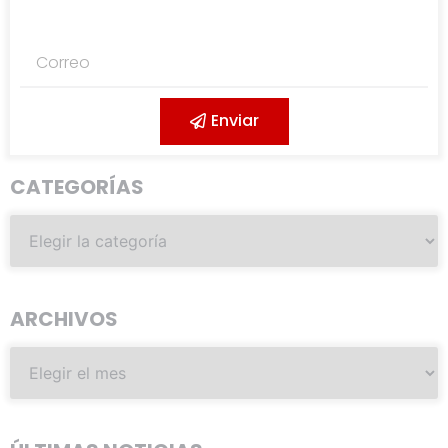
Enviar
CATEGORÍAS
ARCHIVOS