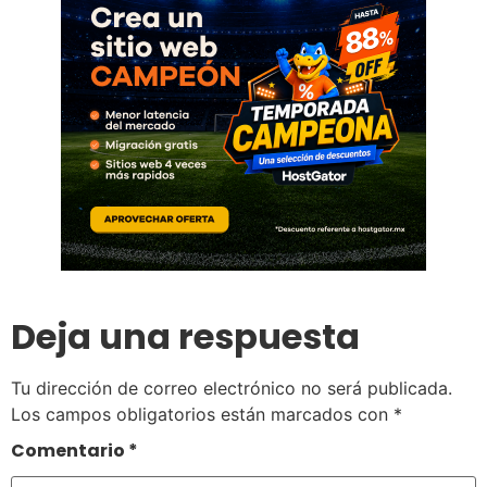
Deja una respuesta
Tu dirección de correo electrónico no será publicada.
Los campos obligatorios están marcados con
*
Comentario
*