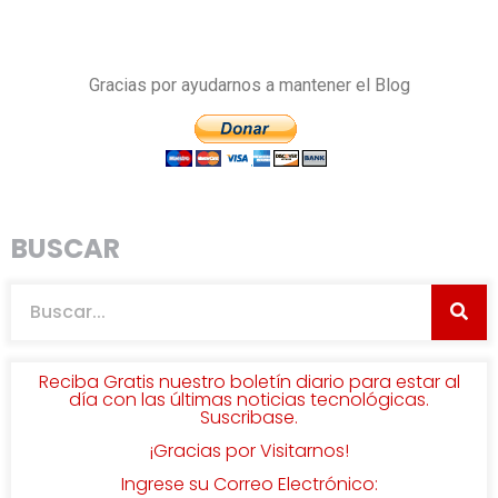
Gracias por ayudarnos a mantener el Blog
BUSCAR
Reciba Gratis nuestro boletín diario para estar al
día con las últimas noticias tecnológicas.
Suscribase.
¡Gracias por Visitarnos!
Ingrese su Correo Electrónico: