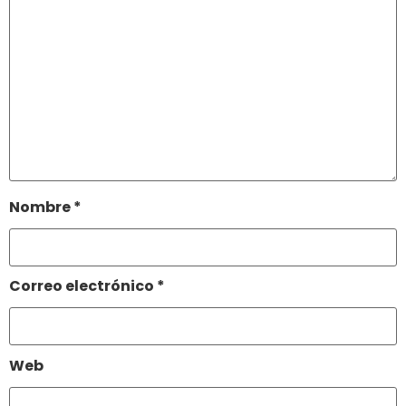
Nombre
*
Correo electrónico
*
Web