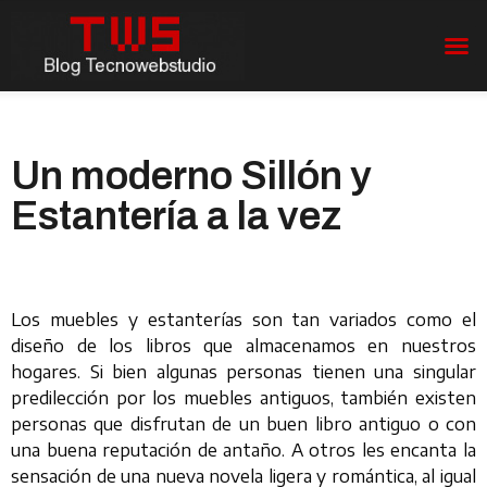
Un moderno Sillón y
Estantería a la vez
Los muebles y estanterías son tan variados como el
diseño de los libros que almacenamos en nuestros
hogares. Si bien algunas personas tienen una singular
predilección por los muebles antiguos, también existen
personas que disfrutan de un buen libro antiguo o con
una buena reputación de antaño. A otros les encanta la
sensación de una nueva novela ligera y romántica, al igual