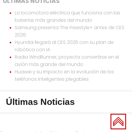
ÚLTIMAS NOTICIAS
La locomotora eléctrica que funciona con las
baterías más grandes del mundo
Samsung presenta The Freestyle+ antes de CES
2026
Hyundai llegará al CES 2026 con su plan de
robótica con IA
Radia WindRunner, proyecta convertirse en el
avión más grande del mundo
Huawei y su impacto en la evolución de los
teléfonos inteligentes plegables
Últimas Noticias