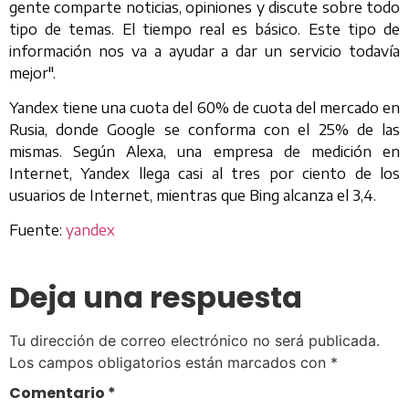
gente comparte noticias, opiniones y discute sobre todo
tipo de temas. El tiempo real es básico. Este tipo de
información nos va a ayudar a dar un servicio todavía
mejor".
Yandex tiene una cuota del 60% de cuota del mercado en
Rusia, donde Google se conforma con el 25% de las
mismas. Según Alexa, una empresa de medición en
Internet, Yandex llega casi al tres por ciento de los
usuarios de Internet, mientras que Bing alcanza el 3,4.
Fuente:
yandex
Deja una respuesta
Tu dirección de correo electrónico no será publicada.
Los campos obligatorios están marcados con
*
Comentario
*