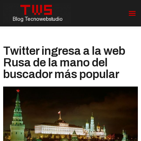
Twitter ingresa a la web
Rusa de la mano del
buscador más popular