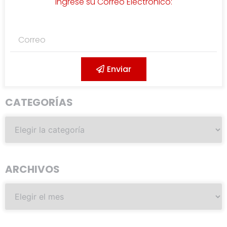
Ingrese su Correo Electrónico:
Enviar
CATEGORÍAS
ARCHIVOS