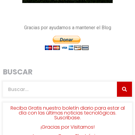
Gracias por ayudarnos a mantener el Blog
BUSCAR
Reciba Gratis nuestro boletín diario para estar al
día con las últimas noticias tecnológicas.
Suscribase.
¡Gracias por Visitarnos!