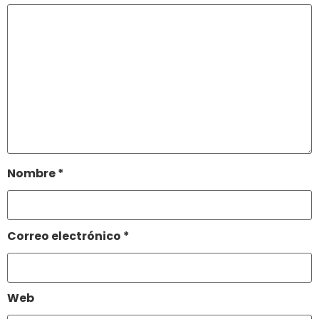
Nombre
*
Correo electrónico
*
Web