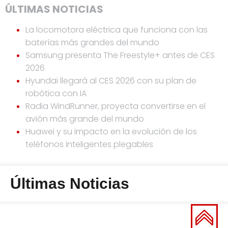
ÚLTIMAS NOTICIAS
La locomotora eléctrica que funciona con las
baterías más grandes del mundo
Samsung presenta The Freestyle+ antes de CES
2026
Hyundai llegará al CES 2026 con su plan de
robótica con IA
Radia WindRunner, proyecta convertirse en el
avión más grande del mundo
Huawei y su impacto en la evolución de los
teléfonos inteligentes plegables
Últimas Noticias