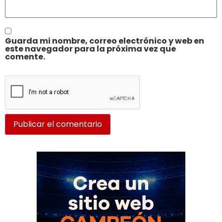
Guarda mi nombre, correo electrónico y web en
este navegador para la próxima vez que
comente.