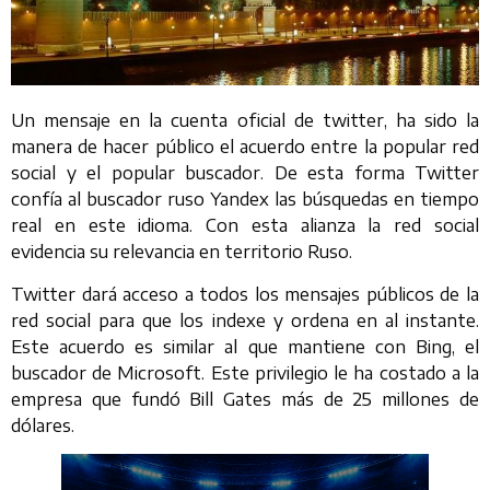
Un mensaje en la cuenta oficial de twitter, ha sido la
manera de hacer público el acuerdo entre la popular red
social y el popular buscador. De esta forma Twitter
confía al buscador ruso Yandex las búsquedas en tiempo
real en este idioma. Con esta alianza la red social
evidencia su relevancia en territorio Ruso.
Twitter dará acceso a todos los mensajes públicos de la
red social para que los indexe y ordena en al instante.
Este acuerdo es similar al que mantiene con Bing, el
buscador de Microsoft. Este privilegio le ha costado a la
empresa que fundó Bill Gates más de 25 millones de
dólares.