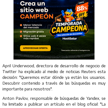
April Underwood, directora de desarrollo de negocio de
Twitter ha explicado al medio de noticias Reuters esta
decisión: "Queremos estar dónde ya están los usuarios.
Descubrir contenido a través de las búsquedas es muy
importante para nosotros".
Anton Pavlov, responsable de búsquedas de Yandex, se
ha limitado a publicar un artículo en el blog oficial: "La