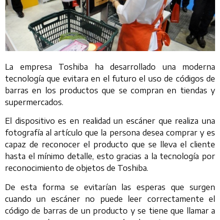
La empresa Toshiba ha desarrollado una moderna
tecnología que evitara en el futuro el uso de códigos de
barras en los productos que se compran en tiendas y
supermercados.
El dispositivo es en realidad un escáner que realiza una
fotografía al artículo que la persona desea comprar y es
capaz de reconocer el producto que se lleva el cliente
hasta el mínimo detalle, esto gracias a la tecnología por
reconocimiento de objetos de Toshiba.
De esta forma se evitarían las esperas que surgen
cuando un escáner no puede leer correctamente el
código de barras de un producto y se tiene que llamar a