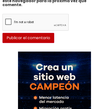
este navegador para la próxima vez que
comente.