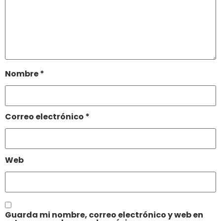
Nombre
*
Correo electrónico
*
Web
Guarda mi nombre, correo electrónico y web en