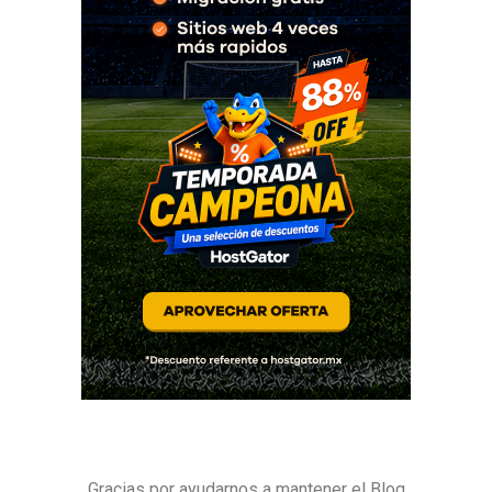
Gracias por ayudarnos a mantener el Blog