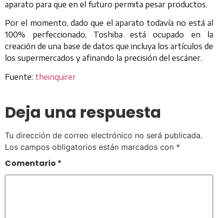
aparato para que en el futuro permita pesar productos.
Por el momento, dado que el aparato todavía no está al
100% perfeccionado, Toshiba está ocupado en la
creación de una base de datos que incluya los artículos de
los supermercados y afinando la precisión del escáner.
Fuente:
theinquirer
Deja una respuesta
Tu dirección de correo electrónico no será publicada.
Los campos obligatorios están marcados con
*
Comentario
*