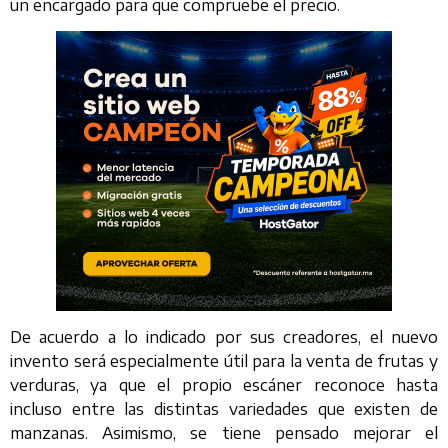
un encargado para que compruebe el precio.
De acuerdo a lo indicado por sus creadores, el nuevo
invento será especialmente útil para la venta de frutas y
verduras, ya que el propio escáner reconoce hasta
incluso entre las distintas variedades que existen de
manzanas. Asimismo, se tiene pensado mejorar el