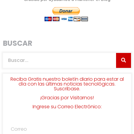
BUSCAR
Reciba Gratis nuestro boletín diario para estar al
día con las últimas noticias tecnológicas.
Suscribase.
¡Gracias por Visitarnos!
Ingrese su Correo Electrónico: