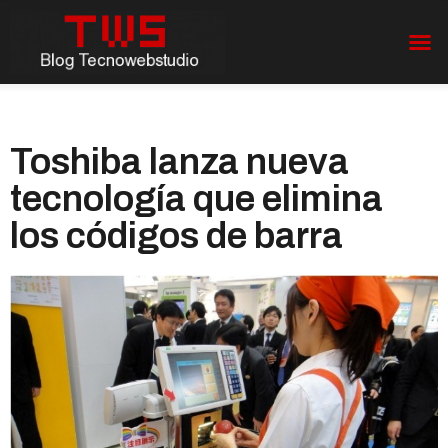
Toshiba lanza nueva
tecnología que elimina
los códigos de barra