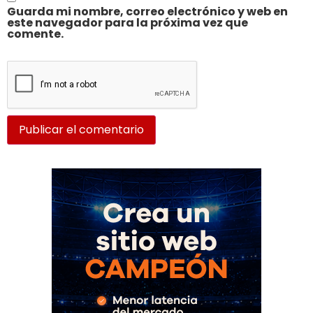
Guarda mi nombre, correo electrónico y web en
este navegador para la próxima vez que
comente.