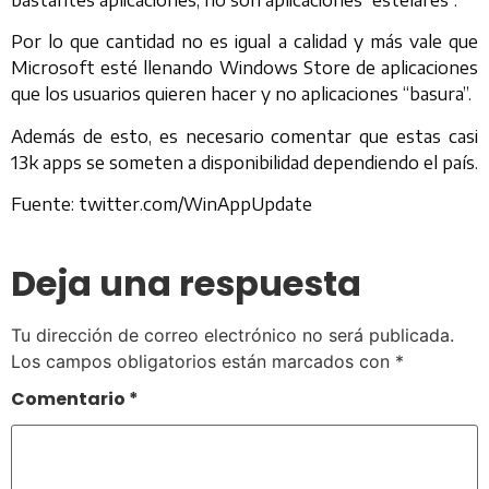
Por lo que cantidad no es igual a calidad y más vale que
Microsoft esté llenando Windows Store de aplicaciones
que los usuarios quieren hacer y no aplicaciones “basura”.
Además de esto, es necesario comentar que estas casi
13k apps se someten a disponibilidad dependiendo el país.
Fuente: twitter.com/WinAppUpdate
Deja una respuesta
Tu dirección de correo electrónico no será publicada.
Los campos obligatorios están marcados con
*
Comentario
*