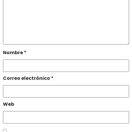
Nombre
*
Correo electrónico
*
Web