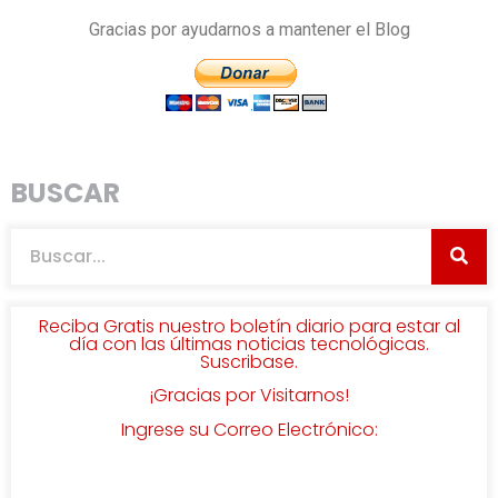
Gracias por ayudarnos a mantener el Blog
BUSCAR
Reciba Gratis nuestro boletín diario para estar al
día con las últimas noticias tecnológicas.
Suscribase.
¡Gracias por Visitarnos!
Ingrese su Correo Electrónico: