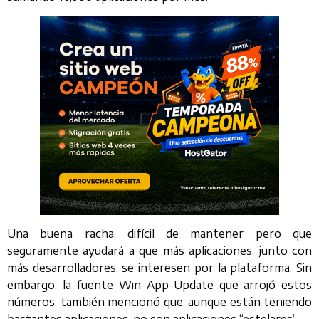
Una buena racha, difícil de mantener pero que
seguramente ayudará a que más aplicaciones, junto con
más desarrolladores, se interesen por la plataforma. Sin
embargo, la fuente Win App Update que arrojó estos
números, también mencionó que, aunque están teniendo
bastantes aplicaciones, no son aplicaciones “estelares”.