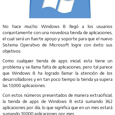
No hace mucho Windows 8 llegó a los usuarios
conjuntamente con una novedosa tienda de aplicaciones,
el cual será un fuerte apoyo y soporte para que el nuevo
Sistema Operativo de Microsoft logre con éxito sus
objetivos.
Como cualquier tienda de apps inicial, esta tiene un
problema y se llama falta de aplicaciones, pero tal parece
que Windows 8 ha logrado llamar la atención de los
desarrolladores y en tan poco tiempo la tienda ya supera
las 13,000 aplicaciones.
Con estos números presentados de manera extraoficial,
la tienda de apps de Windows 8 está sumando 362
aplicaciones por día, lo que significa que en un mes estará
sumando 10,000 aplicaciones por mes.