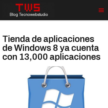
Tienda de aplicaciones
de Windows 8 ya cuenta
con 13,000 aplicaciones