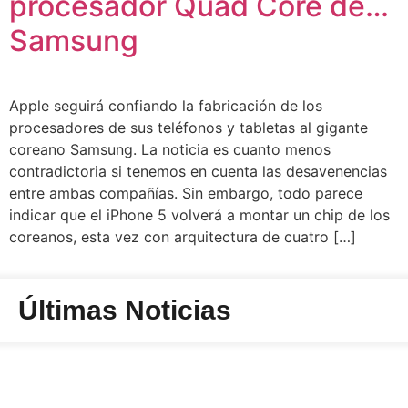
procesador Quad Core de…
Samsung
Apple seguirá confiando la fabricación de los
procesadores de sus teléfonos y tabletas al gigante
coreano Samsung. La noticia es cuanto menos
contradictoria si tenemos en cuenta las desavenencias
entre ambas compañías. Sin embargo, todo parece
indicar que el iPhone 5 volverá a montar un chip de los
coreanos, esta vez con arquitectura de cuatro […]
Últimas Noticias