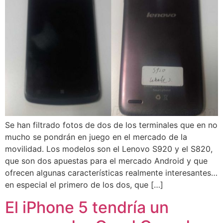
Se han filtrado fotos de dos de los terminales que en no
mucho se pondrán en juego en el mercado de la
movilidad. Los modelos son el Lenovo S920 y el S820,
que son dos apuestas para el mercado Android y que
ofrecen algunas características realmente interesantes…
en especial el primero de los dos, que […]
El iPhone 5 tendría un