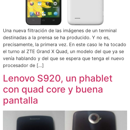
Una nueva filtración de las imágenes de un terminal
destinadas a la prensa se ha producido. Y no es,
precisamente, la primera vez. En este caso le ha tocado
el turno al ZTE Grand X Quad, un modelo del que ya se
venía hablando y del que se espera que tenga el nuevo
procesador de […]
Lenovo S920, un phablet
con quad core y buena
pantalla