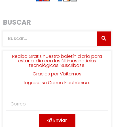
BUSCAR
Reciba Gratis nuestro boletín diario para
estar al día con las últimas noticias
tecnológicas. Suscribase.
¡Gracias por Visitarnos!
Ingrese su Correo Electrónico:
Enviar