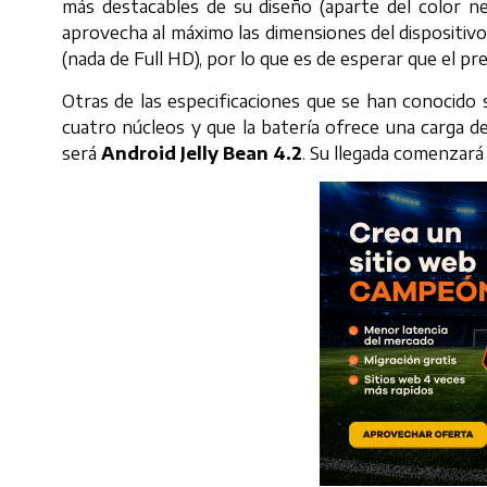
más destacables de su diseño (aparte del color n
aprovecha al máximo las dimensiones del dispositivo.
(nada de Full HD), por lo que es de esperar que el p
Otras de las especificaciones que se han conocido
cuatro núcleos y que la batería ofrece una carga 
será
Android Jelly Bean 4.2
. Su llegada comenzará