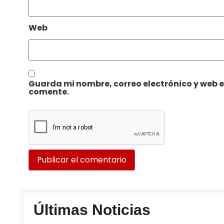
Web
Guarda mi nombre, correo electrónico y web 
comente.
Últimas Noticias