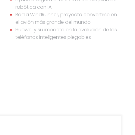
robótica con IA
Radia WindRunner, proyecta convertirse en
el avión más grande del mundo
Huawei y su impacto en la evolución de los
teléfonos inteligentes plegables