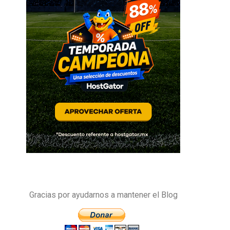
Gracias por ayudarnos a mantener el Blog