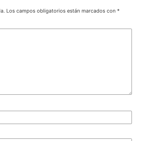
a.
Los campos obligatorios están marcados con
*