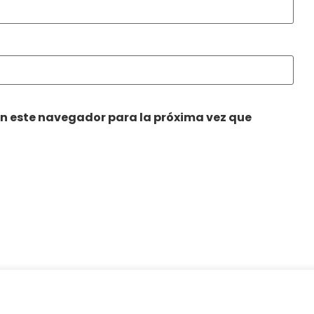
en este navegador para la próxima vez que