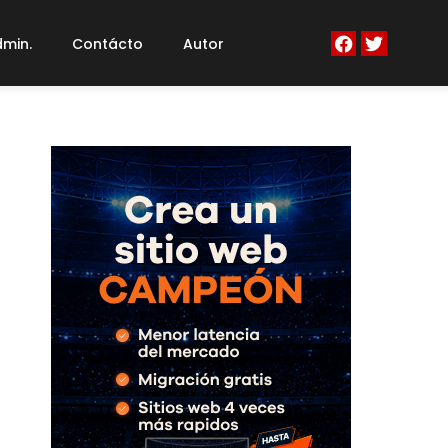
min.
Contácto
Autor