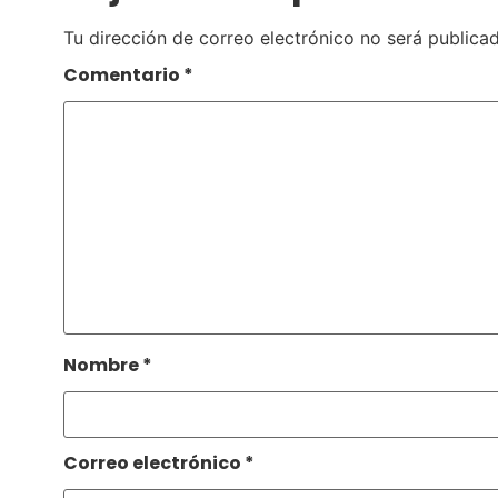
Tu dirección de correo electrónico no será publicad
Comentario
*
Nombre
*
Correo electrónico
*