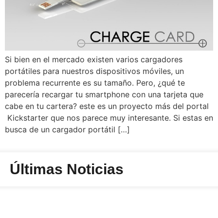
Si bien en el mercado existen varios cargadores
portátiles para nuestros dispositivos móviles, un
problema recurrente es su tamaño. Pero, ¿qué te
parecería recargar tu smartphone con una tarjeta que
cabe en tu cartera? este es un proyecto más del portal
Kickstarter que nos parece muy interesante. Si estas en
busca de un cargador portátil […]
Últimas Noticias