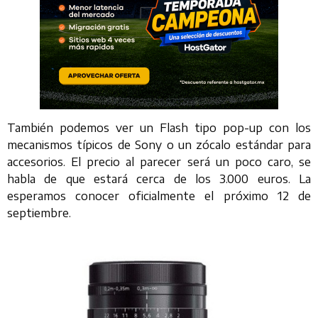
También podemos ver un Flash tipo pop-up con los
mecanismos típicos de Sony o un zócalo estándar para
accesorios. El precio al parecer será un poco caro, se
habla de que estará cerca de los 3.000 euros. La
esperamos conocer oficialmente el próximo 12 de
septiembre.