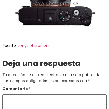
Fuente:
sonyalpharumors
Deja una respuesta
Tu dirección de correo electrónico no será publicada.
Los campos obligatorios están marcados con
*
Comentario
*