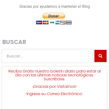
Gracias por ayudarnos a mantener el Blog
BUSCAR
Reciba Gratis nuestro boletín diario para estar al
día con las últimas noticias tecnológicas.
Suscribase.
¡Gracias por Visitarnos!
Ingrese su Correo Electrónico: