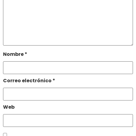
Nombre
*
Correo electrónico
*
Web