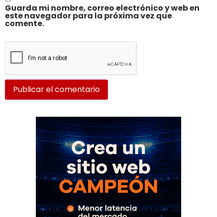
Guarda mi nombre, correo electrónico y web en
este navegador para la próxima vez que
comente.