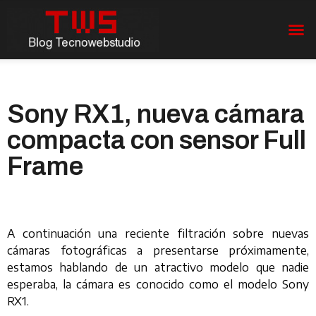
Sony RX1, nueva cámara
compacta con sensor Full
Frame
A continuación una reciente filtración sobre nuevas
cámaras fotográficas a presentarse próximamente,
estamos hablando de un atractivo modelo que nadie
esperaba, la cámara es conocido como el modelo Sony
RX1.