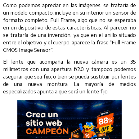
Como podemos apreciar en las imágenes, se trataría de
un modelo compacto, incluye en su interior un sensor de
formato completo, Full Frame, algo que no se esperaba
en un dispositivo de estas características. Al parecer no
se trataría de una invención, ya que en el anillo situado
entre el objetivo y el cuerpo, aparece la frase “Full Frame
CMOS Image Sensor”.
El lente que acompaña la nueva cámara es un 35
milímetros con una apertura f/2.0, y tampoco podemos
asegurar que sea fijo, o bien se pueda sustituir por lentes
de una nueva montura. La mayoría de medios
especializados apunta a que será un lente fijo.