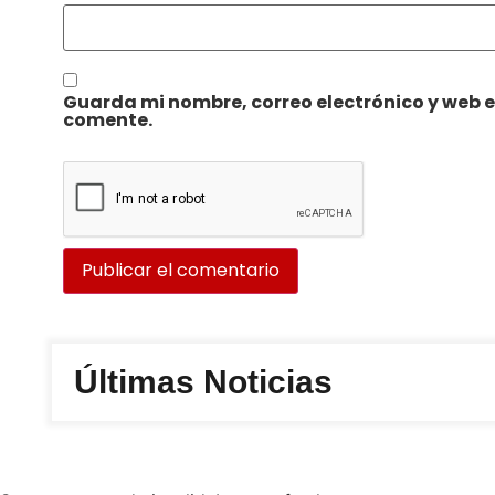
Guarda mi nombre, correo electrónico y web 
comente.
Últimas Noticias