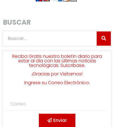
BUSCAR
Reciba Gratis nuestro boletín diario para
estar al día con las últimas noticias
tecnológicas. Suscribase.
¡Gracias por Visitarnos!
Ingrese su Correo Electrónico:
Enviar