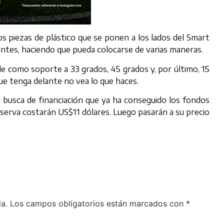
os piezas de plástico que se ponen a los lados del Smart
ntes, haciendo que pueda colocarse de varias maneras.
de como soporte a 33 grados, 45 grados y, por último, 15
que tenga delante no vea lo que haces.
 busca de financiación que ya ha conseguido los fondos
serva costarán US$11 dólares. Luego pasarán a su precio
a.
Los campos obligatorios están marcados con
*