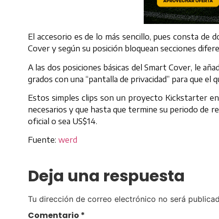
El accesorio es de lo más sencillo, pues consta de d
Cover y según su posición bloquean secciones difere
A las dos posiciones básicas del Smart Cover, le aña
grados con una “pantalla de privacidad” para que el 
Estos simples clips son un proyecto Kickstarter en
necesarios y que hasta que termine su periodo de re
oficial o sea US$14.
Fuente:
werd
Deja una respuesta
Tu dirección de correo electrónico no será publicad
Comentario
*