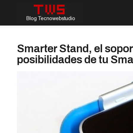
Smarter Stand, el sopo
posibilidades de tu Sma