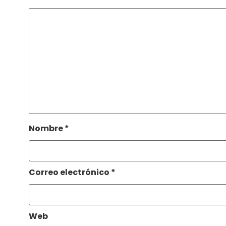
Nombre
*
Correo electrónico
*
Web