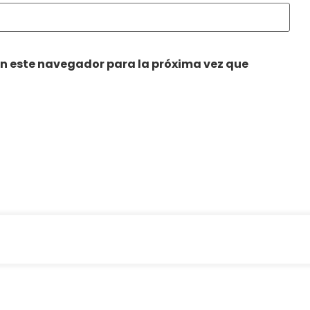
en este navegador para la próxima vez que