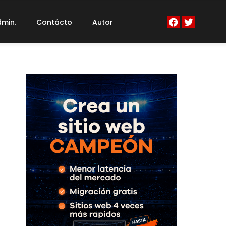
min.
Contácto
Autor