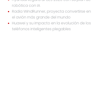
robótica con IA
Radia WindRunner, proyecta convertirse en
el avión más grande del mundo
Huawei y su impacto en la evolución de los
teléfonos inteligentes plegables