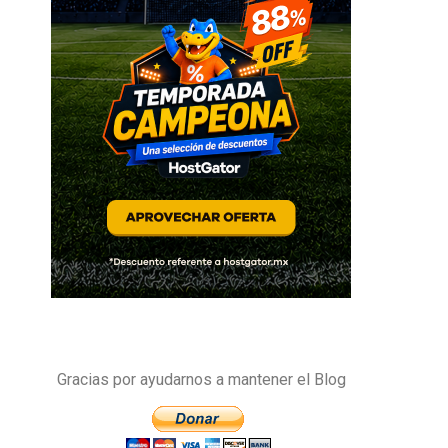
Gracias por ayudarnos a mantener el Blog