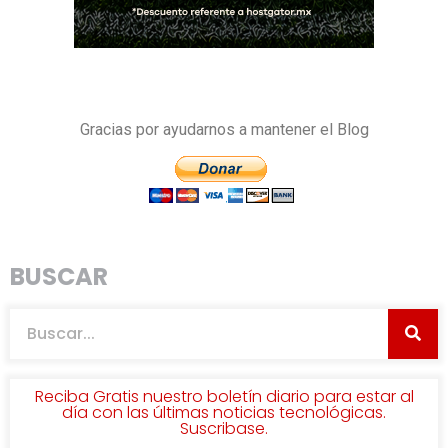
Gracias por ayudarnos a mantener el Blog
BUSCAR
Reciba Gratis nuestro boletín diario para estar al
día con las últimas noticias tecnológicas.
Suscribase.