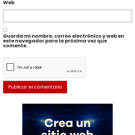
Web
Guarda mi nombre, correo electrónico y web en
este navegador para la próxima vez que
comente.