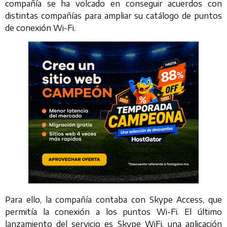
compañía se ha volcado en conseguir acuerdos con
distintas compañías para ampliar su catálogo de puntos
de conexión Wi-Fi.
Para ello, la compañía contaba con Skype Access, que
permitía la conexión a los puntos Wi-Fi. El último
lanzamiento del servicio es Skype WiFi, una aplicación