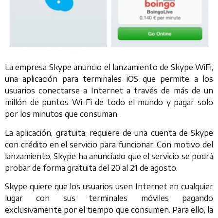
La empresa Skype anuncio el lanzamiento de Skype WiFi,
una aplicación para terminales iOS que permite a los
usuarios conectarse a Internet a través de más de un
millón de puntos Wi-Fi de todo el mundo y pagar solo
por los minutos que consuman.
La aplicación, gratuita, requiere de una cuenta de Skype
con crédito en el servicio para funcionar. Con motivo del
lanzamiento, Skype ha anunciado que el servicio se podrá
probar de forma gratuita del 20 al 21 de agosto.
Skype quiere que los usuarios usen Internet en cualquier
lugar con sus terminales móviles pagando
exclusivamente por el tiempo que consumen. Para ello, la