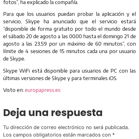
fotos”, ha explicado la compañía.
Para que los usuarios puedan probar la aplicación y el
servicio, Skype ha anunciado que el servicio estará
“disponible de forma gratuito por todo el mundo desde
el sábado 20 de agosto a las 00.00 hasta el domingo 21 de
agosto a las 23.59 por un máximo de 60 minutos”, con
límite de 4 sesiones de 15 minutos cada una por usuario
de Skype.
Skype WiFi está disponible para usuarios de PC con las
últimas versiones de Skype y para terminales iOS.
Visto en:
europapress.es
Deja una respuesta
Tu dirección de correo electrónico no será publicada.
Los campos obligatorios están marcados con
*