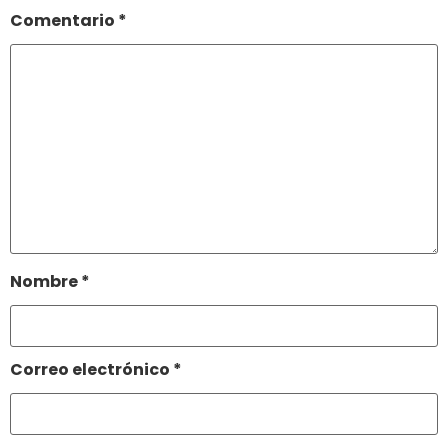
Comentario
*
Nombre
*
Correo electrónico
*