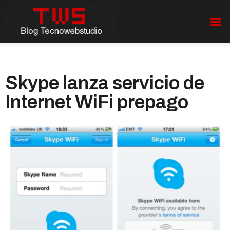
Skype lanza servicio de
Internet WiFi prepago