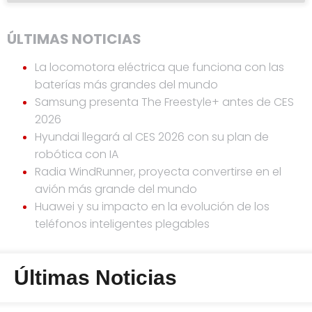
ÚLTIMAS NOTICIAS
La locomotora eléctrica que funciona con las
baterías más grandes del mundo
Samsung presenta The Freestyle+ antes de CES
2026
Hyundai llegará al CES 2026 con su plan de
robótica con IA
Radia WindRunner, proyecta convertirse en el
avión más grande del mundo
Huawei y su impacto en la evolución de los
teléfonos inteligentes plegables
Últimas Noticias