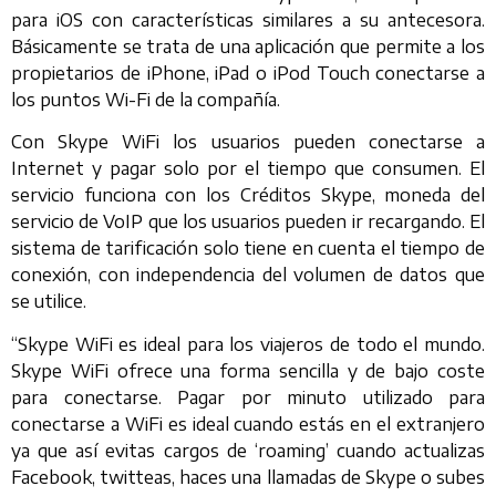
para iOS con características similares a su antecesora.
Básicamente se trata de una aplicación que permite a los
propietarios de iPhone, iPad o iPod Touch conectarse a
los puntos Wi-Fi de la compañía.
Con Skype WiFi los usuarios pueden conectarse a
Internet y pagar solo por el tiempo que consumen. El
servicio funciona con los Créditos Skype, moneda del
servicio de VoIP que los usuarios pueden ir recargando. El
sistema de tarificación solo tiene en cuenta el tiempo de
conexión, con independencia del volumen de datos que
se utilice.
“Skype WiFi es ideal para los viajeros de todo el mundo.
Skype WiFi ofrece una forma sencilla y de bajo coste
para conectarse. Pagar por minuto utilizado para
conectarse a WiFi es ideal cuando estás en el extranjero
ya que así evitas cargos de ‘roaming’ cuando actualizas
Facebook, twitteas, haces una llamadas de Skype o subes