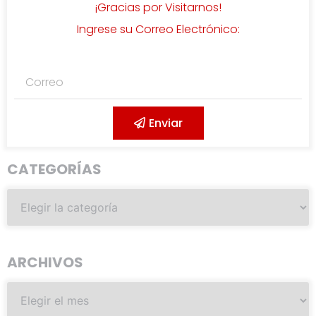
¡Gracias por Visitarnos!
Ingrese su Correo Electrónico:
Enviar
CATEGORÍAS
ARCHIVOS