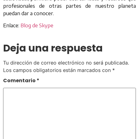
profesionales de otras partes de nuestro planeta
puedan dar a conocer.
Enlace:
Blog de Skype
Deja una respuesta
Tu dirección de correo electrónico no será publicada.
Los campos obligatorios están marcados con
*
Comentario
*