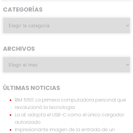
CATEGORÍAS
ARCHIVOS
ÚLTIMAS NOTICIAS
IBM 5150: La primera computadora personal que
revolucionó la tecnología
La UE adopta el USB-C como el único cargador
autorizado
Impresionante imagen de la entrada de un