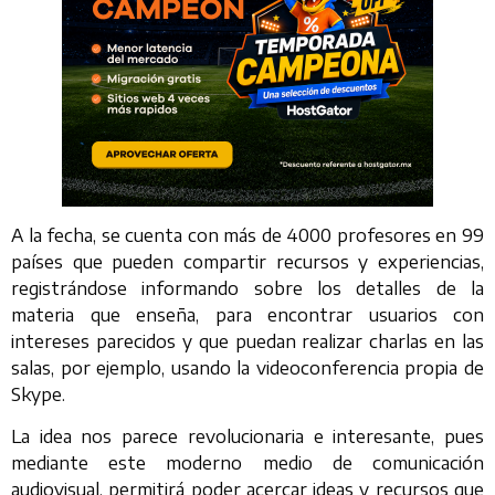
A la fecha, se cuenta con más de 4000 profesores en 99
países que pueden compartir recursos y experiencias,
registrándose informando sobre los detalles de la
materia que enseña, para encontrar usuarios con
intereses parecidos y que puedan realizar charlas en las
salas, por ejemplo, usando la videoconferencia propia de
Skype.
La idea nos parece revolucionaria e interesante, pues
mediante este moderno medio de comunicación
audiovisual, permitirá poder acercar ideas y recursos que