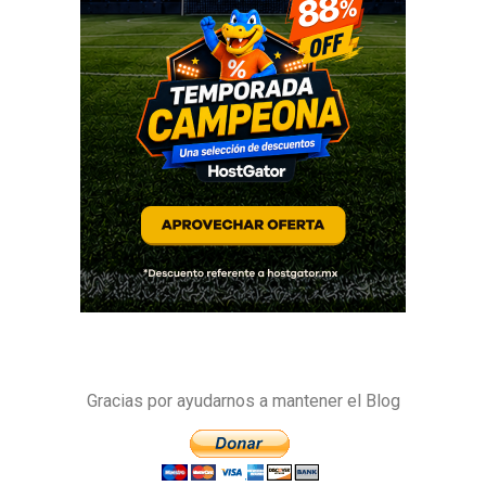
Gracias por ayudarnos a mantener el Blog