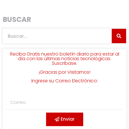
BUSCAR
Reciba Gratis nuestro boletín diario para estar al
día con las últimas noticias tecnológicas.
Suscribase.
¡Gracias por Visitarnos!
Ingrese su Correo Electrónico:
Enviar