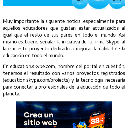
Muy importante la siguiente noticia, especialmente para
aquellos educadores que gustan estar actualizados al
igual que el resto de sus pares en todo el mundo. Así
mismo es bueno señalar la iniciativa de la firma Skype, al
lanzar este proyecto dedicado a mejorar la calidad de la
educación en todo el mundo.
En education.skype.com, nombre del portal en cuestión,
tenemos el resultado con varios proyectos registrados
(education.skype.com/projects) y la tecnología necesaria
para conectar a profesionales de la educación de todo el
planeta.