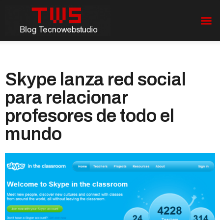
Skype lanza red social
para relacionar
profesores de todo el
mundo