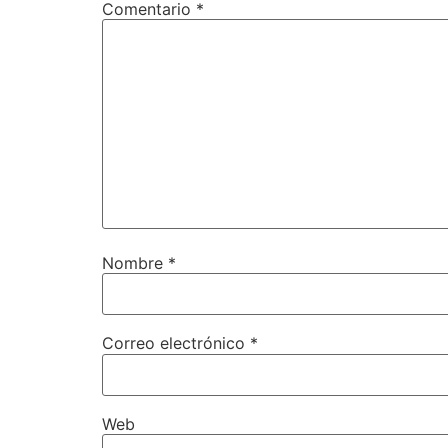
Comentario
*
Nombre
*
Correo electrónico
*
Web