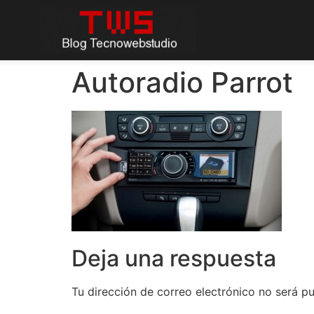
Autoradio Parrot
Deja una respuesta
Tu dirección de correo electrónico no será pu