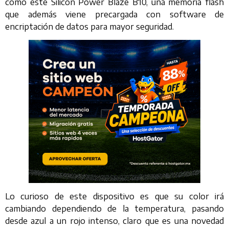
como este Silicon Power Blaze B10, una memoria flash
que además viene precargada con software de
encriptación de datos para mayor seguridad.
Lo curioso de este dispositivo es que su color irá
cambiando dependiendo de la temperatura, pasando
desde azul a un rojo intenso, claro que es una novedad