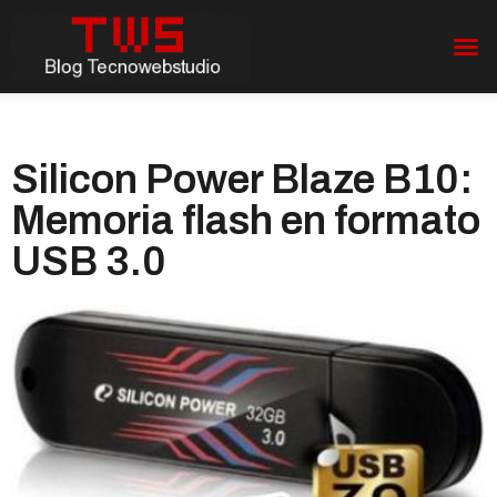
Silicon Power Blaze B10:
Memoria flash en formato
USB 3.0