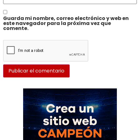
Guarda mi nombre, correo electrónico y web en
este navegador para la próxima vez que
comente.