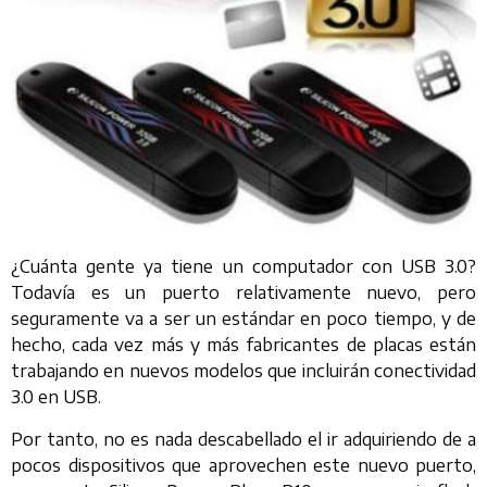
¿Cuánta gente ya tiene un computador con USB 3.0?
Todavía es un puerto relativamente nuevo, pero
seguramente va a ser un estándar en poco tiempo, y de
hecho, cada vez más y más fabricantes de placas están
trabajando en nuevos modelos que incluirán conectividad
3.0 en USB.
Por tanto, no es nada descabellado el ir adquiriendo de a
pocos dispositivos que aprovechen este nuevo puerto,