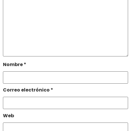
Nombre
*
Correo electrónico
*
Web