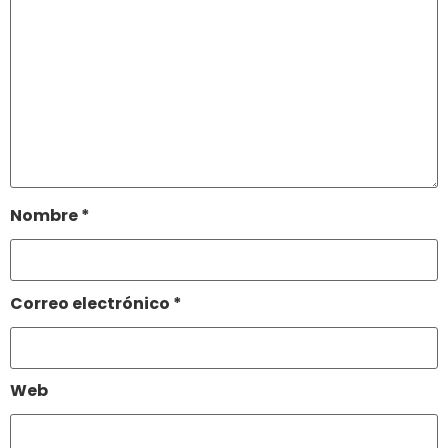
Nombre
*
Correo electrónico
*
Web