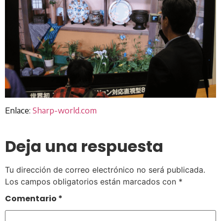
Enlace:
Sharp-world.com
Deja una respuesta
Tu dirección de correo electrónico no será publicada.
Los campos obligatorios están marcados con
*
Comentario
*