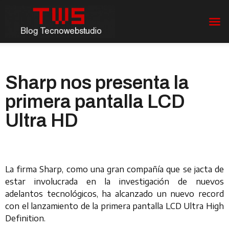
Sharp nos presenta la
primera pantalla LCD
Ultra HD
La firma Sharp, como una gran compañía que se jacta de
estar involucrada en la investigación de nuevos
adelantos tecnológicos, ha alcanzado un nuevo record
con el lanzamiento de la primera pantalla LCD Ultra High
Definition.