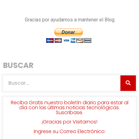
Gracias por ayudarnos a mantener el Blog
BUSCAR
Reciba Gratis nuestro boletín diario para estar al
día con las últimas noticias tecnológicas.
Suscribase.
¡Gracias por Visitarnos!
Ingrese su Correo Electrónico: