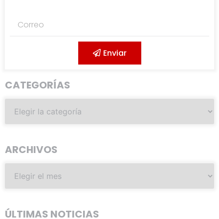
Enviar
CATEGORÍAS
ARCHIVOS
ÚLTIMAS NOTICIAS