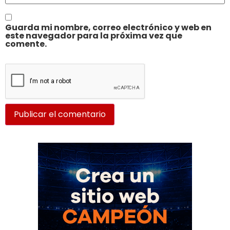
Guarda mi nombre, correo electrónico y web en
este navegador para la próxima vez que
comente.