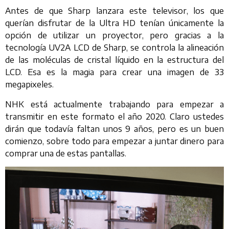
Antes de que Sharp lanzara este televisor, los que
querían disfrutar de la Ultra HD tenían únicamente la
opción de utilizar un proyector, pero gracias a la
tecnología UV2A LCD de Sharp, se controla la alineación
de las moléculas de cristal líquido en la estructura del
LCD. Esa es la magia para crear una imagen de 33
megapixeles.
NHK está actualmente trabajando para empezar a
transmitir en este formato el año 2020. Claro ustedes
dirán que todavía faltan unos 9 años, pero es un buen
comienzo, sobre todo para empezar a juntar dinero para
comprar una de estas pantallas.