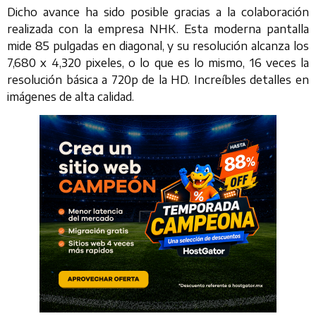
Dicho avance ha sido posible gracias a la colaboración
realizada con la empresa NHK. Esta moderna pantalla
mide 85 pulgadas en diagonal, y su resolución alcanza los
7,680 x 4,320 pixeles, o lo que es lo mismo, 16 veces la
resolución básica a 720p de la HD. Increíbles detalles en
imágenes de alta calidad.