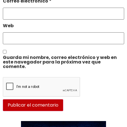
Correo electrónico
*
Web
Guarda mi nombre, correo electrónico y web en
este navegador para la próxima vez que
comente.