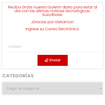
Reciba Gratis nuestro boletín diario para estar al
día con las últimas noticias tecnológicas.
Suscribase.
¡Gracias por Visitarnos!
Ingrese su Correo Electrónico:
Enviar
CATEGORÍAS