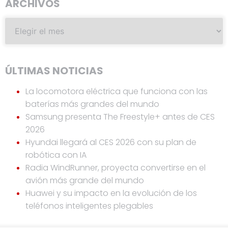
ARCHIVOS
ÚLTIMAS NOTICIAS
La locomotora eléctrica que funciona con las
baterías más grandes del mundo
Samsung presenta The Freestyle+ antes de CES
2026
Hyundai llegará al CES 2026 con su plan de
robótica con IA
Radia WindRunner, proyecta convertirse en el
avión más grande del mundo
Huawei y su impacto en la evolución de los
teléfonos inteligentes plegables