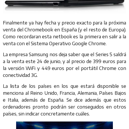
Finalmente ya hay fecha y precio exacto para la próxima
venta del Chromebook en España (y el resto de Europa).
Como recordaran esta netbook es la primera en salir a la
venta con el Sistema Operativo Google Chrome.
La empresa Samsung nos deja saber que el Series 5 saldrá
a la venta este 24 de junio, y al precio de 399 euros para
la versión WiFi y 449 euros por el portátil Chrome con
conectividad 3G.
La lista de los países en los que estará disponible se
menciona al Reino Unido, Francia, Alemania, Países Bajos
e Italia, además de España. Se dice además que estos
ordenadores pronto podrán ser conseguidos en otros
países, sin indicar concretamente cuáles.