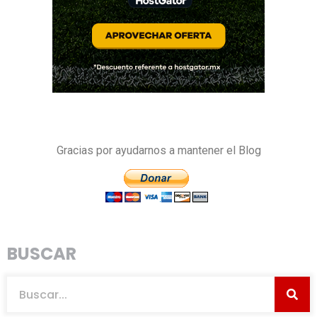
Gracias por ayudarnos a mantener el Blog
BUSCAR