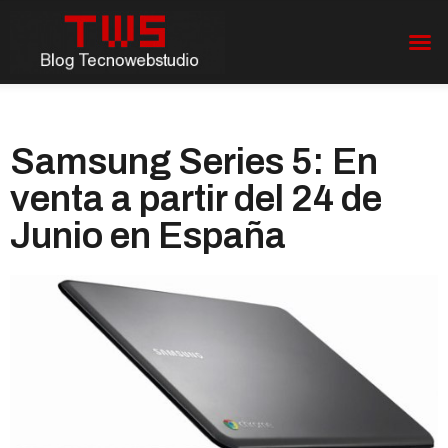
Samsung Series 5: En
venta a partir del 24 de
Junio en España