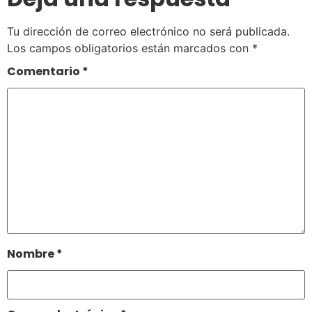
Tu dirección de correo electrónico no será publicada.
Los campos obligatorios están marcados con
*
Comentario
*
Nombre
*