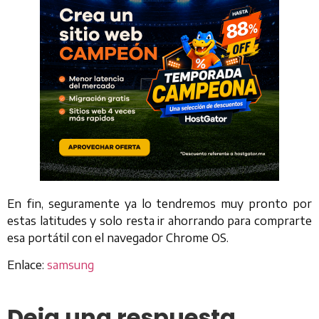
En fin, seguramente ya lo tendremos muy pronto por
estas latitudes y solo resta ir ahorrando para comprarte
esa portátil con el navegador Chrome OS.
Enlace:
samsung
Deja una respuesta