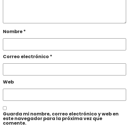
Nombre
*
Correo electrónico
*
Web
Guarda mi nombre, correo electrónico y web en
este navegador para la próxima vez que
comente.