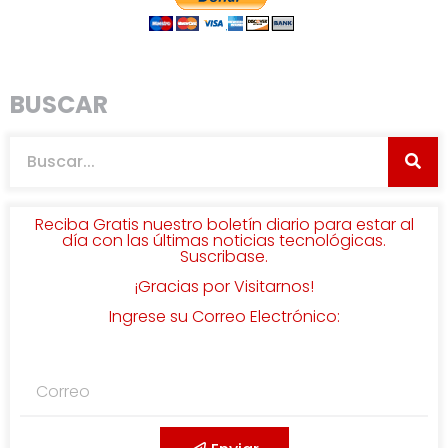
BUSCAR
Reciba Gratis nuestro boletín diario para estar al
día con las últimas noticias tecnológicas.
Suscribase.
¡Gracias por Visitarnos!
Ingrese su Correo Electrónico: