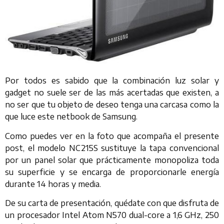
Por todos es sabido que la combinación luz solar y
gadget no suele ser de las más acertadas que existen, a
no ser que tu objeto de deseo tenga una carcasa como la
que luce este netbook de Samsung.
Como puedes ver en la foto que acompaña el presente
post, el modelo NC215S sustituye la tapa convencional
por un panel solar que prácticamente monopoliza toda
su superficie y se encarga de proporcionarle energía
durante 14 horas y media.
De su carta de presentación, quédate con que disfruta de
un procesador Intel Atom N570 dual-core a 1,6 GHz, 250