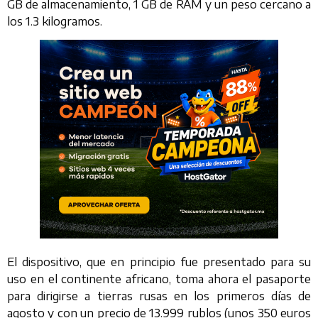
GB de almacenamiento, 1 GB de RAM y un peso cercano a
los 1.3 kilogramos.
El dispositivo, que en principio fue presentado para su
uso en el continente africano, toma ahora el pasaporte
para dirigirse a tierras rusas en los primeros días de
agosto y con un precio de 13.999 rublos (unos 350 euros