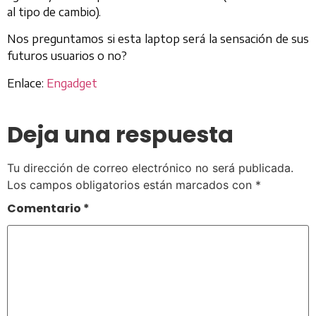
al tipo de cambio).
Nos preguntamos si esta laptop será la sensación de sus
futuros usuarios o no?
Enlace:
Engadget
Deja una respuesta
Tu dirección de correo electrónico no será publicada.
Los campos obligatorios están marcados con
*
Comentario
*