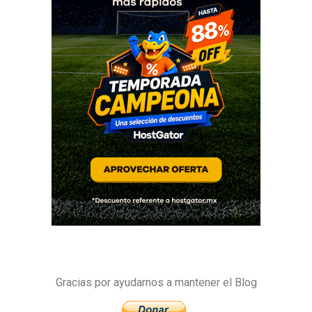
Gracias por ayudarnos a mantener el Blog