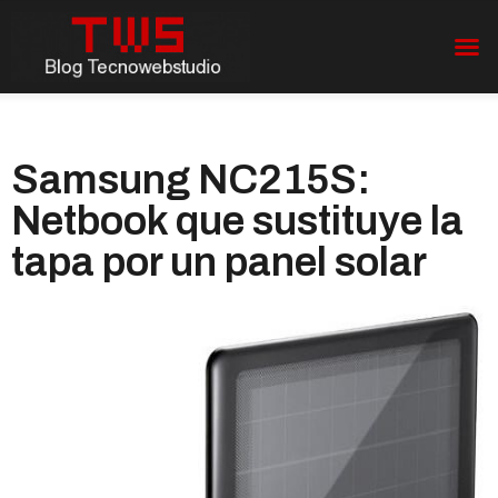
Samsung NC215S:
Netbook que sustituye la
tapa por un panel solar