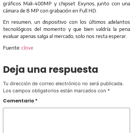
gráficos Mali-400MP y chipset Exynos, junto con una
cámara de 8 MP con grabación en Full HD.
En resumen, un dispositivo con los últimos adelantos
tecnológicos del momento y que bien valdría la pena
evaluar apenas salga al mercado, solo nos resta esperar.
Fuente:
clove
Deja una respuesta
Tu dirección de correo electrónico no será publicada.
Los campos obligatorios están marcados con
*
Comentario
*