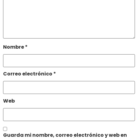
Nombre
*
Correo electrónico
*
Web
Guarda mi nombre, correo electrónico y web en