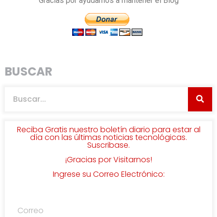
Gracias por ayudarnos a mantener el Blog
BUSCAR
Reciba Gratis nuestro boletín diario para estar al
día con las últimas noticias tecnológicas.
Suscribase.
¡Gracias por Visitarnos!
Ingrese su Correo Electrónico: