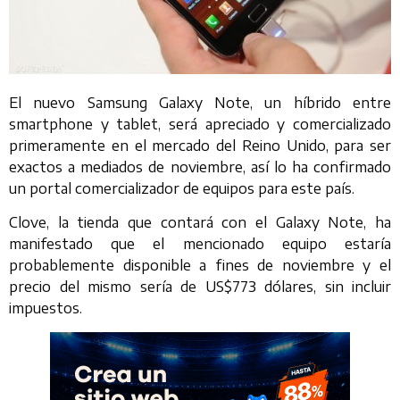
El nuevo Samsung Galaxy Note, un híbrido entre
smartphone y tablet, será apreciado y comercializado
primeramente en el mercado del Reino Unido, para ser
exactos a mediados de noviembre, así lo ha confirmado
un portal comercializador de equipos para este país.
Clove, la tienda que contará con el Galaxy Note, ha
manifestado que el mencionado equipo estaría
probablemente disponible a fines de noviembre y el
precio del mismo sería de US$773 dólares, sin incluir
impuestos.