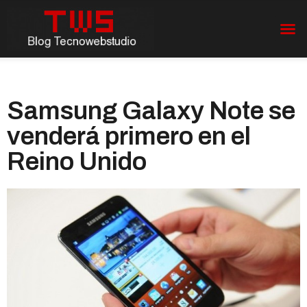
Samsung Galaxy Note se
venderá primero en el
Reino Unido