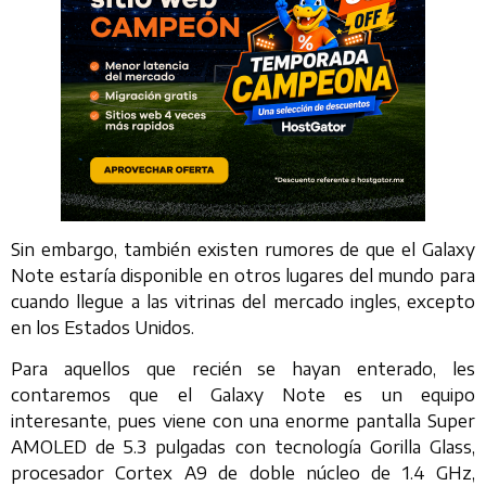
Sin embargo, también existen rumores de que el Galaxy
Note estaría disponible en otros lugares del mundo para
cuando llegue a las vitrinas del mercado ingles, excepto
en los Estados Unidos.
Para aquellos que recién se hayan enterado, les
contaremos que el Galaxy Note es un equipo
interesante, pues viene con una enorme pantalla Super
AMOLED de 5.3 pulgadas con tecnología Gorilla Glass,
procesador Cortex A9 de doble núcleo de 1.4 GHz,