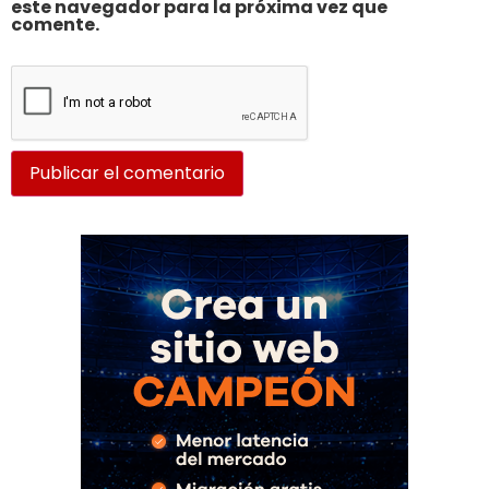
este navegador para la próxima vez que
comente.