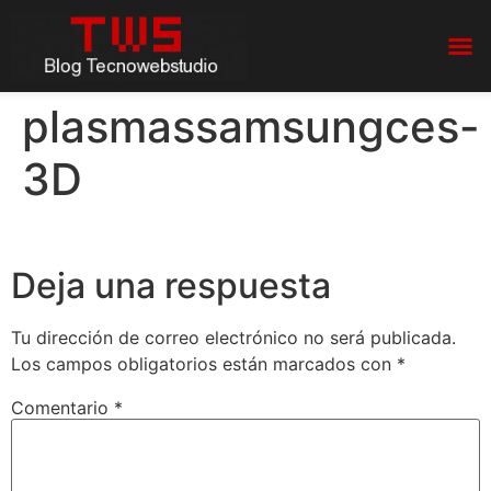
plasmassamsungces-
3D
Deja una respuesta
Tu dirección de correo electrónico no será publicada.
Los campos obligatorios están marcados con
*
Comentario
*