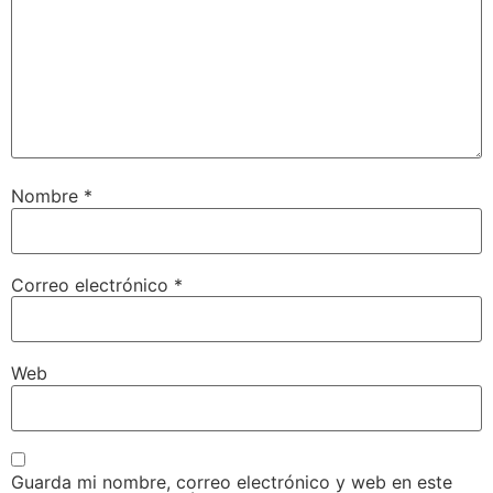
Nombre
*
Correo electrónico
*
Web
Guarda mi nombre, correo electrónico y web en este