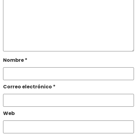
Nombre
*
Correo electrónico
*
Web