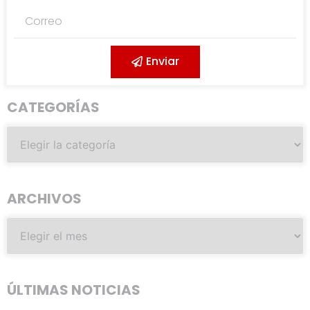
Enviar
CATEGORÍAS
ARCHIVOS
ÚLTIMAS NOTICIAS