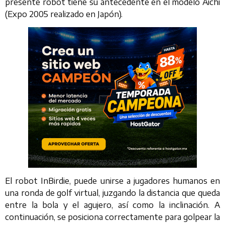
presente robot tiene su antecedente en el modelo Aichi
(Expo 2005 realizado en Japón).
El robot InBirdie, puede unirse a jugadores humanos en
una ronda de golf virtual, juzgando la distancia que queda
entre la bola y el agujero, así como la inclinación. A
continuación, se posiciona correctamente para golpear la