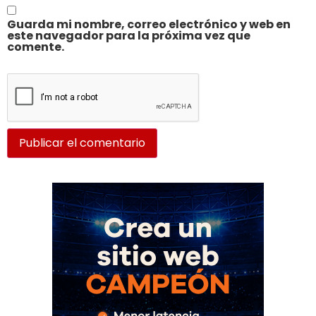
Guarda mi nombre, correo electrónico y web en
este navegador para la próxima vez que
comente.