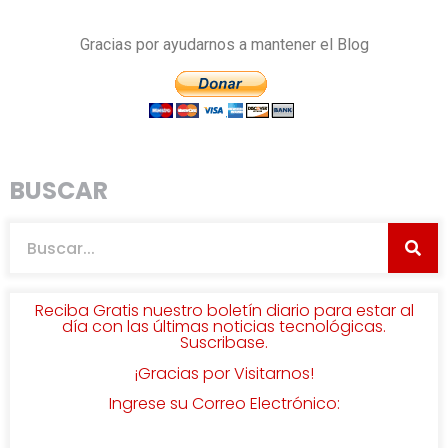
Gracias por ayudarnos a mantener el Blog
BUSCAR
Reciba Gratis nuestro boletín diario para estar al
día con las últimas noticias tecnológicas.
Suscribase.
¡Gracias por Visitarnos!
Ingrese su Correo Electrónico: