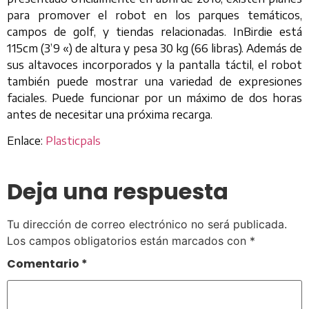
para promover el robot en los parques temáticos,
campos de golf, y tiendas relacionadas. InBirdie está
115cm (3’9 «) de altura y pesa 30 kg (66 libras). Además de
sus altavoces incorporados y la pantalla táctil, el robot
también puede mostrar una variedad de expresiones
faciales. Puede funcionar por un máximo de dos horas
antes de necesitar una próxima recarga.
Enlace:
Plasticpals
Deja una respuesta
Tu dirección de correo electrónico no será publicada.
Los campos obligatorios están marcados con
*
Comentario
*