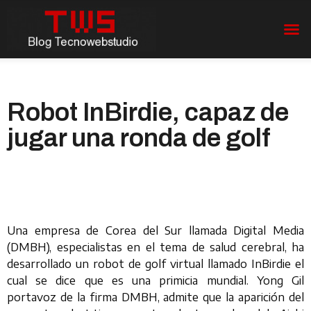
Robot InBirdie, capaz de
jugar una ronda de golf
Una empresa de Corea del Sur llamada Digital Media
(DMBH), especialistas en el tema de salud cerebral, ha
desarrollado un robot de golf virtual llamado InBirdie el
cual se dice que es una primicia mundial. Yong Gil
portavoz de la firma DMBH, admite que la aparición del