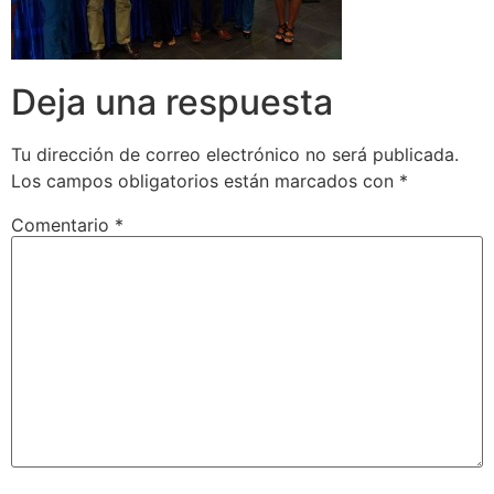
Deja una respuesta
Tu dirección de correo electrónico no será publicada.
Los campos obligatorios están marcados con
*
Comentario
*