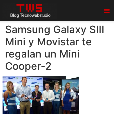
Samsung Galaxy SIII
Mini y Movistar te
regalan un Mini
Cooper-2