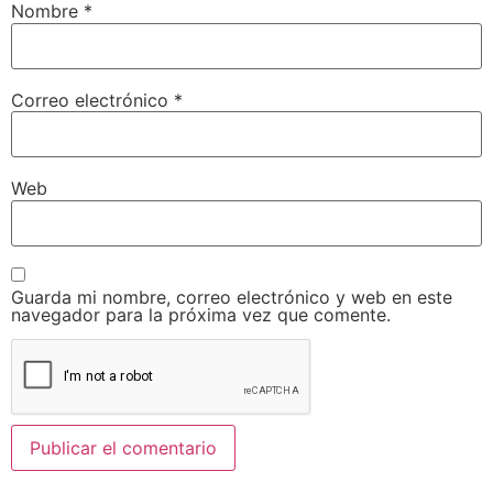
Nombre
*
Correo electrónico
*
Web
Guarda mi nombre, correo electrónico y web en este
navegador para la próxima vez que comente.