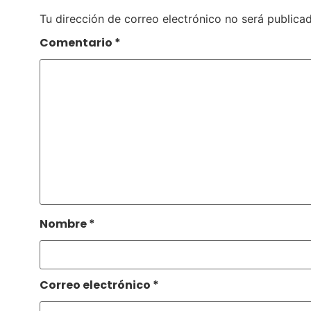
Tu dirección de correo electrónico no será publicad
Comentario
*
Nombre
*
Correo electrónico
*