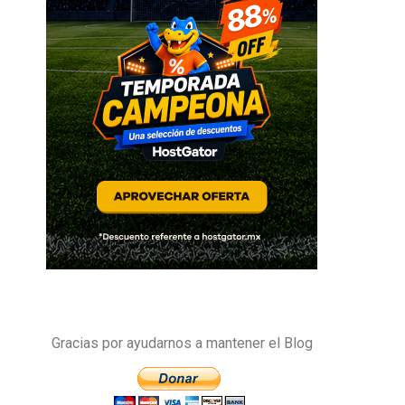
Gracias por ayudarnos a mantener el Blog