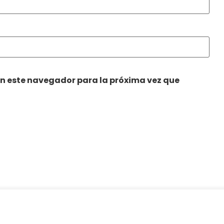
en este navegador para la próxima vez que