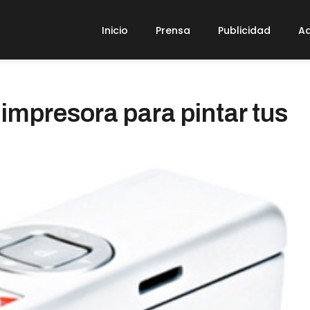
Inicio
Prensa
Publicidad
Ad
impresora para pintar tus