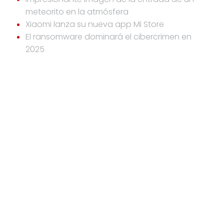
meteorito en la atmósfera
Xiaomi lanza su nueva app Mi Store
El ransomware dominará el cibercrimen en
2025