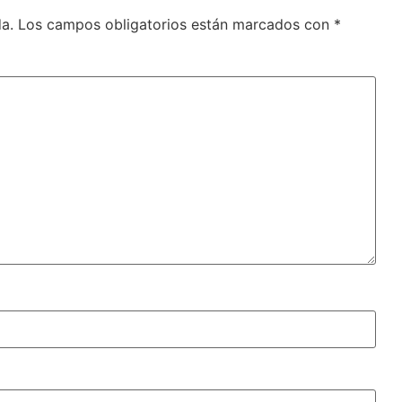
a.
Los campos obligatorios están marcados con
*