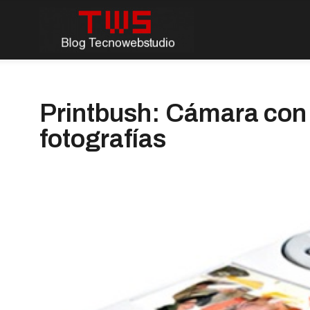
Printbush: Cámara con 
fotografías