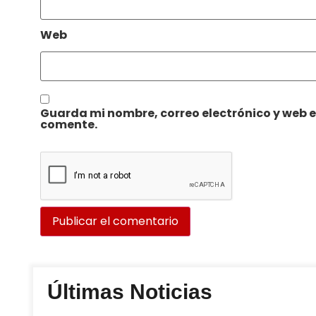
Web
Guarda mi nombre, correo electrónico y web 
comente.
Últimas Noticias