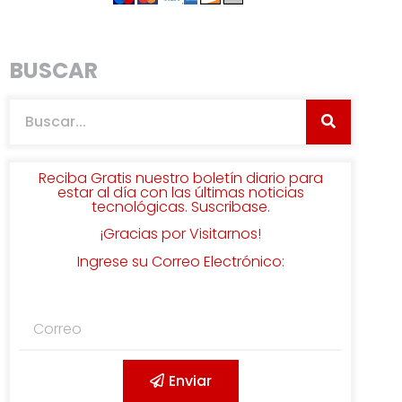
BUSCAR
Reciba Gratis nuestro boletín diario para
estar al día con las últimas noticias
tecnológicas. Suscribase.
¡Gracias por Visitarnos!
Ingrese su Correo Electrónico:
Enviar