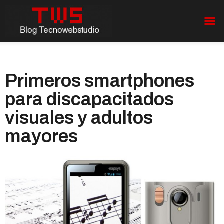
Primeros smartphones
para discapacitados
visuales y adultos
mayores