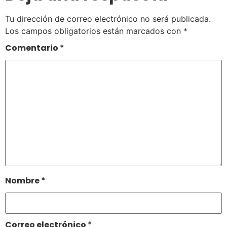
Tu dirección de correo electrónico no será publicada.
Los campos obligatorios están marcados con
*
Comentario
*
Nombre
*
Correo electrónico
*