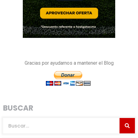
Gracias por ayudarnos a mantener el Blog
BUSCAR