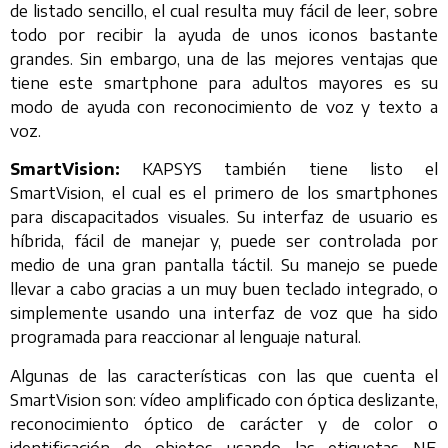
de listado sencillo, el cual resulta muy fácil de leer, sobre
todo por recibir la ayuda de unos iconos bastante
grandes. Sin embargo, una de las mejores ventajas que
tiene este smartphone para adultos mayores es su
modo de ayuda con reconocimiento de voz y texto a
voz.
SmartVision:
KAPSYS también tiene listo el
SmartVision, el cual es el primero de los smartphones
para discapacitados visuales. Su interfaz de usuario es
híbrida, fácil de manejar y, puede ser controlada por
medio de una gran pantalla táctil. Su manejo se puede
llevar a cabo gracias a un muy buen teclado integrado, o
simplemente usando una interfaz de voz que ha sido
programada para reaccionar al lenguaje natural.
Algunas de las características con las que cuenta el
SmartVision son: vídeo amplificado con óptica deslizante,
reconocimiento óptico de carácter y de color o
identificación de objetos usando las etiquetas NF,