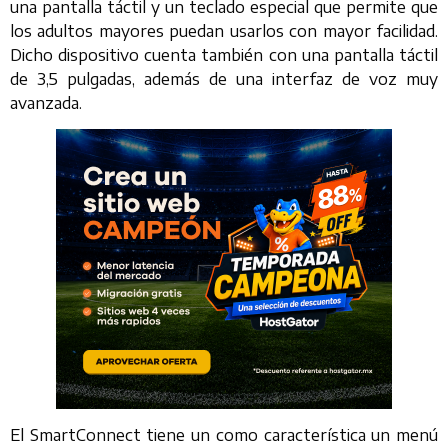
una pantalla táctil y un teclado especial que permite que
los adultos mayores puedan usarlos con mayor facilidad.
Dicho dispositivo cuenta también con una pantalla táctil
de 3,5 pulgadas, además de una interfaz de voz muy
avanzada.
El SmartConnect tiene un como característica un menú