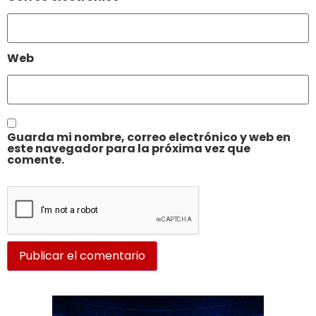
Web
Guarda mi nombre, correo electrónico y web en
este navegador para la próxima vez que
comente.