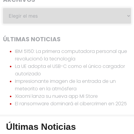
ÚLTIMAS NOTICIAS
IBM 5150: La primera computadora personal que
revolucionó la tecnología
La UE adopta el USB-C como el único cargador
autorizado
Impresionante imagen de la entrada de un
meteorito en la atmósfera
Xiaomi lanza su nueva app Mi Store
El ransomware dominará el cibercrimen en 2025
Últimas Noticias