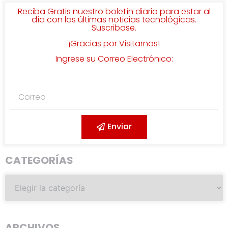
Reciba Gratis nuestro boletín diario para estar al
día con las últimas noticias tecnológicas.
Suscribase.
¡Gracias por Visitarnos!
Ingrese su Correo Electrónico:
Enviar
CATEGORÍAS
ARCHIVOS