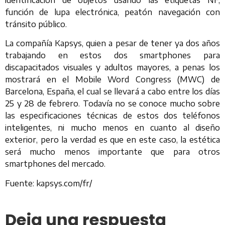
función de lupa electrónica, peatón navegación con
tránsito público.
La compañía Kapsys, quien a pesar de tener ya dos años
trabajando en estos dos smartphones para
discapacitados visuales y adultos mayores, a penas los
mostrará en el Mobile Word Congress (MWC) de
Barcelona, España, el cual se llevará a cabo entre los días
25 y 28 de febrero. Todavía no se conoce mucho sobre
las especificaciones técnicas de estos dos teléfonos
inteligentes, ni mucho menos en cuanto al diseño
exterior, pero la verdad es que en este caso, la estética
será mucho menos importante que para otros
smartphones del mercado.
Fuente: kapsys.com/fr/
Deja una respuesta