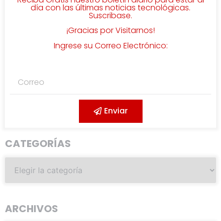
día con las últimas noticias tecnológicas.
Suscribase.
¡Gracias por Visitarnos!
Ingrese su Correo Electrónico:
Enviar
CATEGORÍAS
ARCHIVOS