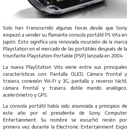
Solo han transcurrido algunas horas desde que Sony
empezó a vender su flamante consola portátil PS Vita en
Japón. Esto significa una renovada incursión de la marca
Playstation en el mercado de las portátiles después de la
triunfante Playstation Portable (PSP) lanzada en 2004.
La nueva PlayStation Vita viene entre sus principales
características con: Pantalla OLED, Cámara frontal y
trasera, conexión Wi-Fi y 3G, pantalla y reverso táctil,
cámara frontal y trasera, doble mando analógico,
acelerómetro y GPS.
La consola portátil había sido anunciada a principios de
este año por el presidente de Sony Computer
Entertainment. Su nombre se escuchó recién por
primera vez durante la Electronic Entertainment Expo