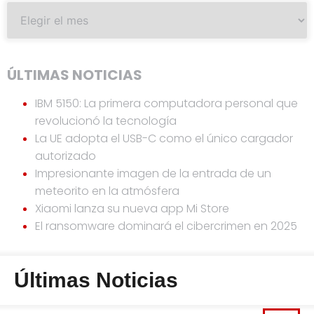
ÚLTIMAS NOTICIAS
IBM 5150: La primera computadora personal que
revolucionó la tecnología
La UE adopta el USB-C como el único cargador
autorizado
Impresionante imagen de la entrada de un
meteorito en la atmósfera
Xiaomi lanza su nueva app Mi Store
El ransomware dominará el cibercrimen en 2025
Últimas Noticias