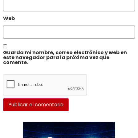
Web
Guarda mi nombre, correo electrónico y web en
este navegador para la próxima vez que
comente.