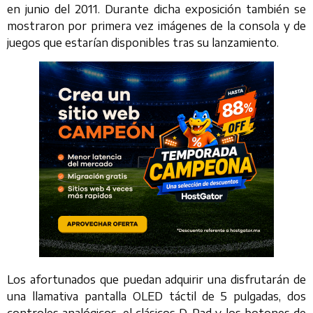
en junio del 2011. Durante dicha exposición también se
mostraron por primera vez imágenes de la consola y de
juegos que estarían disponibles tras su lanzamiento.
Los afortunados que puedan adquirir una disfrutarán de
una llamativa pantalla OLED táctil de 5 pulgadas, dos