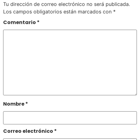
Tu dirección de correo electrónico no será publicada.
Los campos obligatorios están marcados con
*
Comentario
*
Nombre
*
Correo electrónico
*