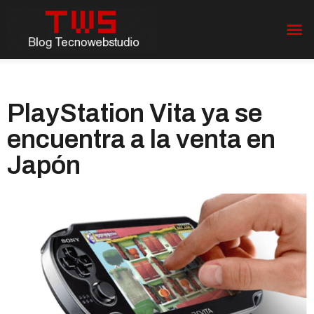
PlayStation Vita ya se
encuentra a la venta en
Japón