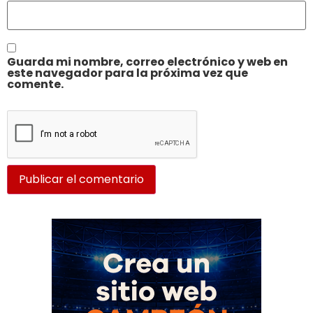
Guarda mi nombre, correo electrónico y web en
este navegador para la próxima vez que
comente.