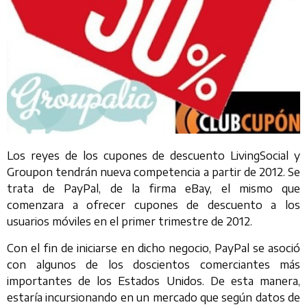
Los reyes de los cupones de descuento LivingSocial y
Groupon tendrán nueva competencia a partir de 2012. Se
trata de PayPal, de la firma eBay, el mismo que
comenzara a ofrecer cupones de descuento a los
usuarios móviles en el primer trimestre de 2012.
Con el fin de iniciarse en dicho negocio, PayPal se asoció
con algunos de los doscientos comerciantes más
importantes de los Estados Unidos. De esta manera,
estaría incursionando en un mercado que según datos de