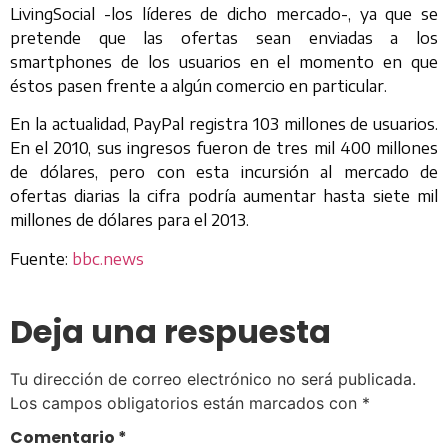
LivingSocial -los líderes de dicho mercado-, ya que se
pretende que las ofertas sean enviadas a los
smartphones de los usuarios en el momento en que
éstos pasen frente a algún comercio en particular.
En la actualidad, PayPal registra 103 millones de usuarios.
En el 2010, sus ingresos fueron de tres mil 400 millones
de dólares, pero con esta incursión al mercado de
ofertas diarias la cifra podría aumentar hasta siete mil
millones de dólares para el 2013.
Fuente:
bbc.news
Deja una respuesta
Tu dirección de correo electrónico no será publicada.
Los campos obligatorios están marcados con
*
Comentario
*