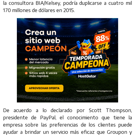
la consultora BIA/Kelsey, podría duplicarse a cuatro mil
170 millones de dólares en 2015.
De acuerdo a lo declarado por Scott Thompson,
presidente de PayPal, el conocimiento que tiene la
empresa sobre las preferencias de los clientes puede
ayudar a brindar un servicio más eficaz que Groupon y