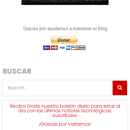
Gracias por ayudarnos a mantener el Blog
BUSCAR
Reciba Gratis nuestro boletín diario para estar al
día con las últimas noticias tecnológicas.
Suscribase.
¡Gracias por Visitarnos!