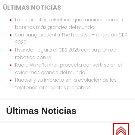
ÚLTIMAS NOTICIAS
La locomotora eléctrica que funciona con las
baterías más grandes del mundo
Samsung presenta The Freestyle+ antes de CES
2026
Hyundai llegará al CES 2026 con su plan de
robótica con IA
Radia WindRunner, proyecta convertirse en el
avión más grande del mundo
Huawei y su impacto en la evolución de los
teléfonos inteligentes plegables
Últimas Noticias