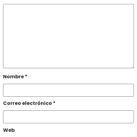
Nombre
*
Correo electrónico
*
Web