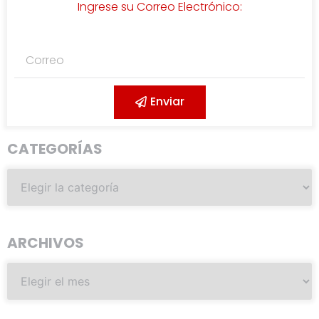
Ingrese su Correo Electrónico:
Enviar
CATEGORÍAS
ARCHIVOS