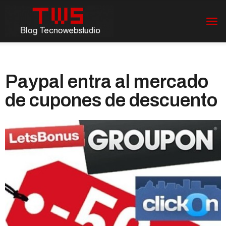
Paypal entra al mercado
de cupones de descuento