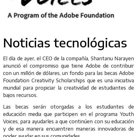
Noticias tecnológicas
El día de ayer, el CEO de la compañía, Shantanu Narayen
anunció el compromiso que tiene Adobe de contribuir
con un millón de dólares, un fondo para las becas Adobe
Foundation Creativity Scholarships que es una iniciativa
mundial para propiciar la creatividad de estudiantes de
bajos recursos.
Las becas serán otorgadas a los estudiantes de
educación media que participen en el programa Youth
Voices, para ayudarles a que continúen con su educación
y de esa manera encuentren maneras innovadoras de
poder ayudar en sus comunidades.