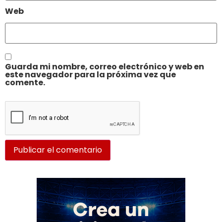
Web
Guarda mi nombre, correo electrónico y web en
este navegador para la próxima vez que
comente.