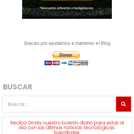
Gracias por ayudarnos a mantener el Blog
BUSCAR
Reciba Gratis nuestro boletín diario para estar al
día con las últimas noticias tecnológicas.
Suscribase.