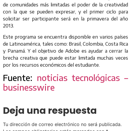
de comunidades más limitadas el poder de la creatividad
con la que se pueden expresar, y el primer ciclo para
solicitar ser participante será en la primavera del año
2013.
Este programa se encuentra disponible en varios países
de Latinoamérica, tales como: Brasil, Colombia, Costa Rica
y Panamá. Y el objetivo de Adobe es ayudar a cerrar la
brecha creativa que puede estar limitada muchas veces
por los recursos económicos del estudiante.
Fuente:
noticias tecnológicas –
businesswire
Deja una respuesta
Tu dirección de correo electrónico no será publicada.