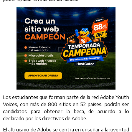
Los estudiantes que forman parte de la red Adobe Youth
Voices, con más de 800 sitios en 52 países, podrán ser
candidatos para obtener la beca, de acuerdo a lo
declarado por los directivos de Adobe.
El altruismo de Adobe se centra en enseñar a la juventud