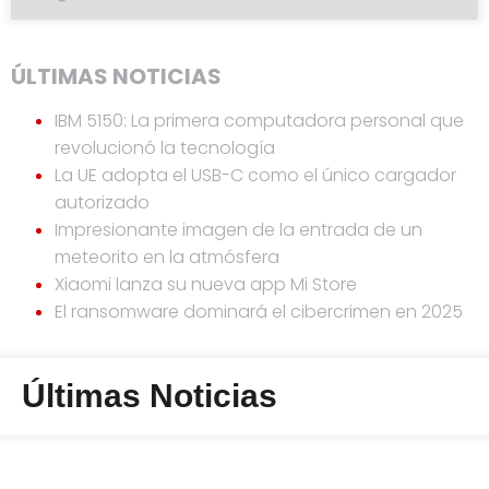
ÚLTIMAS NOTICIAS
IBM 5150: La primera computadora personal que
revolucionó la tecnología
La UE adopta el USB-C como el único cargador
autorizado
Impresionante imagen de la entrada de un
meteorito en la atmósfera
Xiaomi lanza su nueva app Mi Store
El ransomware dominará el cibercrimen en 2025
Últimas Noticias