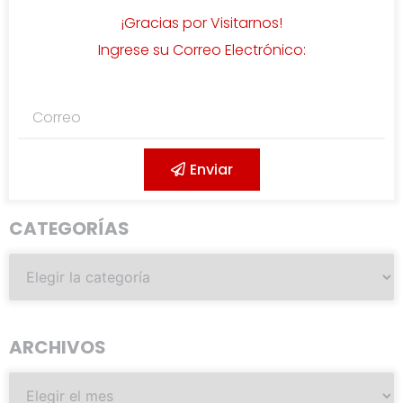
¡Gracias por Visitarnos!
Ingrese su Correo Electrónico:
Enviar
CATEGORÍAS
ARCHIVOS