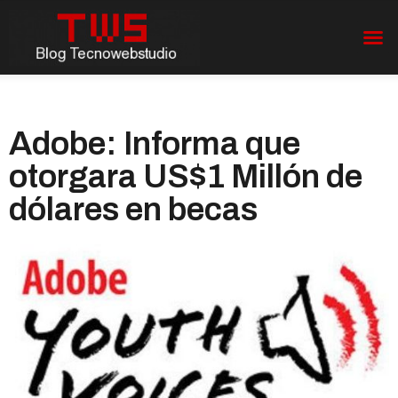
Adobe: Informa que
otorgara US$1 Millón de
dólares en becas