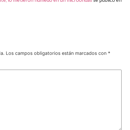
a.
Los campos obligatorios están marcados con
*