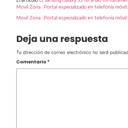
Movil Zona : Portal especializado en telefonía móvil
.
Movil Zona : Portal especializado en telefonía móvil
Deja una respuesta
Tu dirección de correo electrónico no será publicad
Comentario
*