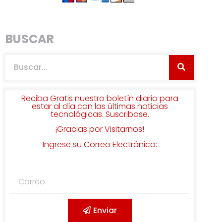
BUSCAR
Reciba Gratis nuestro boletín diario para
estar al día con las últimas noticias
tecnológicas. Suscribase.
¡Gracias por Visitarnos!
Ingrese su Correo Electrónico:
Enviar