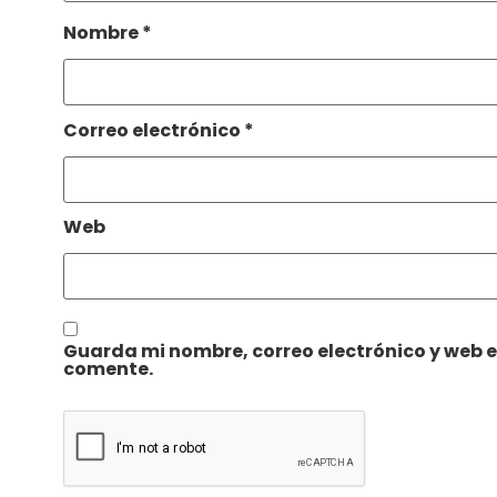
Nombre
*
Correo electrónico
*
Web
Guarda mi nombre, correo electrónico y web 
comente.