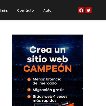
min.
Contácto
Autor