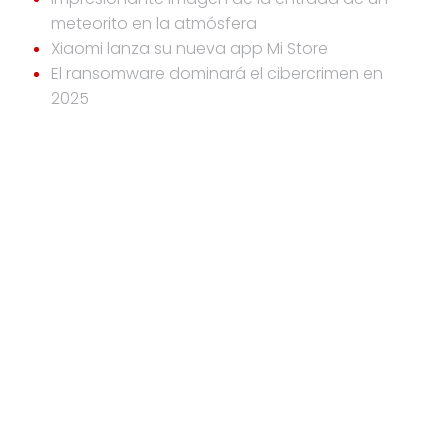
meteorito en la atmósfera
Xiaomi lanza su nueva app Mi Store
El ransomware dominará el cibercrimen en
2025