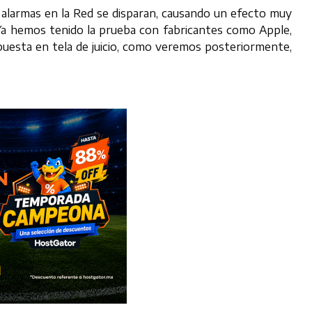
 alarmas en la Red se disparan, causando un efecto muy
. Ya hemos tenido la prueba con fabricantes como Apple,
uesta en tela de juicio, como veremos posteriormente,