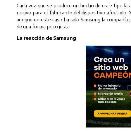
Cada vez que se produce un hecho de este tipo las
nocivo para el fabricante del dispositivo afectado
aunque en este caso ha sido Samsung la compañía p
de una forma poco justa.
La reacción de Samsung