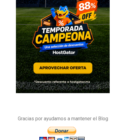
Gracias por ayudarnos a mantener el Blog