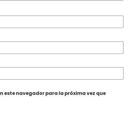
en este navegador para la próxima vez que