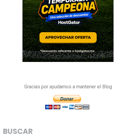
Gracias por ayudarnos a mantener el Blog
BUSCAR