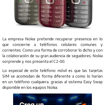
La empresa Nokia pretende recuperar presencia en lo
que concierne a teléfonos celulares comunes y
corrientes. Como una forma de corroborar lo dicho y con
la colaboración de su gran audiencia de seguidores, Nokia
sorprende y nos presenta el C2-00.
Lo especial de este teléfono móvil es que las tarjetas
SIM se acomodan de forma diferente a como lo harían
en un teléfono cualquiera, gracias al sistema Easy Swap
disponible en los equipos Nokia.