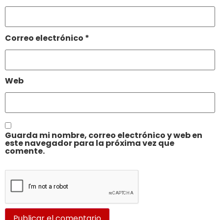
Correo electrónico
*
Web
Guarda mi nombre, correo electrónico y web en
este navegador para la próxima vez que
comente.