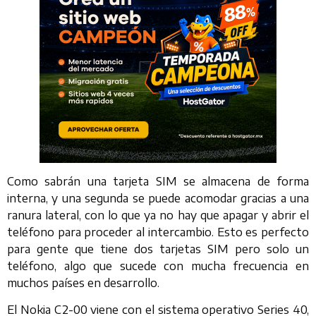
Como sabrán una tarjeta SIM se almacena de forma
interna, y una segunda se puede acomodar gracias a una
ranura lateral, con lo que ya no hay que apagar y abrir el
teléfono para proceder al intercambio. Esto es perfecto
para gente que tiene dos tarjetas SIM pero solo un
teléfono, algo que sucede con mucha frecuencia en
muchos países en desarrollo.
El Nokia C2-00 viene con el sistema operativo Series 40,