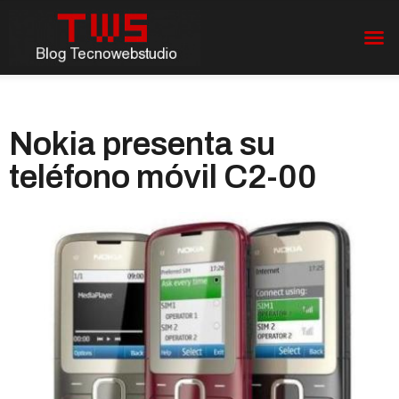
Nokia presenta su
teléfono móvil C2-00