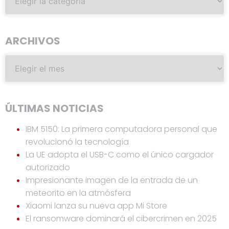
ARCHIVOS
ÚLTIMAS NOTICIAS
IBM 5150: La primera computadora personal que
revolucionó la tecnología
La UE adopta el USB-C como el único cargador
autorizado
Impresionante imagen de la entrada de un
meteorito en la atmósfera
Xiaomi lanza su nueva app Mi Store
El ransomware dominará el cibercrimen en 2025