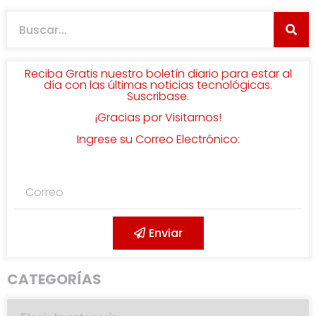
Reciba Gratis nuestro boletín diario para estar al
día con las últimas noticias tecnológicas.
Suscribase.
¡Gracias por Visitarnos!
Ingrese su Correo Electrónico:
Enviar
CATEGORÍAS