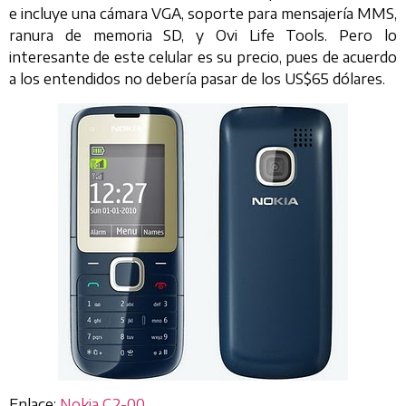
e incluye una cámara VGA, soporte para mensajería MMS,
ranura de memoria SD, y Ovi Life Tools. Pero lo
interesante de este celular es su precio, pues de acuerdo
a los entendidos no debería pasar de los US$65 dólares.
Enlace:
Nokia C2-00