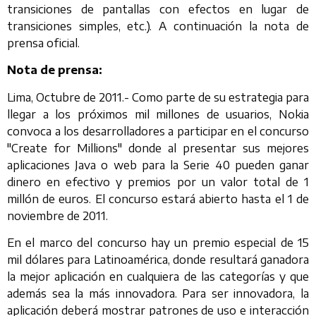
transiciones de pantallas con efectos en lugar de
transiciones simples, etc.). A continuación la nota de
prensa oficial.
Nota de prensa:
Lima, Octubre de 2011.- Como parte de su estrategia para
llegar a los próximos mil millones de usuarios, Nokia
convoca a los desarrolladores a participar en el concurso
"Create for Millions" donde al presentar sus mejores
aplicaciones Java o web para la Serie 40 pueden ganar
dinero en efectivo y premios por un valor total de 1
millón de euros. El concurso estará abierto hasta el 1 de
noviembre de 2011.
En el marco del concurso hay un premio especial de 15
mil dólares para Latinoamérica, donde resultará ganadora
la mejor aplicación en cualquiera de las categorías y que
además sea la más innovadora. Para ser innovadora, la
aplicación deberá mostrar patrones de uso e interacción