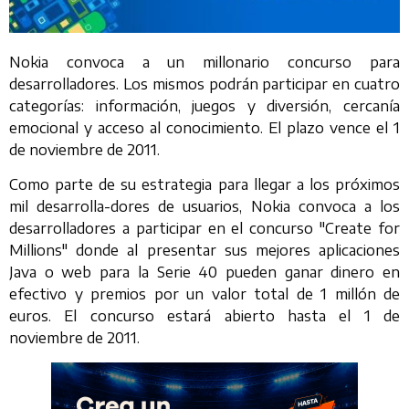
Nokia convoca a un millonario concurso para
desarrolladores. Los mismos podrán participar en cuatro
categorías: información, juegos y diversión, cercanía
emocional y acceso al conocimiento. El plazo vence el 1
de noviembre de 2011.
Como parte de su estrategia para llegar a los próximos
mil desarrolla-dores de usuarios, Nokia convoca a los
desarrolladores a participar en el concurso "Create for
Millions" donde al presentar sus mejores aplicaciones
Java o web para la Serie 40 pueden ganar dinero en
efectivo y premios por un valor total de 1 millón de
euros. El concurso estará abierto hasta el 1 de
noviembre de 2011.