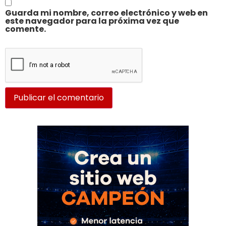
Guarda mi nombre, correo electrónico y web en
este navegador para la próxima vez que
comente.