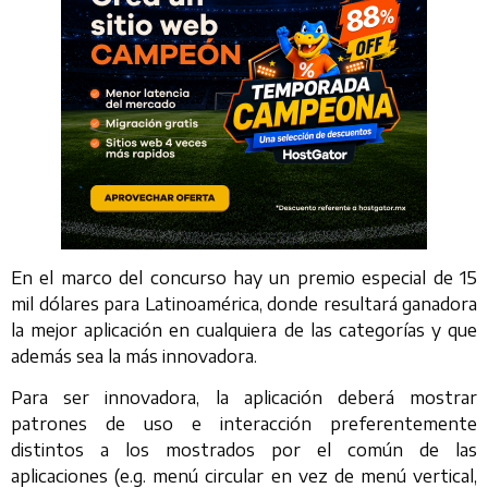
En el marco del concurso hay un premio especial de 15
mil dólares para Latinoamérica, donde resultará ganadora
la mejor aplicación en cualquiera de las categorías y que
además sea la más innovadora.
Para ser innovadora, la aplicación deberá mostrar
patrones de uso e interacción preferentemente
distintos a los mostrados por el común de las
aplicaciones (e.g. menú circular en vez de menú vertical,