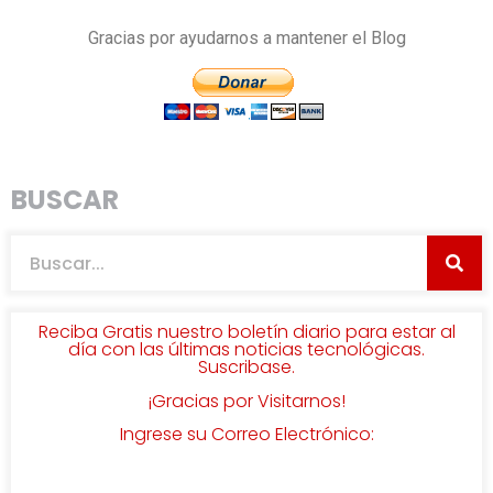
Gracias por ayudarnos a mantener el Blog
BUSCAR
Reciba Gratis nuestro boletín diario para estar al
día con las últimas noticias tecnológicas.
Suscribase.
¡Gracias por Visitarnos!
Ingrese su Correo Electrónico: