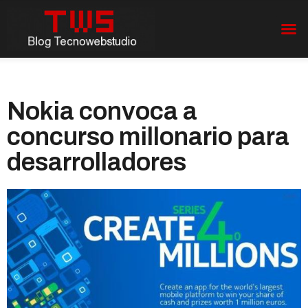
Nokia convoca a
concurso millonario para
desarrolladores