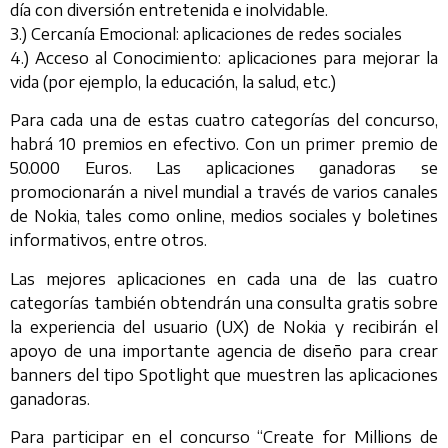
día con diversión entretenida e inolvidable.
3.) Cercanía Emocional: aplicaciones de redes sociales
4.) Acceso al Conocimiento: aplicaciones para mejorar la
vida (por ejemplo, la educación, la salud, etc.)
Para cada una de estas cuatro categorías del concurso,
habrá 10 premios en efectivo. Con un primer premio de
50.000 Euros. Las aplicaciones ganadoras se
promocionarán a nivel mundial a través de varios canales
de Nokia, tales como online, medios sociales y boletines
informativos, entre otros.
Las mejores aplicaciones en cada una de las cuatro
categorías también obtendrán una consulta gratis sobre
la experiencia del usuario (UX) de Nokia y recibirán el
apoyo de una importante agencia de diseño para crear
banners del tipo Spotlight que muestren las aplicaciones
ganadoras.
Para participar en el concurso “Create for Millions de