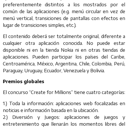
preferentemente distintos a los mostrados por el
común de las aplicaciones (e.g. menú circular en vez de
menú vertical, transiciones de pantallas con efectos en
lugar de transiciones simples, etc.).
El contenido deberá ser totalmente original, diferente a
cualquier otra aplicación conocida. No puede estar
disponible ni en la tienda Nokia ni en otras tiendas de
aplicaciones. Pueden participar los países del Caribe,
Centroamérica, México, Argentina, Chile, Colombia, Perú,
Paraguay, Uruguay, Ecuador, Venezuela y Bolivia.
Premios globales
El concurso “Create for Millions” tiene cuatro categorías:
1.) Toda la información: aplicaciones web focalizadas en
noticias e información basada en la ubicación.
2.) Diversión y Juegos: aplicaciones de juegos y
entretenimiento que llenarán los momentos libres del