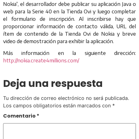
Nokia”, el desarrollador debe publicar su aplicación Java o
web para la Serie 40 en la Tienda Ovi y luego completar
el formulario de inscripción. Al inscribirse hay que
proporcionar información de contacto válida, URL del
ítem de contenido de la Tienda Ovi de Nokia y breve
video de demostración para exhibir la aplicación.
Más información en la siguiente dirección:
http://nokia.create4millions.com/
Deja una respuesta
Tu dirección de correo electrónico no será publicada.
Los campos obligatorios están marcados con
*
Comentario
*