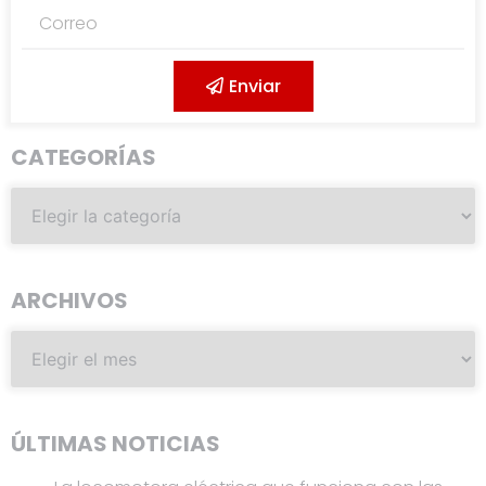
Enviar
CATEGORÍAS
ARCHIVOS
ÚLTIMAS NOTICIAS