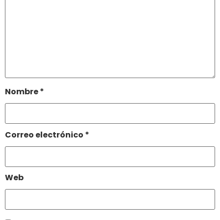
Nombre
*
Correo electrónico
*
Web