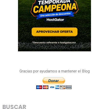
Gracias por ayudarnos a mantener el Blog
BUSCAR