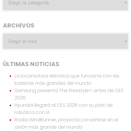
ARCHIVOS
ÚLTIMAS NOTICIAS
La locomotora eléctrica que funciona con las
baterías más grandes del mundo
Samsung presenta The Freestyle+ antes de CES
2026
Hyundai llegará al CES 2026 con su plan de
robótica con IA
Radia WindRunner, proyecta convertirse en el
avión más grande del mundo