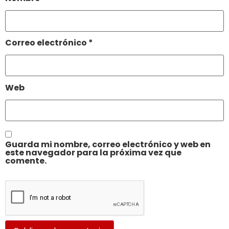
Correo electrónico
*
Web
Guarda mi nombre, correo electrónico y web en
este navegador para la próxima vez que
comente.