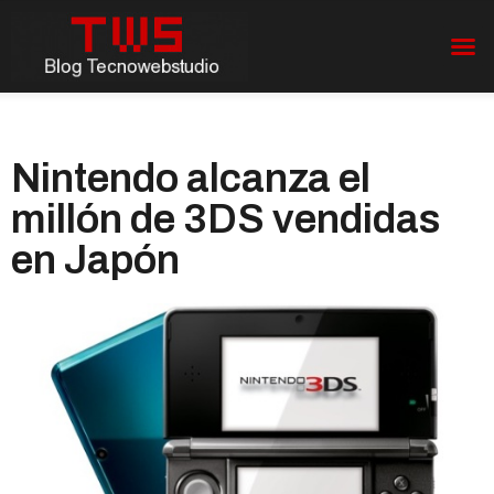
Nintendo alcanza el
millón de 3DS vendidas
en Japón