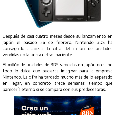
Después de casi cuatro meses desde su lanzamiento en
Japón el pasado 26 de febrero, Nintendo 3DS ha
conseguido alcanzar la cifra del millón de unidades
vendidas en la tierra del sol naciente.
El millón de unidades de 3DS vendidas en Japón no sabe
todo lo dulce que pudieras imaginar para la empresa
Nintendo. La cifra ha tardado mucho más de lo esperado
en llegar, en concreto, trece semanas, tiempo que
parecería eterno si se compara con sus predecesoras.