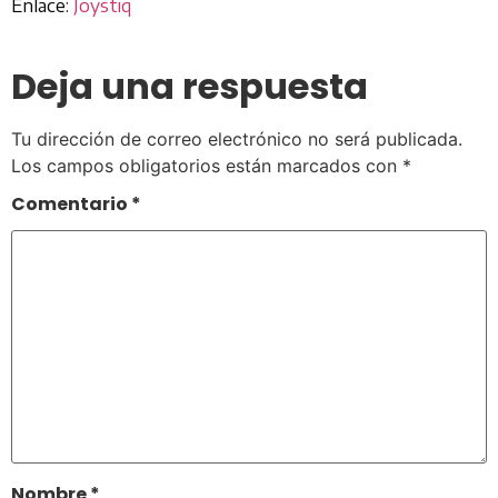
Enlace:
Joystiq
Deja una respuesta
Tu dirección de correo electrónico no será publicada.
Los campos obligatorios están marcados con
*
Comentario
*
Nombre
*