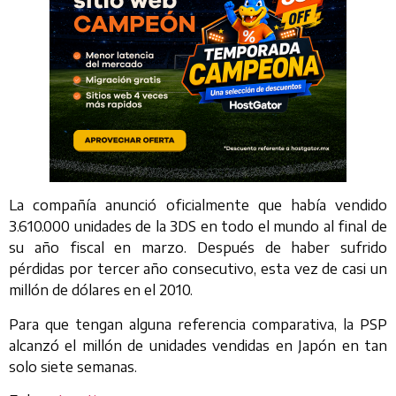
La compañía anunció oficialmente que había vendido
3.610.000 unidades de la 3DS en todo el mundo al final de
su año fiscal en marzo. Después de haber sufrido
pérdidas por tercer año consecutivo, esta vez de casi un
millón de dólares en el 2010.
Para que tengan alguna referencia comparativa, la PSP
alcanzó el millón de unidades vendidas en Japón en tan
solo siete semanas.