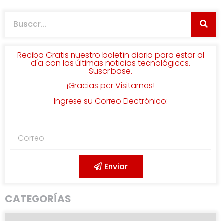
Reciba Gratis nuestro boletín diario para estar al
día con las últimas noticias tecnológicas.
Suscribase.
¡Gracias por Visitarnos!
Ingrese su Correo Electrónico:
Enviar
CATEGORÍAS