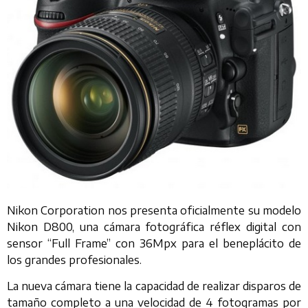
Nikon Corporation nos presenta oficialmente su modelo
Nikon D800, una cámara fotográfica réflex digital con
sensor “Full Frame” con 36Mpx para el beneplácito de
los grandes profesionales.
La nueva cámara tiene la capacidad de realizar disparos de
tamaño completo a una velocidad de 4 fotogramas por