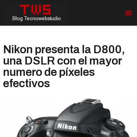
Nikon presenta la D800,
una DSLR con el mayor
numero de píxeles
efectivos