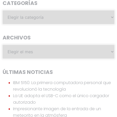
CATEGORÍAS
ARCHIVOS
ÚLTIMAS NOTICIAS
IBM 5150: La primera computadora personal que
revolucionó la tecnología
La UE adopta el USB-C como el único cargador
autorizado
Impresionante imagen de la entrada de un
meteorito en la atmósfera