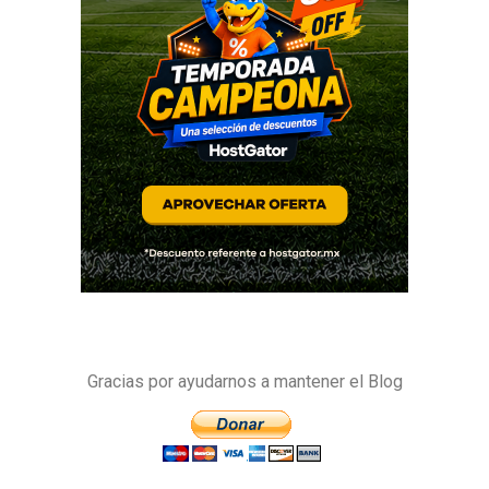
Gracias por ayudarnos a mantener el Blog