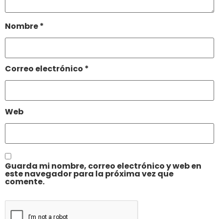
Nombre
*
Correo electrónico
*
Web
Guarda mi nombre, correo electrónico y web en
este navegador para la próxima vez que
comente.