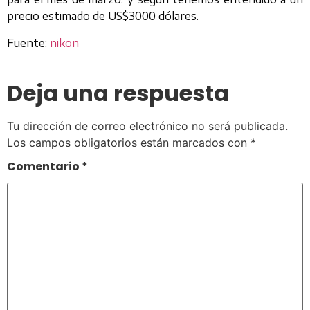
precio estimado de US$3000 dólares.
Fuente:
nikon
Deja una respuesta
Tu dirección de correo electrónico no será publicada.
Los campos obligatorios están marcados con
*
Comentario
*