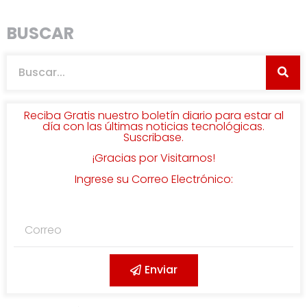
BUSCAR
Reciba Gratis nuestro boletín diario para estar al
día con las últimas noticias tecnológicas.
Suscribase.
¡Gracias por Visitarnos!
Ingrese su Correo Electrónico:
Enviar