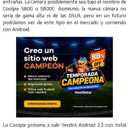
entrañas. La cámara posiblemente sea bajo el nombre de
Coolpix S800 o S800C. Asimismo, la nueva cámara no
seria de gama alta ni de las DSLR, pero en un futuro
podríamos ver de este tipo en el mercado y corriendo
con Android.
La Coolpix próxima a salir tendrá Android 2.3 con total