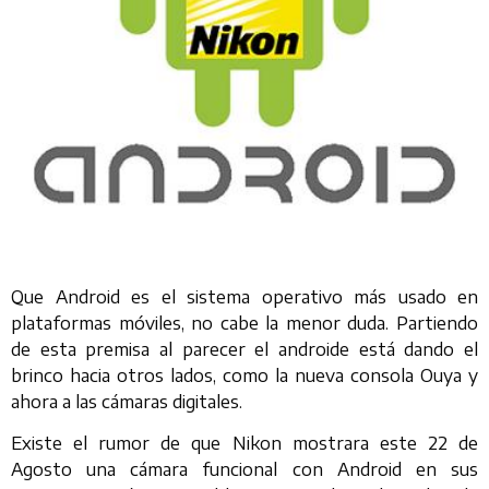
Que Android es el sistema operativo más usado en
plataformas móviles, no cabe la menor duda. Partiendo
de esta premisa al parecer el androide está dando el
brinco hacia otros lados, como la nueva consola Ouya y
ahora a las cámaras digitales.
Existe el rumor de que Nikon mostrara este 22 de
Agosto una cámara funcional con Android en sus