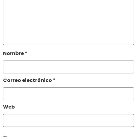
Nombre
*
Correo electrónico
*
Web