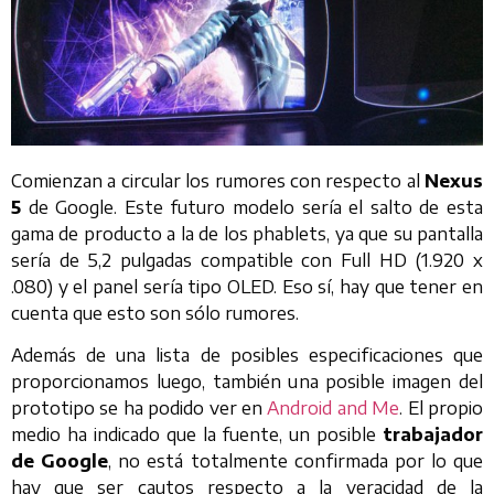
Comienzan a circular los rumores con respecto al
Nexus
5
de Google. Este futuro modelo sería el salto de esta
gama de producto a la de los phablets, ya que su pantalla
sería de 5,2 pulgadas compatible con Full HD (1.920 x
.080) y el panel sería tipo OLED. Eso sí, hay que tener en
cuenta que esto son sólo rumores.
Además de una lista de posibles especificaciones que
proporcionamos luego, también una posible imagen del
prototipo se ha podido ver en
Android and Me
. El propio
medio ha indicado que la fuente, un posible
trabajador
de Google
, no está totalmente confirmada por lo que
hay que ser cautos respecto a la veracidad de la