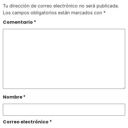
Tu dirección de correo electrónico no será publicada.
Los campos obligatorios están marcados con
*
Comentario
*
Nombre
*
Correo electrónico
*