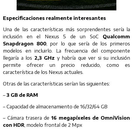
Especificaciones realmente interesantes
Una de las características más sorprendentes sería la
inclusión en el Nexus 5 de un SoC
Qualcomm
Snapdragon 800
, por lo que sería de los primeros
modelos en incluirlo. La frecuencia del componente
llegaría a los
2,3 GHz
y habría que ver si su inclusión
permite ofrecer un precio reducido, como es
característica de los Nexus actuales.
Otras de las características serían las siguientes:
–
3 GB de RAM
– Capacidad de almacenamiento de 16/32/64 GB
– Cámara trasera de
16 megapíxeles de OmniVision
con HDR
, modelo frontal de 2 Mpx