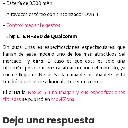
– Batería de 3.300 mAh
– Altavoces estéreo con sintonizador DVB-T
–
Control mediante gestos
– Chip
LTE RF360 de Qualcomm
Sin duda, unas es especificaciones espectaculares, que
harían de este modelo uno de los más atractivos del
mercado… y
caro
. El caso es que esta es sólo una
filtración, pero comienza a situar un poco el mercado, ya
que de llegar un Nexus 5 a la gama de los phablets, esta
tendría un aliciente adicional a tener en cuenta.
El artículo
Nexus 5, una imagen y sus especificaciones
filtradas
se publicó en
MovilZona
.
Deja una respuesta