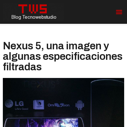
Nexus 5, una imagen y
algunas especificaciones
filtradas