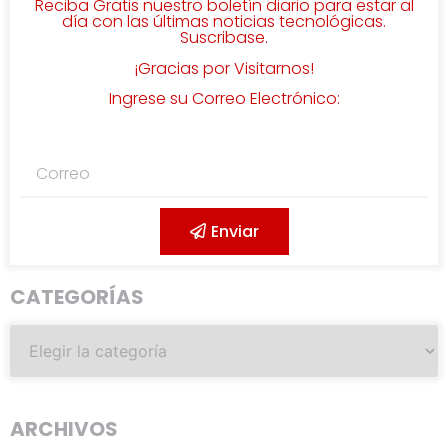
Reciba Gratis nuestro boletín diario para estar al
día con las últimas noticias tecnológicas.
Suscribase.
¡Gracias por Visitarnos!
Ingrese su Correo Electrónico:
Enviar
CATEGORÍAS
ARCHIVOS