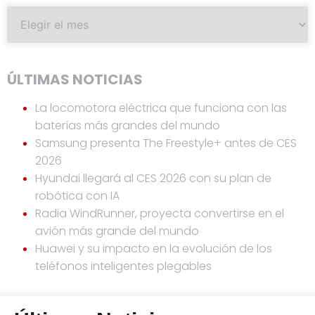
ÚLTIMAS NOTICIAS
La locomotora eléctrica que funciona con las
baterías más grandes del mundo
Samsung presenta The Freestyle+ antes de CES
2026
Hyundai llegará al CES 2026 con su plan de
robótica con IA
Radia WindRunner, proyecta convertirse en el
avión más grande del mundo
Huawei y su impacto en la evolución de los
teléfonos inteligentes plegables