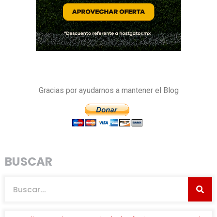
Gracias por ayudarnos a mantener el Blog
BUSCAR