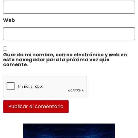
Web
Guarda mi nombre, correo electrónico y web en
este navegador para la próxima vez que
comente.