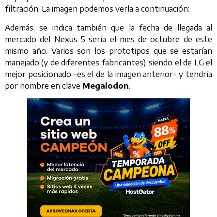
filtración. La imagen podemos verla a continuación:
Además, se indica también que la fecha de llegada al
mercado del Nexus 5 sería el mes de octubre de este
mismo año. Varios son los prototipos que se estarían
manejado (y de diferentes fabricantes), siendo el de LG el
mejor posicionado -es el de la imagen anterior- y tendría
por nombre en clave
Megalodon
.