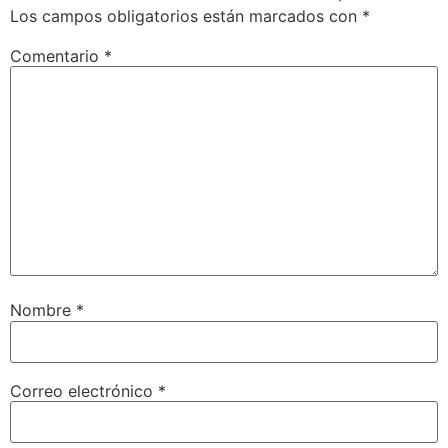
Los campos obligatorios están marcados con
*
Comentario
*
Nombre
*
Correo electrónico
*