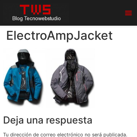
ElectroAmpJacket
Deja una respuesta
Tu dirección de correo electrónico no será publicada.