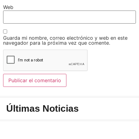
Web
Guarda mi nombre, correo electrónico y web en este
navegador para la próxima vez que comente.
Últimas Noticias