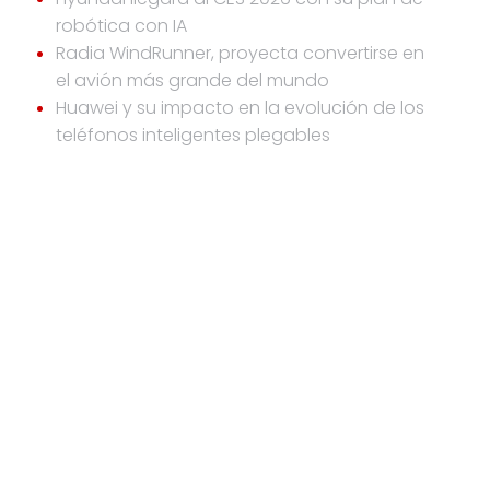
robótica con IA
Radia WindRunner, proyecta convertirse en
el avión más grande del mundo
Huawei y su impacto en la evolución de los
teléfonos inteligentes plegables