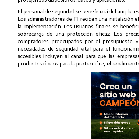
El personal de seguridad se beneficiará del amplio 
Los administradores de TI reciben una instalación ef
la implementación. Los usuarios finales se benefici
sobrecarga de una protección eficaz. Los preci
compradores preocupados por el presupuesto y e
necesidades de seguridad vital para el funcionami
accesibles incluyen al canal para que las empre
productos únicos para la protección y el rendimient