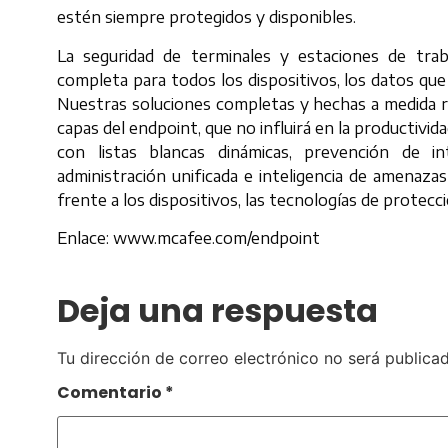
estén siempre protegidos y disponibles.
La seguridad de terminales y estaciones de tra
completa para todos los dispositivos, los datos que 
Nuestras soluciones completas y hechas a medida re
capas del endpoint, que no influirá en la productivida
con listas blancas dinámicas, prevención de 
administración unificada e inteligencia de amenaza
frente a los dispositivos, las tecnologías de protecci
Enlace: www.mcafee.com/endpoint
Deja una respuesta
Tu dirección de correo electrónico no será publicad
Comentario
*