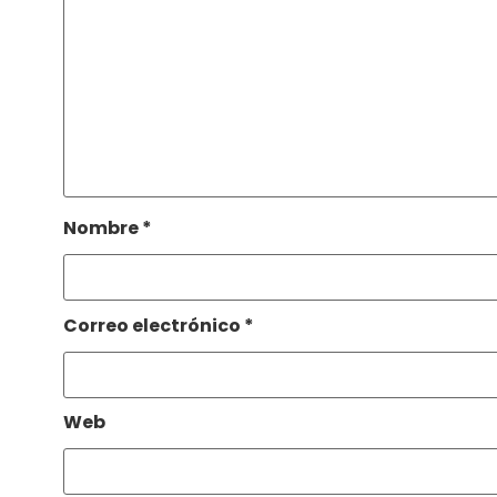
Nombre
*
Correo electrónico
*
Web