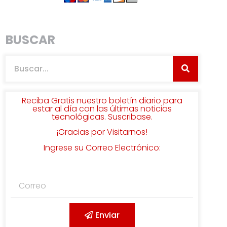
BUSCAR
Reciba Gratis nuestro boletín diario para
estar al día con las últimas noticias
tecnológicas. Suscribase.
¡Gracias por Visitarnos!
Ingrese su Correo Electrónico:
Enviar