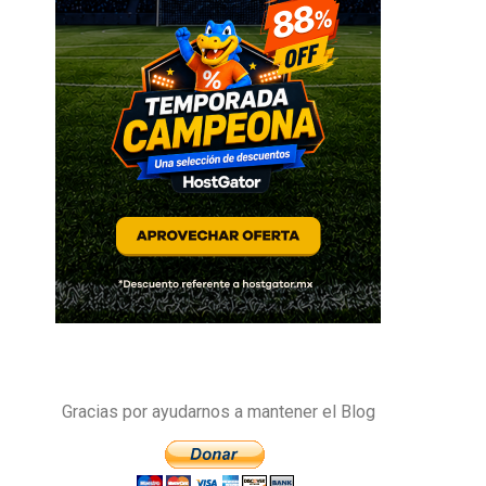
Gracias por ayudarnos a mantener el Blog