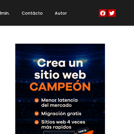
min.
Contácto
Autor