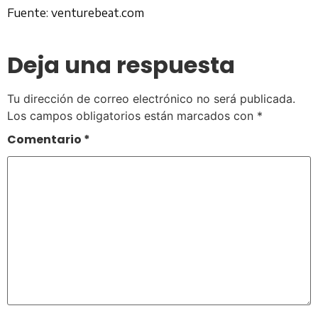
Fuente: venturebeat.com
Deja una respuesta
Tu dirección de correo electrónico no será publicada.
Los campos obligatorios están marcados con
*
Comentario
*