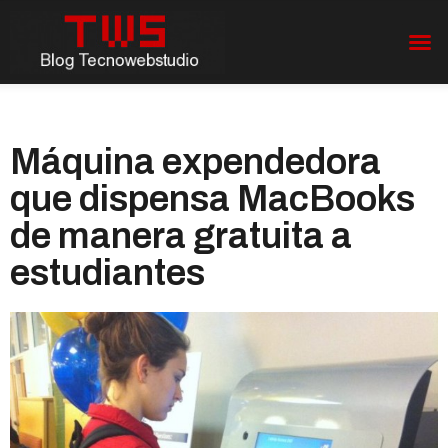
Máquina expendedora
que dispensa MacBooks
de manera gratuita a
estudiantes