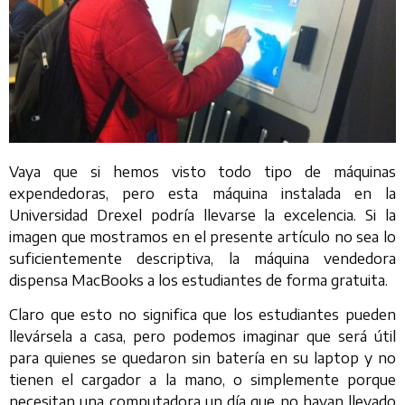
Vaya que si hemos visto todo tipo de máquinas
expendedoras, pero esta máquina instalada en la
Universidad Drexel podría llevarse la excelencia. Si la
imagen que mostramos en el presente artículo no sea lo
suficientemente descriptiva, la máquina vendedora
dispensa MacBooks a los estudiantes de forma gratuita.
Claro que esto no significa que los estudiantes pueden
llevársela a casa, pero podemos imaginar que será útil
para quienes se quedaron sin batería en su laptop y no
tienen el cargador a la mano, o simplemente porque
necesitan una computadora un día que no hayan llevado