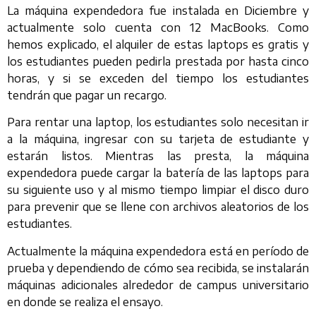
La máquina expendedora fue instalada en Diciembre y
actualmente solo cuenta con 12 MacBooks. Como
hemos explicado, el alquiler de estas laptops es gratis y
los estudiantes pueden pedirla prestada por hasta cinco
horas, y si se exceden del tiempo los estudiantes
tendrán que pagar un recargo.
Para rentar una laptop, los estudiantes solo necesitan ir
a la máquina, ingresar con su tarjeta de estudiante y
estarán listos. Mientras las presta, la máquina
expendedora puede cargar la batería de las laptops para
su siguiente uso y al mismo tiempo limpiar el disco duro
para prevenir que se llene con archivos aleatorios de los
estudiantes.
Actualmente la máquina expendedora está en período de
prueba y dependiendo de cómo sea recibida, se instalarán
máquinas adicionales alrededor de campus universitario
en donde se realiza el ensayo.