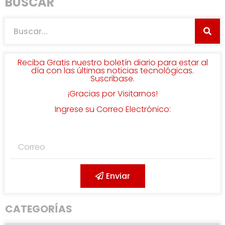
BUSCAR
Reciba Gratis nuestro boletín diario para estar al
día con las últimas noticias tecnológicas.
Suscribase.
¡Gracias por Visitarnos!
Ingrese su Correo Electrónico:
Enviar
CATEGORÍAS