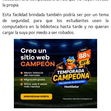
la propia.
Esta facilidad brindada también podría ser por un tema
de seguridad, para que los estudiantes usen la
computadora en la biblioteca hasta tarde y no quieran
cargar la suya por miedo a ser robados.