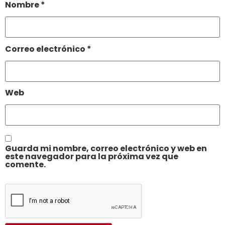
Nombre
*
Correo electrónico
*
Web
Guarda mi nombre, correo electrónico y web en
este navegador para la próxima vez que
comente.