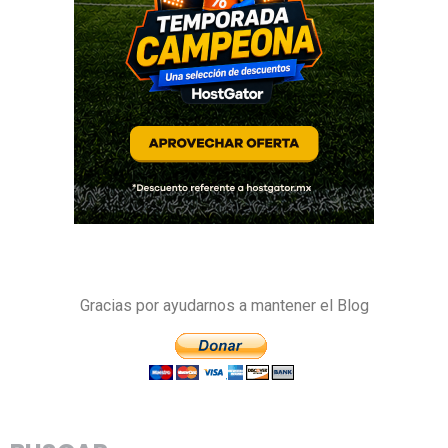
Gracias por ayudarnos a mantener el Blog